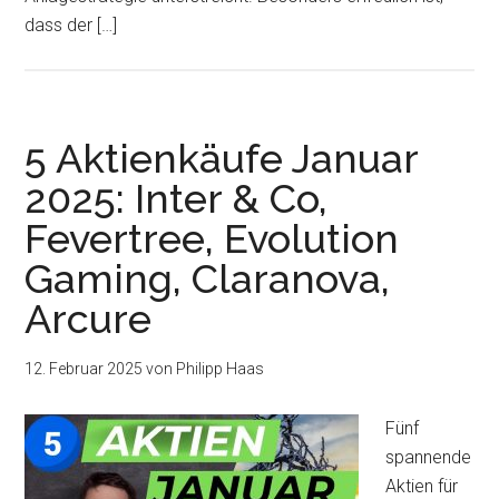
dass der […]
5 Aktienkäufe Januar
2025: Inter & Co,
Fevertree, Evolution
Gaming, Claranova,
Arcure
12. Februar 2025
von
Philipp Haas
Fünf
spannende
Aktien für