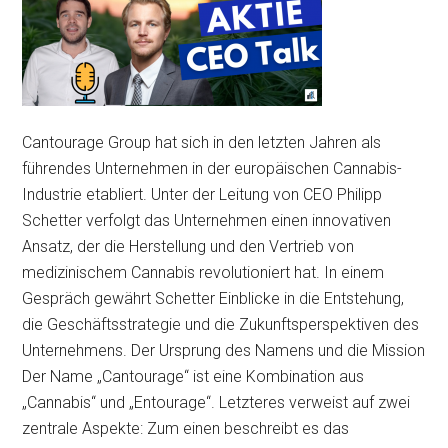
Cantourage Group hat sich in den letzten Jahren als
führendes Unternehmen in der europäischen Cannabis-
Industrie etabliert. Unter der Leitung von CEO Philipp
Schetter verfolgt das Unternehmen einen innovativen
Ansatz, der die Herstellung und den Vertrieb von
medizinischem Cannabis revolutioniert hat. In einem
Gespräch gewährt Schetter Einblicke in die Entstehung,
die Geschäftsstrategie und die Zukunftsperspektiven des
Unternehmens. Der Ursprung des Namens und die Mission
Der Name „Cantourage“ ist eine Kombination aus
„Cannabis“ und „Entourage“. Letzteres verweist auf zwei
zentrale Aspekte: Zum einen beschreibt es das