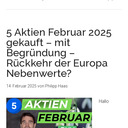
5 Aktien Februar 2025
gekauft – mit
Begründung –
Rückkehr der Europa
Nebenwerte?
14. Februar 2025
von
Philipp Haas
Hallo