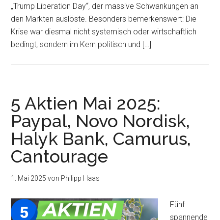
„Trump Liberation Day“, der massive Schwankungen an
den Märkten auslöste. Besonders bemerkenswert: Die
Krise war diesmal nicht systemisch oder wirtschaftlich
bedingt, sondern im Kern politisch und […]
5 Aktien Mai 2025:
Paypal, Novo Nordisk,
Halyk Bank, Camurus,
Cantourage
1. Mai 2025
von
Philipp Haas
Fünf
spannende