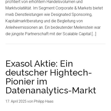
profitiert von erhöhtem Handelsvolumen und
Marktvolatilität. Im Segment Corporate & Markets bietet
mwb Dienstleistungen wie Designated Sponsoring,
Kapitalmarktberatung und die Begleitung von
Anleiheemissionen an. Ein bedeutender Meilenstein war
die jüngste Partnerschaft mit der Scalable Capital […]
Exasol Aktie: Ein
deutscher Hightech-
Pionier im
Datenanalytics-Markt
17. April 2025
von
Philipp Haas