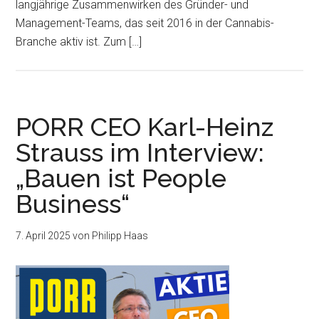
langjährige Zusammenwirken des Gründer- und
Management-Teams, das seit 2016 in der Cannabis-
Branche aktiv ist. Zum […]
PORR CEO Karl-Heinz
Strauss im Interview:
„Bauen ist People
Business“
7. April 2025
von
Philipp Haas