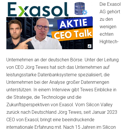
Die Exasol
AG gehört
zu den
wenigen
echten
Hightech-
Unternehmen an der deutschen Börse. Unter der Leitung
von CEO Jörg Tewes hat sich das Unternehmen auf
leistungsstarke Datenbanksysteme spezialisiert, die
Unternehmen bei der Analyse großer Datenmengen
unterstützen. In einem Interview gibt Tewes Einblicke in
die Strategie, die Technologie und die
Zukunftsperspektiven von Exasol. Vom Silicon Valley
zurück nach Deutschland Jörg Tewes, seit Januar 2023
CEO von Exasol, bringt eine beeindruckende
internationale Erfahrung mit. Nach 15 Jahren im Silicon