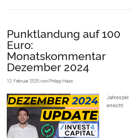
Punktlandung auf 100
Euro:
Monatskommentar
Dezember 2024
12. Februar 2025
von
Philipp Haas
Jahresziel
erreicht: