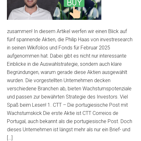
zusammen! In diesem Artikel werfen wir einen Blick auf
fünf spannende Aktien, die Philip Haas von investresearch
in seinen Wikifolios und Fonds für Februar 2025
aufgenommen hat. Dabei gibt es nicht nur interessante
Einblicke in die Auswahlstrategie, sondern auch klare
Begründungen, warum gerade diese Aktien ausgewählt
wurden. Die vorgestellten Unternehmen decken
verschiedene Branchen ab, bieten Wachstumspotenziale
und passen zur bewährten Strategie des Investors. Viel
Spaß beim Lesen! 1. CTT – Die portugiesische Post mit
Wachstumskick Die erste Aktie ist CTT Correios de
Portugal, auch bekannt als die portugiesische Post. Doch
dieses Unternehmen ist längst mehr als nur ein Brief- und
[…]