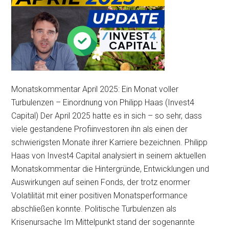
Monatskommentar April 2025: Ein Monat voller
Turbulenzen – Einordnung von Philipp Haas (Invest4
Capital) Der April 2025 hatte es in sich – so sehr, dass
viele gestandene Profiinvestoren ihn als einen der
schwierigsten Monate ihrer Karriere bezeichnen. Philipp
Haas von Invest4 Capital analysiert in seinem aktuellen
Monatskommentar die Hintergründe, Entwicklungen und
Auswirkungen auf seinen Fonds, der trotz enormer
Volatilität mit einer positiven Monatsperformance
abschließen konnte. Politische Turbulenzen als
Krisenursache Im Mittelpunkt stand der sogenannte