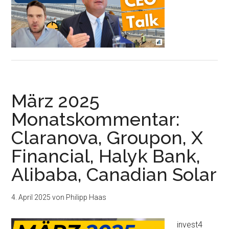
März 2025
Monatskommentar:
Claranova, Groupon, X
Financial, Halyk Bank,
Alibaba, Canadian Solar
4. April 2025
von
Philipp Haas
invest4