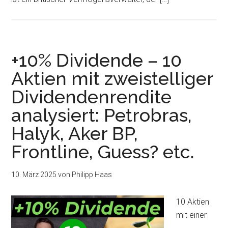
+10% Dividende – 10
Aktien mit zweistelliger
Dividendenrendite
analysiert: Petrobras,
Halyk, Aker BP,
Frontline, Guess? etc.
10. März 2025
von
Philipp Haas
10 Aktien
mit einer