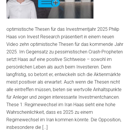
optimistische Thesen für das Investmentjahr 2025 Philip
Haas von Invest Research präsentiert in einem neuen
Video zehn optimistische Thesen für das kommende Jahr
2025. Im Gegensatz zu pessimistischen Crash-Propheten
setzt Haas auf eine positive Sichtweise – sowohl im
persönlichen Leben als auch beim Investieren. Denn
langfristig, so betont er, entwickeln sich die Aktienmärkte
meist positiver als erwartet. Auch wenn die Thesen nicht
alle eintreffen müssen, bieten sie wertvolle Anhaltspunkte
für Anleger und zeigen interessante Investmentchancen.
These 1: Regimewechsel im Iran Haas sieht eine hohe
Wahrscheinlichkeit, dass es 2025 zu einem
Regimewechsel im Iran kommen könnte. Die Opposition,
insbesondere die […]