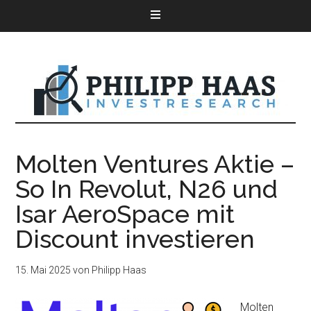
Molten Ventures Aktie –
So In Revolut, N26 und
Isar AeroSpace mit
Discount investieren
15. Mai 2025
von
Philipp Haas
Molten