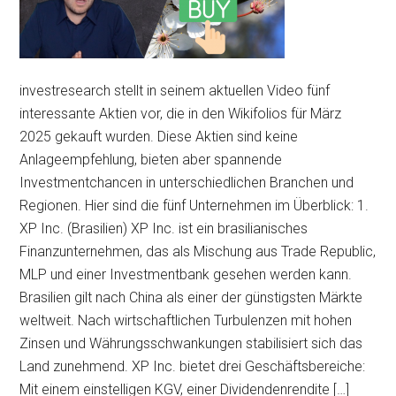
investresearch stellt in seinem aktuellen Video fünf
interessante Aktien vor, die in den Wikifolios für März
2025 gekauft wurden. Diese Aktien sind keine
Anlageempfehlung, bieten aber spannende
Investmentchancen in unterschiedlichen Branchen und
Regionen. Hier sind die fünf Unternehmen im Überblick: 1.
XP Inc. (Brasilien) XP Inc. ist ein brasilianisches
Finanzunternehmen, das als Mischung aus Trade Republic,
MLP und einer Investmentbank gesehen werden kann.
Brasilien gilt nach China als einer der günstigsten Märkte
weltweit. Nach wirtschaftlichen Turbulenzen mit hohen
Zinsen und Währungsschwankungen stabilisiert sich das
Land zunehmend. XP Inc. bietet drei Geschäftsbereiche:
Mit einem einstelligen KGV, einer Dividendenrendite […]