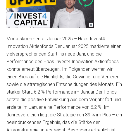
Monatskommentar Januar 2025 – Haas Invest4
Innovation Aktienfonds Der Januar 2025 markierte einen
vielversprechenden Start ins neue Jahr, und die
Performance des Haas Invest4 Innovation Aktienfonds
konnte erneut überzeugen. Im Folgenden werfen wir
einen Blick auf die Highlights, die Gewinner und Verlierer
sowie die strategischen Entscheidungen des Monats. Ein
starker Start: 6,2 % Performance im Januar Der Fonds
setzte die positive Entwicklung aus dem Vorjahr fort und
erzielte im Januar eine Performance von 6,2 %. Im
Jahresvergleich liegt die Strategie nun 39 % im Plus – ein
beeindruckendes Ergebnis, das die Stärke der
Anlagestrategie unterstreicht. Besonders erfreulich ist,