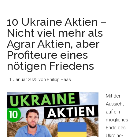
10 Ukraine Aktien –
Nicht viel mehr als
Agrar Aktien, aber
Profiteure eines
nötigen Friedens
11. Januar 2025
von
Philipp Haas
Mit der
Aussicht
auf ein
mögliches
Ende des
Ukraine-