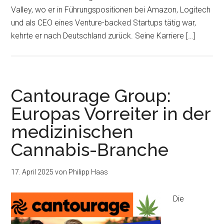
Valley, wo er in Führungspositionen bei Amazon, Logitech
und als CEO eines Venture-backed Startups tätig war,
kehrte er nach Deutschland zurück. Seine Karriere […]
Cantourage Group:
Europas Vorreiter in der
medizinischen
Cannabis-Branche
17. April 2025
von
Philipp Haas
Die