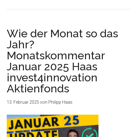
Wie der Monat so das
Jahr?
Monatskommentar
Januar 2025 Haas
invest4innovation
Aktienfonds
13. Februar 2025
von
Philipp Haas