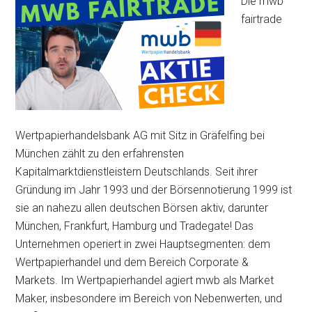
Die mwb
fairtrade
Wertpapierhandelsbank AG mit Sitz in Gräfelfing bei
München zählt zu den erfahrensten
Kapitalmarktdienstleistern Deutschlands. Seit ihrer
Gründung im Jahr 1993 und der Börsennotierung 1999 ist
sie an nahezu allen deutschen Börsen aktiv, darunter
München, Frankfurt, Hamburg und Tradegate! Das
Unternehmen operiert in zwei Hauptsegmenten: dem
Wertpapierhandel und dem Bereich Corporate &
Markets. Im Wertpapierhandel agiert mwb als Market
Maker, insbesondere im Bereich von Nebenwerten, und