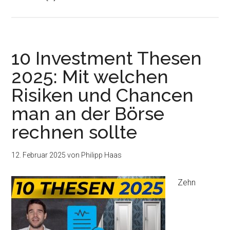
10 Investment Thesen
2025: Mit welchen
Risiken und Chancen
man an der Börse
rechnen sollte
12. Februar 2025
von
Philipp Haas
Zehn