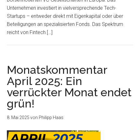
Unternehmen investiert in vielversprechende Tech-
Startups – entweder direkt mit Eigenkapital oder über
Beteiligungen an spezialisierten Fonds. Das Spektrum
reicht von Fintech […]
Monatskommentar
April 2025: Ein
verrückter Monat endet
grün!
8. Mai 2025
von
Philipp Haas