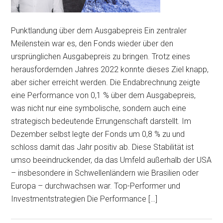
Punktlandung über dem Ausgabepreis Ein zentraler
Meilenstein war es, den Fonds wieder über den
ursprünglichen Ausgabepreis zu bringen. Trotz eines
herausfordernden Jahres 2022 konnte dieses Ziel knapp,
aber sicher erreicht werden. Die Endabrechnung zeigte
eine Performance von 0,1 % über dem Ausgabepreis,
was nicht nur eine symbolische, sondern auch eine
strategisch bedeutende Errungenschaft darstellt. Im
Dezember selbst legte der Fonds um 0,8 % zu und
schloss damit das Jahr positiv ab. Diese Stabilität ist
umso beeindruckender, da das Umfeld außerhalb der USA
– insbesondere in Schwellenländern wie Brasilien oder
Europa – durchwachsen war. Top-Performer und
Investmentstrategien Die Performance […]