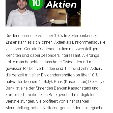
Dividendenrendite von über 10 % In Zeiten sinkender
Zinsen kann es sich lohnen, Aktien als Einkommensquelle
zu nutzen. Gerade Dividendenaktien mit zweistelligen
Renditen sind dabei besonders interessant. Allerdings
sollte man beachten, dass hohe Dividenden oft mit
gewissen Risiken verbunden sind. Hier sind zehn Aktien,
die derzeit mit einer Dividendenrendite von über 10 %
aufwarten können. 1. Halyk Bank (Kasachstan) Die Halyk
Bank ist eine der führenden Banken Kasachstans und
kombiniert traditionelles Bankgeschäft mit digitalen
Dienstleistungen. Sie profitiert von einer starken
Marktstellung, hohen Nettomargen und der strategischen