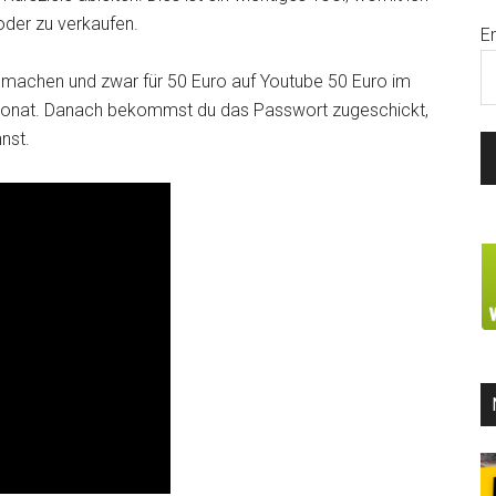
oder zu verkaufen.
E
 machen und zwar für 50 Euro auf Youtube 50 Euro im
n Monat. Danach bekommst du das Passwort zugeschickt,
nst.