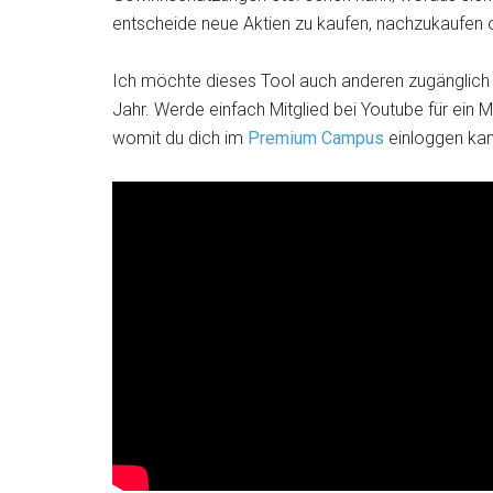
entscheide neue Aktien zu kaufen, nachzukaufen 
Ich möchte dieses Tool auch anderen zugänglich
Jahr. Werde einfach Mitglied bei Youtube für ei
womit du dich im
Premium Campus
einloggen kan