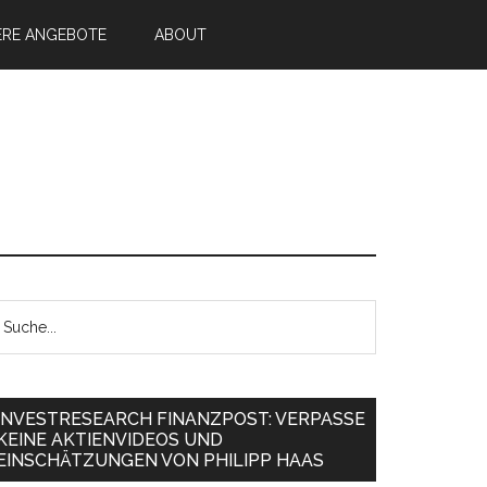
ERE ANGEBOTE
ABOUT
INVESTRESEARCH FINANZPOST: VERPASSE
KEINE AKTIENVIDEOS UND
EINSCHÄTZUNGEN VON PHILIPP HAAS