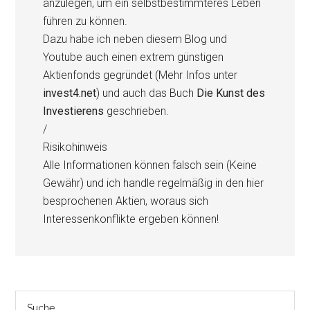
anzulegen, um ein selbstbestimmteres Leben
führen zu können.
Dazu habe ich neben diesem Blog und
Youtube auch einen extrem günstigen
Aktienfonds gegründet (Mehr Infos unter
invest4.net
) und auch das Buch
Die Kunst des
Investierens
geschrieben.
/
Risikohinweis
Alle Informationen können falsch sein (Keine
Gewähr) und ich handle regelmäßig in den hier
besprochenen Aktien, woraus sich
Interessenkonflikte ergeben können!