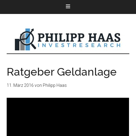
Ratgeber Geldanlage
11. März 2016
von
Philipp Haas