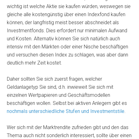
wichtig ist welche Aktie sie kaufen würden, weswegen sie
gleiche alle kostengünstig über einen Indexfond kaufen
können, der langfristig meist besser abschneidet als
Investmentfonds. Dies erfordert nur minimalen Aufwand
und Kosten. Alternativ können Sie sich natürlich auch
intensiv mit den Märkten oder einer Nische beschäftigen
und versuchen diesen Index zu schlagen, was aber dann
deutlich mehr Zeit kostet.
Daher sollten Sie sich zuerst fragen, welcher
Geldanlagetyp Sie sind, d.h. inwieweit Sie sich mit
einzelnen Wertpapieren und Geschäftsmodellen
beschäftigen wollen. Selbst bei aktiven Anlegern gibt es
nochmals unterschiedliche Stufen und Investmentstile
.
Wer sich mit der Marktrendite zufrieden gibt und den das
Thema auch nicht sonderlich interessiert, sollte über einen