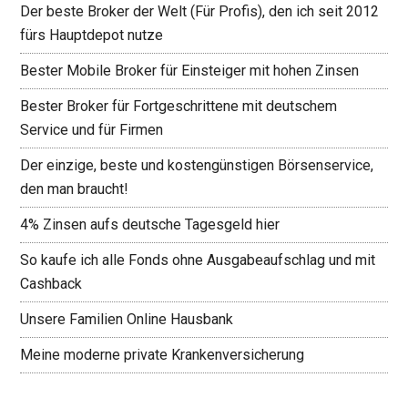
Der beste Broker der Welt (Für Profis), den ich seit 2012
fürs Hauptdepot nutze
Bester Mobile Broker für Einsteiger mit hohen Zinsen
Bester Broker für Fortgeschrittene mit deutschem
Service und für Firmen
Der einzige, beste und kostengünstigen Börsenservice,
den man braucht!
4% Zinsen aufs deutsche Tagesgeld hier
So kaufe ich alle Fonds ohne Ausgabeaufschlag und mit
Cashback
Unsere Familien Online Hausbank
Meine moderne private Krankenversicherung