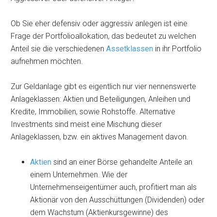
Ob Sie eher defensiv oder aggressiv anlegen ist eine
Frage der Portfolioallokation, das bedeutet zu welchen
Anteil sie die verschiedenen
Assetklassen
in ihr Portfolio
aufnehmen möchten.
Zur Geldanlage gibt es eigentlich nur vier nennenswerte
Anlageklassen: Aktien und Beteiligungen, Anleihen und
Kredite, Immobilien, sowie Rohstoffe. Alternative
Investments sind meist eine Mischung dieser
Anlageklassen, bzw. ein aktives Management davon.
Aktien
sind an einer Börse gehandelte Anteile an
einem Unternehmen. Wie der
Unternehmenseigentümer auch, profitiert man als
Aktionär von den Ausschüttungen (Dividenden) oder
dem Wachstum (Aktienkursgewinne) des