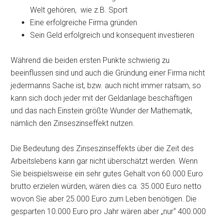
Welt gehören, wie z.B. Sport
Eine erfolgreiche Firma gründen
Sein Geld erfolgreich und konsequent investieren
Während die beiden ersten Punkte schwierig zu
beeinflussen sind und auch die Gründung einer Firma nicht
jedermanns Sache ist, bzw. auch nicht immer ratsam, so
kann sich doch jeder mit der Geldanlage beschäftigen
und das nach Einstein größte Wunder der Mathematik,
nämlich den Zinseszinseffekt nutzen.
Die Bedeutung des Zinseszinseffekts über die Zeit des
Arbeitslebens kann gar nicht überschätzt werden. Wenn
Sie beispielsweise ein sehr gutes Gehalt von 60.000 Euro
brutto erzielen würden, wären dies ca. 35.000 Euro netto
wovon Sie aber 25.000 Euro zum Leben benötigen. Die
gesparten 10.000 Euro pro Jahr wären aber „nur“ 400.000