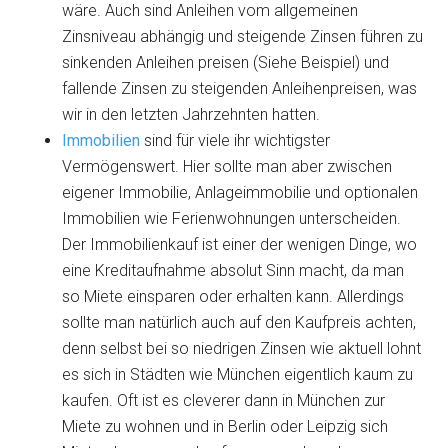
wäre. Auch sind Anleihen vom allgemeinen
Zinsniveau abhängig und steigende Zinsen führen zu
sinkenden Anleihen preisen (Siehe Beispiel) und
fallende Zinsen zu steigenden Anleihenpreisen, was
wir in den letzten Jahrzehnten hatten.
Immobilien
sind für viele ihr wichtigster
Vermögenswert. Hier sollte man aber zwischen
eigener Immobilie, Anlageimmobilie und optionalen
Immobilien wie Ferienwohnungen unterscheiden.
Der Immobilienkauf ist einer der wenigen Dinge, wo
eine Kreditaufnahme absolut Sinn macht, da man
so Miete einsparen oder erhalten kann. Allerdings
sollte man natürlich auch auf den Kaufpreis achten,
denn selbst bei so niedrigen Zinsen wie aktuell lohnt
es sich in Städten wie München eigentlich kaum zu
kaufen. Oft ist es cleverer dann in München zur
Miete zu wohnen und in Berlin oder Leipzig sich