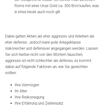
Roms mit einer Unze Gold ca. 300 Brot kaufen, was
in etwa heute auch noch gilt.
Dabei gelten Aktien als eher aggressiv und Anleihen als
eher defensiv. Jedoch kann jede Anlageklasse
risikoreicher und defensiver angegangen werden. Lassen
Sie sich hierbei nicht von den Wörtern täuschen,
aggressiv ist nicht schlechter als defensiv, es kommt
dabei auf folgende Faktoren an, wie Sie gewichten
sollten:
Ihre Vermögen
Ihr Alter
Ihre Risikoneigung
Ihre Erfahrung und Zeiteinsatz