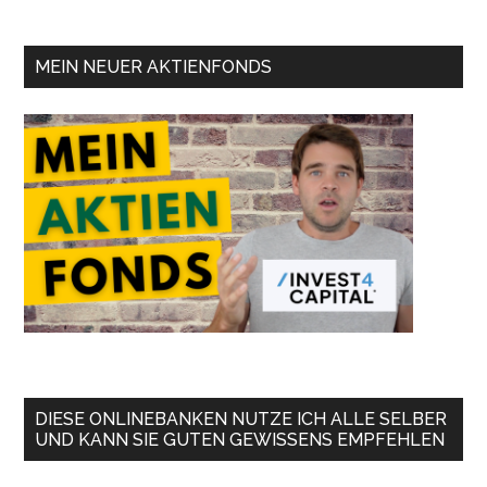
MEIN NEUER AKTIENFONDS
DIESE ONLINEBANKEN NUTZE ICH ALLE SELBER
UND KANN SIE GUTEN GEWISSENS EMPFEHLEN