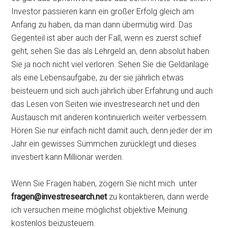
Investor passieren kann ein großer Erfolg gleich am
Anfang zu haben, da man dann übermütig wird. Das
Gegenteil ist aber auch der Fall, wenn es zuerst schief
geht, sehen Sie das als Lehrgeld an, denn absolut haben
Sie ja noch nicht viel verloren. Sehen Sie die Geldanlage
als eine Lebensaufgabe, zu der sie jährlich etwas
beisteuern und sich auch jährlich über Erfahrung und auch
das Lesen von Seiten wie investresearch.net und den
Austausch mit anderen kontinuierlich weiter verbessern.
Hören Sie nur einfach nicht damit auch, denn jeder der im
Jahr ein gewisses Sümmchen zurücklegt und dieses
investiert kann Millionär werden.
Wenn Sie Fragen haben, zögern Sie nicht mich unter
fragen@investresearch.net
zu kontaktieren, dann werde
ich versuchen meine möglichst objektive Meinung
kostenlos beizusteuern.