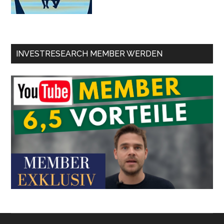
INVESTRESEARCH MEMBER WERDEN