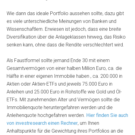
Wie dann das ideale Portfolio aussehen sollte, dazu gibt
es viele unterschiedliche Meinungen von Banken und
Wissenschaftlern. Erwiesen ist jedoch, dass eine breite
Diversifikation über die Anlageklassen hinweg, das Risiko
senken kann, ohne dass die Rendite verschlechtert wird.
Als Faustformel sollte jemand Ende 30 mit einem
Gesamtvermögen von einer halben Million Euro, ca. die
Hälfte in einer eigenen Immobilie haben , ca. 200.000 in
Aktien oder Aktien-ETFs und jeweils 75.000 Euro in
Anleihen und 25.000 Euro in Rohstoffe wie Gold und Öl-
ETFs. Mit zunehmenden Alter und Vermögen sollte die
Immobilienquote heruntergefahren werden und die
Anleihenquote hochgefahren werden.
Hier finden Sie auch
von investresearch einen Rechner
, um Ihnen
Anhaltspunkte für die Gewichtung ihres Portfolios an die