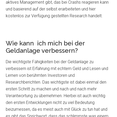
aktives Management gibt, das bei Crashs reagieren kann
und basierend auf der selbst erarbeiteten und hier
kostenlos zur Verfügung gestellten Research handelt.
Wie kann ich mich bei der
Geldanlage verbessern?
Die wichtigste Fähigkeiten bei der Geldanlage zu
verbessern ist Erfahrung mit echtem Geld und Lesen und
Lernen von berühmten Investoren und
Researchberichten. Das wichtigste ist dabei einmal den
ersten Schritt zu machen und nach und nach mehr
Verantwortung zu übernehmen. Hierbei ist auch wichtig
den ersten Entwicklungen nicht zu viel Bedeutung
beizumessen, da es meist auch mit Glück zu tun hat und
es gibt das Sprichwort, dass das schlimmste was einem