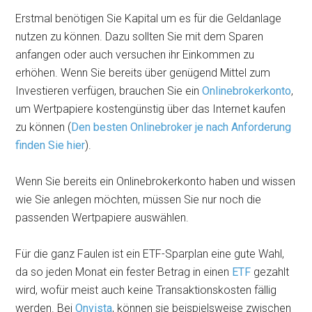
Erstmal benötigen Sie Kapital um es für die Geldanlage
nutzen zu können. Dazu sollten Sie mit dem Sparen
anfangen oder auch versuchen ihr Einkommen zu
erhöhen. Wenn Sie bereits über genügend Mittel zum
Investieren verfügen, brauchen Sie ein
Onlinebrokerkonto
,
um Wertpapiere kostengünstig über das Internet kaufen
zu können (
Den besten Onlinebroker je nach Anforderung
finden Sie hier
).
Wenn Sie bereits ein Onlinebrokerkonto haben und wissen
wie Sie anlegen möchten, müssen Sie nur noch die
passenden Wertpapiere auswählen.
Für die ganz Faulen ist ein ETF-Sparplan eine gute Wahl,
da so jeden Monat ein fester Betrag in einen
ETF
gezahlt
wird, wofür meist auch keine Transaktionskosten fällig
werden. Bei
Onvista
, können sie beispielsweise zwischen