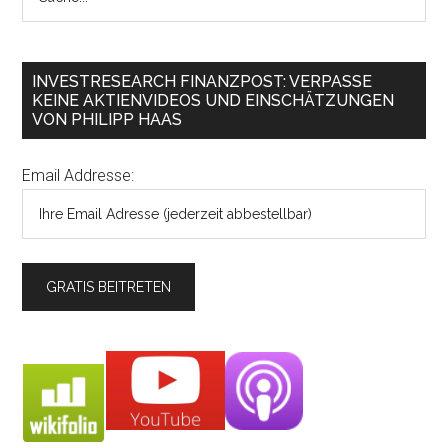
INVESTRESEARCH FINANZPOST: VERPASSE
KEINE AKTIENVIDEOS UND EINSCHÄTZUNGEN
VON PHILIPP HAAS
Email Addresse: