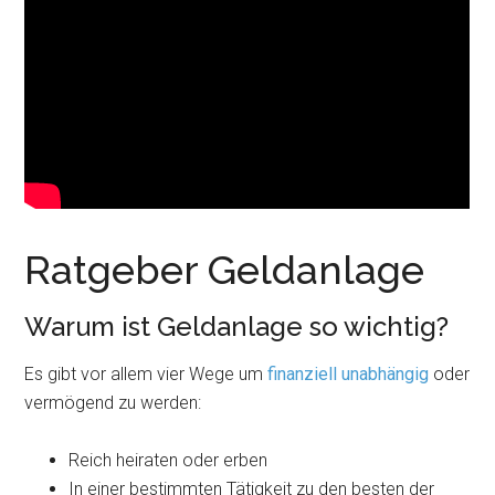
Ratgeber Geldanlage
Warum ist Geldanlage so wichtig?
Es gibt vor allem vier Wege um
finanziell unabhängig
oder
vermögend zu werden:
Reich heiraten oder erben
In einer bestimmten Tätigkeit zu den besten der