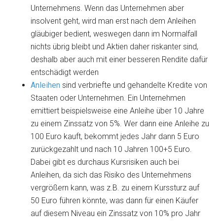
Unternehmens. Wenn das Unternehmen aber
insolvent geht, wird man erst nach dem Anleihen
gläubiger bedient, weswegen dann im Normalfall
nichts übrig bleibt und Aktien daher riskanter sind,
deshalb aber auch mit einer besseren Rendite dafür
entschädigt werden
Anleihen
sind verbriefte und gehandelte Kredite von
Staaten oder Unternehmen. Ein Unternehmen
emittiert beispielsweise eine Anleihe über 10 Jahre
zu einem Zinssatz von 5%. Wer dann eine Anleihe zu
100 Euro kauft, bekommt jedes Jahr dann 5 Euro
zurückgezahlt und nach 10 Jahren 100+5 Euro.
Dabei gibt es durchaus Kursrisiken auch bei
Anleihen, da sich das Risiko des Unternehmens
vergrößern kann, was z.B. zu einem Kurssturz auf
50 Euro führen könnte, was dann für einen Käufer
auf diesem Niveau ein Zinssatz von 10% pro Jahr