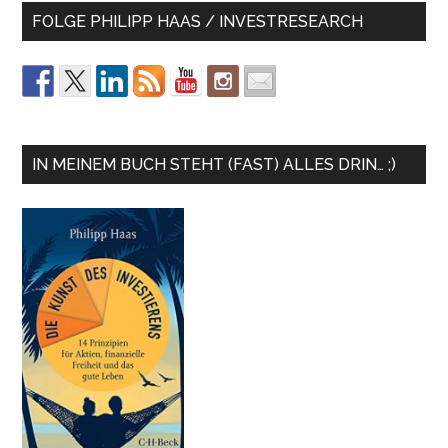
FOLGE PHILIPP HAAS / INVESTRESEARCH
IN MEINEM BUCH STEHT (FAST) ALLES DRIN… ;)