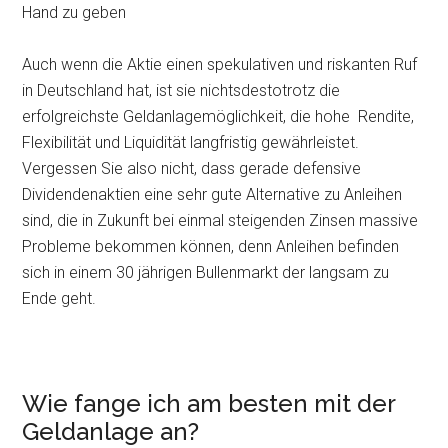
Hand zu geben
Auch wenn die Aktie einen spekulativen und riskanten Ruf
in Deutschland hat, ist sie nichtsdestotrotz die
erfolgreichste Geldanlagemöglichkeit, die hohe Rendite,
Flexibilität und Liquidität langfristig gewährleistet.
Vergessen Sie also nicht, dass gerade defensive
Dividendenaktien eine sehr gute Alternative zu Anleihen
sind, die in Zukunft bei einmal steigenden Zinsen massive
Probleme bekommen können, denn Anleihen befinden
sich in einem 30 jährigen Bullenmarkt der langsam zu
Ende geht.
Wie fange ich am besten mit der
Geldanlage an?