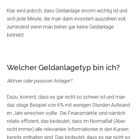
Klar wird jedoch, dass Geldanlage enorm wichtig ist und
sich jede Minute, die man darin investiert auszahlen soll,
zumindest wenn man bisher gar keine Geldanlage
betreibt.
Welcher Geldanlagetyp bin ich?
Aktiver oder passiver Anleger?
Dazu kommt, dass es gar nicht so schwer ist und man
das obige Beispiel von 6% mit wenigen Stunden Aufwand
im Jahr erreichen sollte. Die Finanzmärkte sind nämlich
relativ effizient, das bedeutet, dass im Normalfall (Aber
nicht immer) alle relevanten Informationen in den Kursen
bereits enthalten sind. Das bedeutet, dass es gar nicht so