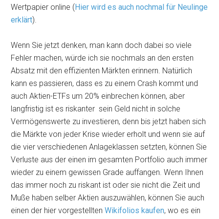
Wertpapier online (
Hier wird es auch nochmal für Neulinge
erklärt
).
Wenn Sie jetzt denken, man kann doch dabei so viele
Fehler machen, würde ich sie nochmals an den ersten
Absatz mit den effizienten Märkten erinnern. Natürlich
kann es passieren, dass es zu einem Crash kommt und
auch Aktien-ETFs um 20% einbrechen können, aber
langfristig ist es riskanter sein Geld nicht in solche
Vermögenswerte zu investieren, denn bis jetzt haben sich
die Märkte von jeder Krise wieder erholt und wenn sie auf
die vier verschiedenen Anlageklassen setzten, können Sie
Verluste aus der einen im gesamten Portfolio auch immer
wieder zu einem gewissen Grade auffangen. Wenn Ihnen
das immer noch zu riskant ist oder sie nicht die Zeit und
Muße haben selber Aktien auszuwählen, können Sie auch
einen der hier vorgestellten
Wikifolios kaufen
, wo es ein