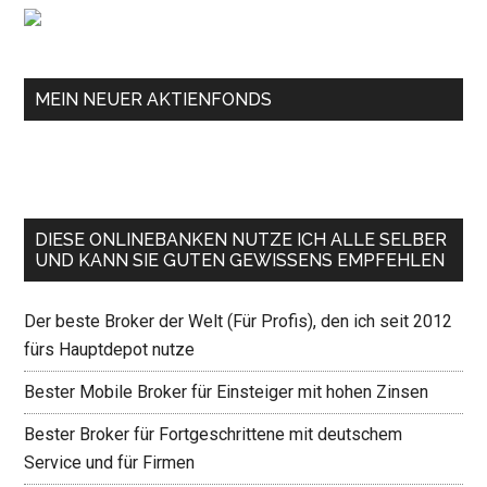
MEIN NEUER AKTIENFONDS
DIESE ONLINEBANKEN NUTZE ICH ALLE SELBER
UND KANN SIE GUTEN GEWISSENS EMPFEHLEN
Der beste Broker der Welt (Für Profis), den ich seit 2012
fürs Hauptdepot nutze
Bester Mobile Broker für Einsteiger mit hohen Zinsen
Bester Broker für Fortgeschrittene mit deutschem
Service und für Firmen