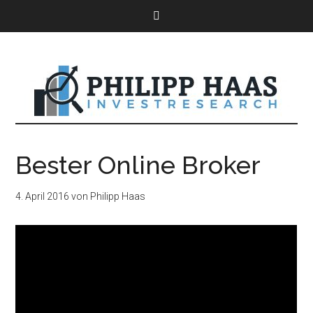
Bester Online Broker
4. April 2016
von
Philipp Haas