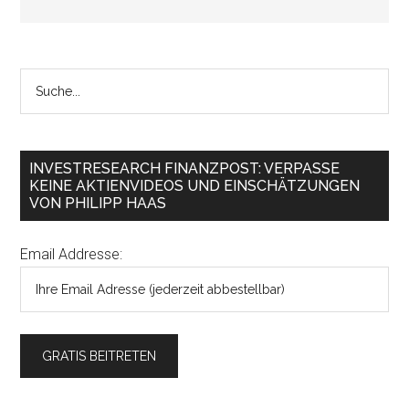
INVESTRESEARCH FINANZPOST: VERPASSE
KEINE AKTIENVIDEOS UND EINSCHÄTZUNGEN
VON PHILIPP HAAS
Email Addresse: