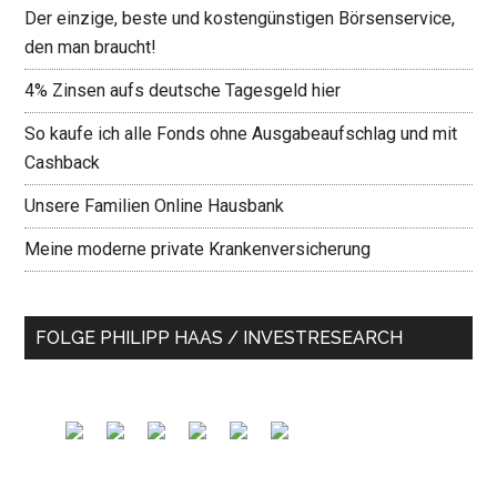
Der einzige, beste und kostengünstigen Börsenservice,
den man braucht!
4% Zinsen aufs deutsche Tagesgeld hier
So kaufe ich alle Fonds ohne Ausgabeaufschlag und mit
Cashback
Unsere Familien Online Hausbank
Meine moderne private Krankenversicherung
FOLGE PHILIPP HAAS / INVESTRESEARCH