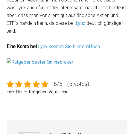
was Lynx auch für Trader interessant macht. Das beste ist
aber, dass man vor allem gut ausländische Aktien und
ETF´s handeln kann, da diese bei
Lynx
deutlich günstiger
sind.
Eine Konto bei
Lynx können Sie hier eröffnen
5/5 - (5 votes)
Filed Under:
Ratgeber
,
Vergleiche