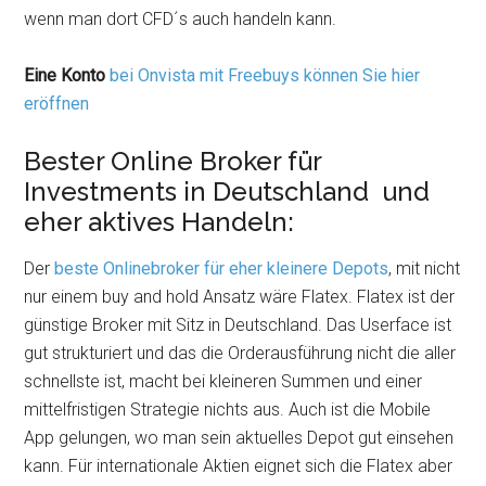
wenn man dort CFD´s auch handeln kann.
Eine Konto
bei Onvista mit Freebuys können Sie hier
eröffnen
Bester Online Broker für
Investments in Deutschland und
eher aktives Handeln:
Der
beste Onlinebroker für eher kleinere Depots
, mit nicht
nur einem buy and hold Ansatz wäre Flatex. Flatex ist der
günstige Broker mit Sitz in Deutschland. Das Userface ist
gut strukturiert und das die Orderausführung nicht die aller
schnellste ist, macht bei kleineren Summen und einer
mittelfristigen Strategie nichts aus. Auch ist die Mobile
App gelungen, wo man sein aktuelles Depot gut einsehen
kann. Für internationale Aktien eignet sich die Flatex aber