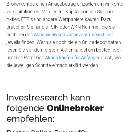
Brokerkontos einen Anlagebetrag einzahlen um ihr Konto
zu kapitalisieren. Mit diesem Kapital können Sie dann
Aktien, ETF´s und andere Wertpapiere kaufen. Dazu
brauchen Sie nur die ISIN oder WKN Nummer, die sie
auch bei den
Aktienanalysen von investresearch.net
jeweils finden. Wenn sie noch nie ein Onlinedepot hatten,
lesen Sie vor dem erstem Aktienhandel am besten noch
unseren Ratgeber:
Aktien kaufen für Anfänger
durch, wo
die jeweiligen Schritte einfach erklärt werden.
Investresearch kann
folgende
Onlinebroker
empfehlen: