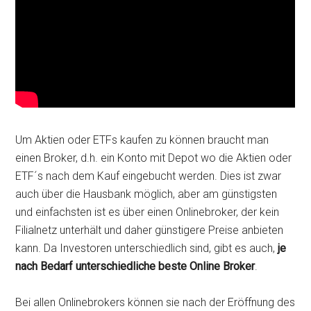
Um Aktien oder ETFs kaufen zu können braucht man
einen Broker, d.h. ein Konto mit Depot wo die Aktien oder
ETF´s nach dem Kauf eingebucht werden. Dies ist zwar
auch über die Hausbank möglich, aber am günstigsten
und einfachsten ist es über einen Onlinebroker, der kein
Filialnetz unterhält und daher günstigere Preise anbieten
kann. Da Investoren unterschiedlich sind, gibt es auch,
je
nach Bedarf unterschiedliche beste Online Broker
.
Bei allen Onlinebrokers können sie nach der Eröffnung des