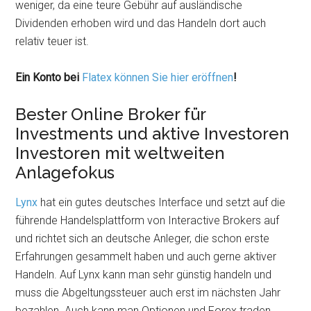
weniger, da eine teure Gebühr auf ausländische
Dividenden erhoben wird und das Handeln dort auch
relativ teuer ist.
Ein Konto bei
Flatex können Sie hier eröffnen
!
Bester Online Broker für
Investments und aktive Investoren
Investoren mit weltweiten
Anlagefokus
Lynx
hat ein gutes deutsches Interface und setzt auf die
führende Handelsplattform von Interactive Brokers auf
und richtet sich an deutsche Anleger, die schon erste
Erfahrungen gesammelt haben und auch gerne aktiver
Handeln. Auf Lynx kann man sehr günstig handeln und
muss die Abgeltungssteuer auch erst im nächsten Jahr
bezahlen. Auch kann man Optionen und Forex traden,