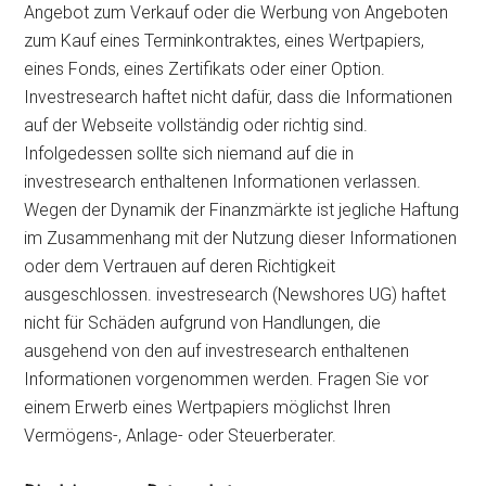
Angebot zum Verkauf oder die Werbung von Angeboten
zum Kauf eines Terminkontraktes, eines Wertpapiers,
eines Fonds, eines Zertifikats oder einer Option.
Investresearch haftet nicht dafür, dass die Informationen
auf der Webseite vollständig oder richtig sind.
Infolgedessen sollte sich niemand auf die in
investresearch enthaltenen Informationen verlassen.
Wegen der Dynamik der Finanzmärkte ist jegliche Haftung
im Zusammenhang mit der Nutzung dieser Informationen
oder dem Vertrauen auf deren Richtigkeit
ausgeschlossen. investresearch (Newshores UG) haftet
nicht für Schäden aufgrund von Handlungen, die
ausgehend von den auf investresearch enthaltenen
Informationen vorgenommen werden. Fragen Sie vor
einem Erwerb eines Wertpapiers möglichst Ihren
Vermögens-, Anlage- oder Steuerberater.