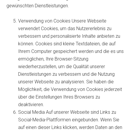
gewünschten Dienstleistungen.
Verwendung von Cookies Unsere Webseite
verwendet Cookies, um das Nutzererlebnis zu
verbessern und personalisierte Inhalte anbieten zu
können. Cookies sind kleine Textdateien, die auf
Ihrem Computer gespeichert werden und die es uns
ermöglichen, Ihre Browser-Sitzung
wiederherzustellen, um die Qualität unserer
Dienstleistungen zu verbessern und die Nutzung
unserer Webseite zu analysieren. Sie haben die
Möglichkeit, die Verwendung von Cookies jederzeit
über die Einstellungen Ihres Browsers zu
deaktivieren.
Social Media Auf unserer Webseite sind Links zu
Social-Media-Plattformen eingebunden. Wenn Sie
auf einen dieser Links klicken, werden Daten an den