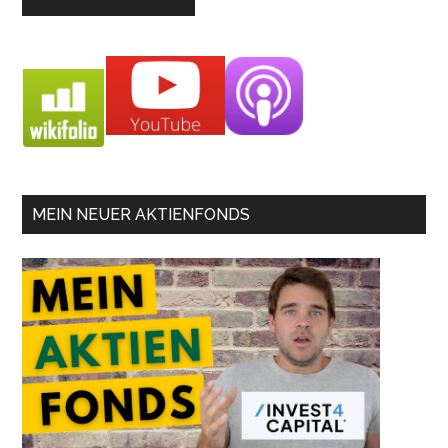
MEIN NEUER AKTIENFONDS