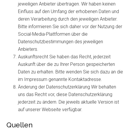
jeweiligen Anbieter übertragen. Wir haben keinen
Einfluss auf den Umfang der erhobenen Daten und
deren Verarbeitung durch den jeweiligen Anbieter.
Bitte informieren Sie sich daher vor der Nutzung der
Social-Media-Plattformen über die
Datenschutzbestimmungen des jeweiligen
Anbieters.
Auskunftsrecht Sie haben das Recht, jederzeit
Auskunft über die zu Ihrer Person gespeicherten
Daten zu erhalten. Bitte wenden Sie sich dazu an die
im Impressum genannte Kontaktadresse.
Änderung der Datenschutzerklärung Wir behalten
uns das Recht vor, diese Datenschutzerklärung
jederzeit zu ändern. Die jeweils aktuelle Version ist
auf unserer Webseite verfügbar.
Quellen