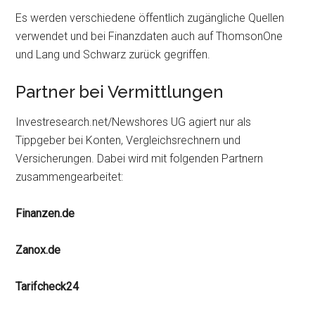
Es werden verschiedene öffentlich zugängliche Quellen
verwendet und bei Finanzdaten auch auf ThomsonOne
und Lang und Schwarz zurück gegriffen.
Partner bei Vermittlungen
Investresearch.net/Newshores UG agiert nur als
Tippgeber bei Konten, Vergleichsrechnern und
Versicherungen. Dabei wird mit folgenden Partnern
zusammengearbeitet:
Finanzen.de
Zanox.de
Tarifcheck24