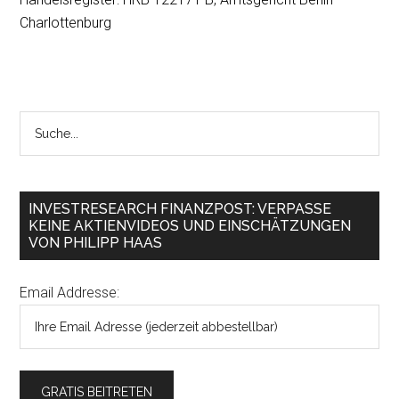
Charlottenburg
INVESTRESEARCH FINANZPOST: VERPASSE
KEINE AKTIENVIDEOS UND EINSCHÄTZUNGEN
VON PHILIPP HAAS
Email Addresse: