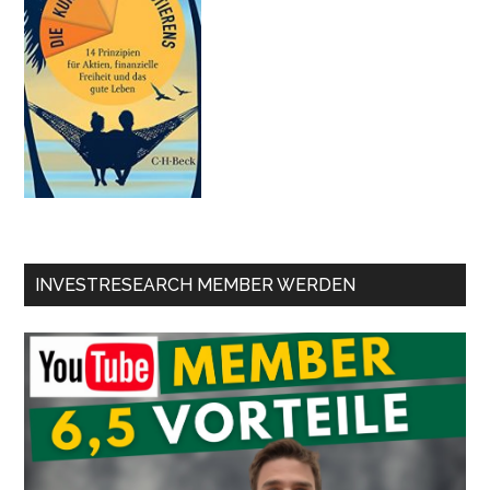
INVESTRESEARCH MEMBER WERDEN