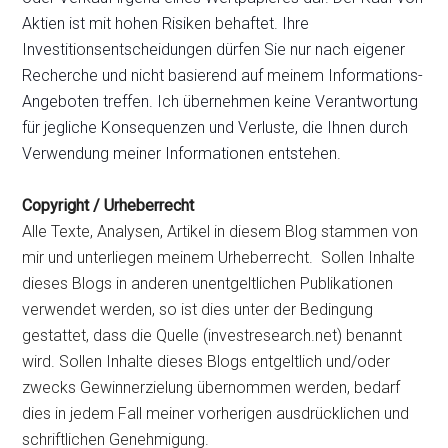
Aktien ist mit hohen Risiken behaftet. Ihre
Investitionsentscheidungen dürfen Sie nur nach eigener
Recherche und nicht basierend auf meinem Informations-
Angeboten treffen. Ich übernehmen keine Verantwortung
für jegliche Konsequenzen und Verluste, die Ihnen durch
Verwendung meiner Informationen entstehen.
Copyright / Urheberrecht
Alle Texte, Analysen, Artikel in diesem Blog stammen von
mir und unterliegen meinem Urheberrecht. Sollen Inhalte
dieses Blogs in anderen unentgeltlichen Publikationen
verwendet werden, so ist dies unter der Bedingung
gestattet, dass die Quelle (investresearch.net) benannt
wird. Sollen Inhalte dieses Blogs entgeltlich und/oder
zwecks Gewinnerzielung übernommen werden, bedarf
dies in jedem Fall meiner vorherigen ausdrücklichen und
schriftlichen Genehmigung.