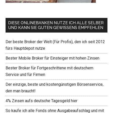
DIESE ONLINEBANKEN NUTZE ICH ALLE SELBER
UND KANN SIE GUTEN GEWISSENS EMPFEHLEN
Der beste Broker der Welt (Für Profis), den ich seit 2012
fürs Hauptdepot nutze
Bester Mobile Broker für Einsteiger mit hohen Zinsen
Bester Broker für Fortgeschrittene mit deutschem
Service und für Firmen
Der einzige, beste und kostengünstigen Börsenservice,
den man braucht!
4% Zinsen aufs deutsche Tagesgeld hier
So kaufe ich alle Fonds ohne Ausgabeaufschlag und mit