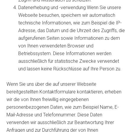
Datenerhebung und -verwendung Wenn Sie unsere
Webseite besuchen, speichern wir automatisch
technische Informationen, wie zum Beispiel die IP-
Adresse, das Datum und die Uhrzeit des Zugriffs, die
aufgerufenen Seiten sowie Informationen zu dem
von Ihnen verwendeten Browser und
Betriebssystem. Diese Informationen werden
ausschließlich für statistische Zwecke verwendet
und lassen keine Rückschlüsse auf Ihre Person zu.
Wenn Sie uns über die auf unserer Webseite
bereitgestellten Kontaktformulare kontaktieren, erheben
wir die von Ihnen freiwillig eingegebenen
personenbezogenen Daten, wie zum Beispiel Name, E-
Mail-Adresse und Telefonnummer. Diese Daten
verwenden wir ausschließlich zur Beantwortung Ihrer
Anfragen und zur Durchführung der von Ihnen