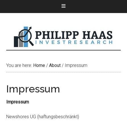
You are here:
Home
/
About
/
Impressum
Impressum
Impressum
Newshores UG (haftungsbeschränkt)