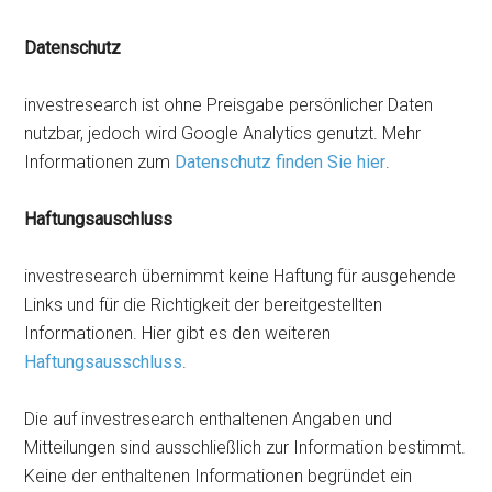
Datenschutz
investresearch ist ohne Preisgabe persönlicher Daten
nutzbar, jedoch wird Google Analytics genutzt. Mehr
Informationen zum
Datenschutz finden Sie hier
.
Haftungsauschluss
investresearch übernimmt keine Haftung für ausgehende
Links und für die Richtigkeit der bereitgestellten
Informationen. Hier gibt es den weiteren
Haftungsausschluss
.
Die auf investresearch enthaltenen Angaben und
Mitteilungen sind ausschließlich zur Information bestimmt.
Keine der enthaltenen Informationen begründet ein