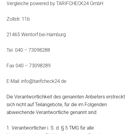
Vergleiche powered by TARIFCHECK24 GmbH
Zollstr. 11b
21465 Wentorf bei Hamburg
Tel. 040 – 73098288
Fax 040 – 73098289
E-Mail:
info@tarifcheck24.de
Die Verantwortlichkeit des genannten Anbieters erstreckt
sich nicht auf Teilangebote, für die im Folgenden
abweichende Verantwortliche genannt sind:
1. Verantwortlicher i. S. d. § 5 TMG für alle