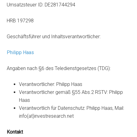
Umsatzsteuer ID: DE281744294
HRB 197298
Geschäftsführer und Inhaltsverantwortlicher:
Philipp Haas
Angaben nach §6 des Teledienstgesetzes (TDG):
Verantwortlicher: Philipp Haas
Verantwortlicher gemäß §55 Abs.2 RSTV: Philipp
Haas
Verantwortlich für Datenschutz: Philipp Haas, Mail:
info(at)investresearch.net
Kontakt