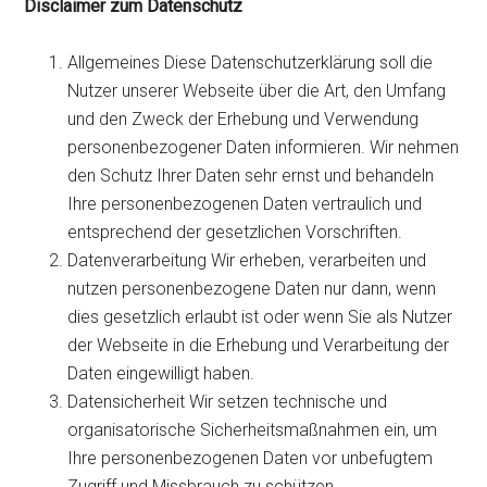
Disclaimer zum Datenschutz
Allgemeines Diese Datenschutzerklärung soll die
Nutzer unserer Webseite über die Art, den Umfang
und den Zweck der Erhebung und Verwendung
personenbezogener Daten informieren. Wir nehmen
den Schutz Ihrer Daten sehr ernst und behandeln
Ihre personenbezogenen Daten vertraulich und
entsprechend der gesetzlichen Vorschriften.
Datenverarbeitung Wir erheben, verarbeiten und
nutzen personenbezogene Daten nur dann, wenn
dies gesetzlich erlaubt ist oder wenn Sie als Nutzer
der Webseite in die Erhebung und Verarbeitung der
Daten eingewilligt haben.
Datensicherheit Wir setzen technische und
organisatorische Sicherheitsmaßnahmen ein, um
Ihre personenbezogenen Daten vor unbefugtem
Zugriff und Missbrauch zu schützen.