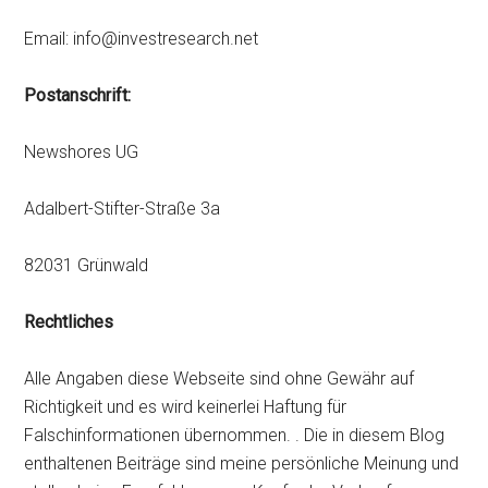
Email:
info@investresearch.net
Postanschrift:
Newshores UG
Adalbert-Stifter-Straße 3a
82031 Grünwald
Rechtliches
Alle Angaben diese Webseite sind ohne Gewähr auf
Richtigkeit und es wird keinerlei Haftung für
Falschinformationen übernommen. . Die in diesem Blog
enthaltenen Beiträge sind meine persönliche Meinung und