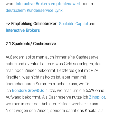
wäre
Interactive Brokers empfehlenswert
oder mit
deutschem Kundenservice Lynx
.
=> Empfehlung Onlinebroker:
Scalable Capital
und
Interactive Brokers
2.1 Sparkonto/ Cashreserve
:
Außerdem sollte man auch immer eine Cashreserve
haben und eventuell auch etwas Geld so anlegen, das
man noch Zinsen bekommt. Letzteres geht mit P2P
Krediten, was nicht risikolos ist, aber man mit
überschaubaren Summen machen kann, wofür
ich
Bondora Grow&Go
nutze, wo man um die 6,5% ohne
Aufwand bekommt. Als Cashreserve nutze ich
Zinspilot
,
wo man immer den Anbieter einfach wechseln kann.
Nicht wegen den Zinsen, sondern damit das Kapital als