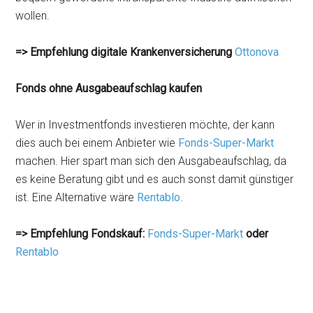
wollen.
=> Empfehlung digitale Krankenversicherung
Ottonova
Fonds ohne Ausgabeaufschlag kaufen
Wer in Investmentfonds investieren möchte, der kann
dies auch bei einem Anbieter wie
Fonds-Super-Markt
machen. Hier spart man sich den Ausgabeaufschlag, da
es keine Beratung gibt und es auch sonst damit günstiger
ist. Eine Alternative wäre
Rentablo
.
=> Empfehlung Fondskauf:
Fonds-Super-Markt
oder
Rentablo