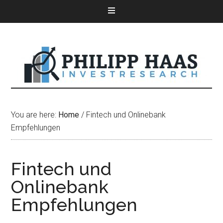
You are here:
Home
/
Fintech und Onlinebank
Empfehlungen
Fintech und
Onlinebank
Empfehlungen