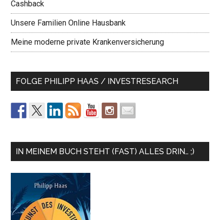
Cashback
Unsere Familien Online Hausbank
Meine moderne private Krankenversicherung
FOLGE PHILIPP HAAS / INVESTRESEARCH
IN MEINEM BUCH STEHT (FAST) ALLES DRIN… ;)