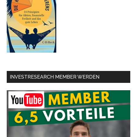
INVESTRESEARCH MEMBER WERDEN