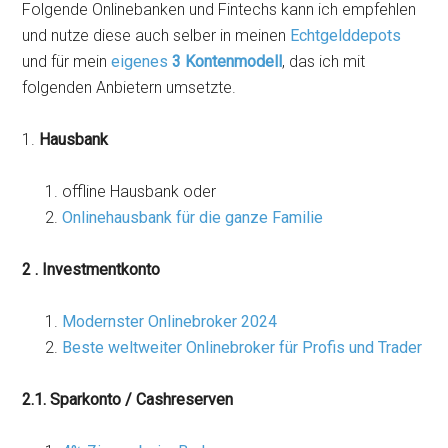
Folgende Onlinebanken und Fintechs kann ich empfehlen
und nutze diese auch selber in meinen
Echtgelddepots
und für mein
eigenes
3 Kontenmodell
, das ich mit
folgenden Anbietern umsetzte.
1.
Hausbank
offline Hausbank oder
Onlinehausbank für die ganze Familie
2 . Investmentkonto
Modernster Onlinebroker 2024
Beste weltweiter Onlinebroker für Profis und Trader
2.1. Sparkonto / Cashreserven