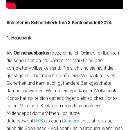
Anbieter im Schnellcheck fürs 3 Kontenmodell 2024
1. Hausbank
Als
Onlinehausbanken
bezeichne ich Onlinedirektbanken
die schon seit ca. 20 Jahren am Markt sind oder
komplette Vollbanken sind. Preislich sind sie nicht die
günstigsten, aber man hat dafür eine Vollbank mit viel
Sicherheit und kann auch gut andere Bankgeschäfte
darüber abwicklen. Wer nur ein Sparkassen/Volksbank
Konto hat sollte sich daher dringend ein solches Konto
holen. Mit einem Klick kann man dann auch ein
Aktiendepot dort eröffnen. Ich nutze
dafür sowohl
DKB
als auch
Consors
seit Jahren, aber
auch die Sparkasse / Volksbank ist in Ordnung, wenn man