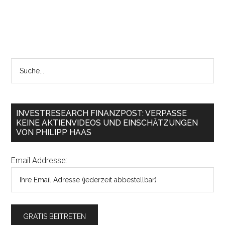
INVESTRESEARCH FINANZPOST: VERPASSE
KEINE AKTIENVIDEOS UND EINSCHÄTZUNGEN
VON PHILIPP HAAS
Email Addresse: