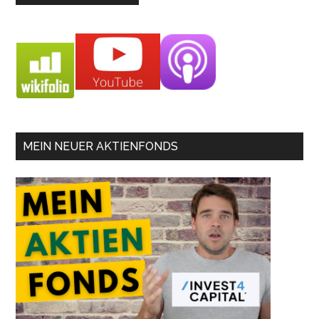
MEIN NEUER AKTIENFONDS