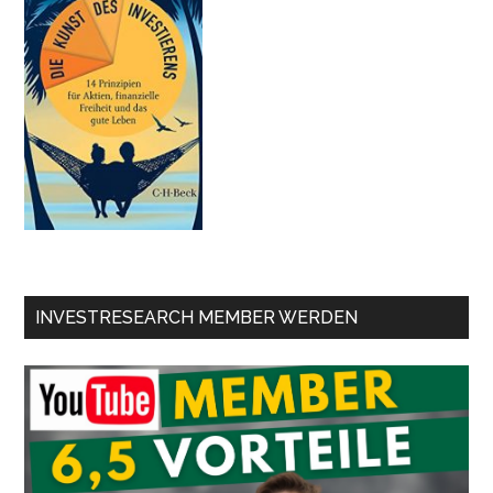
INVESTRESEARCH MEMBER WERDEN