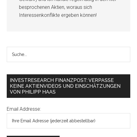
besprochenen Aktien, woraus sich
Interessenkonflikte ergeben können!
INVESTRESEARCH FINANZPOST: VERPASSE
KEINE AKTIENVIDEOS UND EINSCHÄTZUNGEN
VON PHILIPP HAAS
Email Addresse: