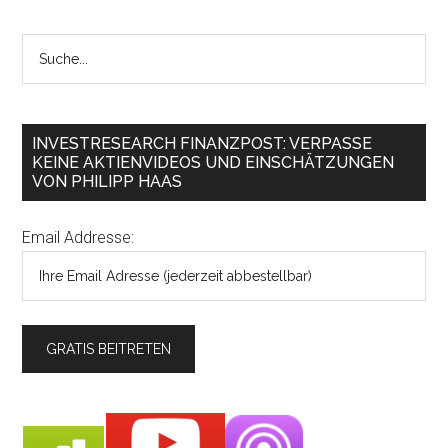
INVESTRESEARCH FINANZPOST: VERPASSE
KEINE AKTIENVIDEOS UND EINSCHÄTZUNGEN
VON PHILIPP HAAS
Email Addresse: