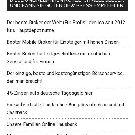
UND KANN SIE GUTEN GEWISSENS EMPFEHLEN
Der beste Broker der Welt (Für Profis), den ich seit 2012
fürs Hauptdepot nutze
Bester Mobile Broker für Einsteiger mit hohen Zinsen
Bester Broker für Fortgeschrittene mit deutschem
Service und für Firmen
Der einzige, beste und kostengünstigen Börsenservice,
den man braucht!
4% Zinsen aufs deutsche Tagesgeld hier
So kaufe ich alle Fonds ohne Ausgabeaufschlag und mit
Cashback
Unsere Familien Online Hausbank