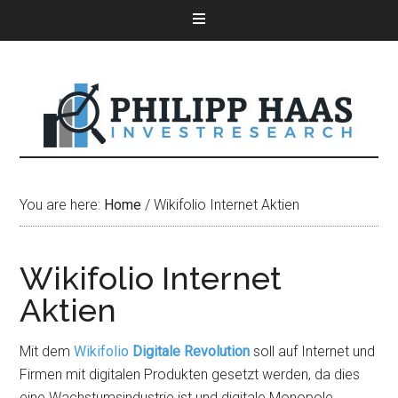
You are here:
Home
/
Wikifolio Internet Aktien
Wikifolio Internet
Aktien
Mit dem
Wikifolio
Digitale Revolution
soll auf Internet und
Firmen mit digitalen Produkten gesetzt werden, da dies
eine Wachstumsindustrie ist und digitale Monopole