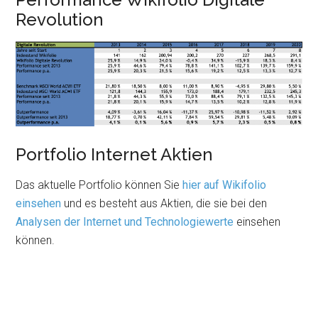
Revolution
Portfolio Internet Aktien
Das aktuelle Portfolio können Sie
hier auf Wikifolio
einsehen
und es besteht aus Aktien, die sie bei den
Analysen der Internet und Technologiewerte
einsehen
können.