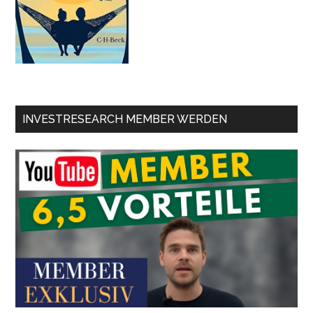
INVESTRESEARCH MEMBER WERDEN