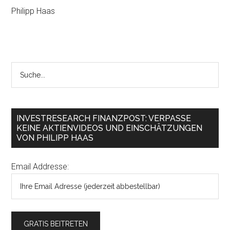
Philipp Haas
INVESTRESEARCH FINANZPOST: VERPASSE
KEINE AKTIENVIDEOS UND EINSCHÄTZUNGEN
VON PHILIPP HAAS
Email Addresse: