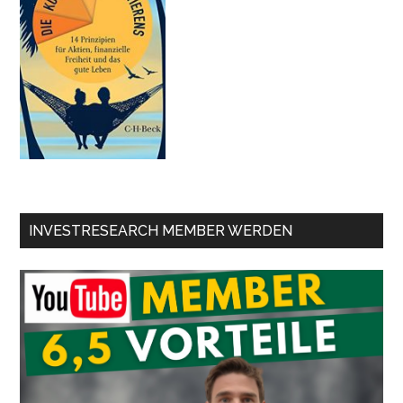
INVESTRESEARCH MEMBER WERDEN