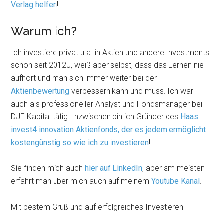
Verlag helfen
!
Warum ich?
Ich investiere privat u.a. in Aktien und andere Investments
schon seit 2012J, weiß aber selbst, dass das Lernen nie
aufhört und man sich immer weiter bei der
Aktienbewertung
verbessern kann und muss. Ich war
auch als professioneller Analyst und Fondsmanager bei
DJE Kapital tätig. Inzwischen bin ich Gründer des
Haas
invest4 innovation Aktienfonds, der es jedem ermöglicht
kostengünstig so wie ich zu investieren
!
Sie finden mich auch
hier auf LinkedIn
, aber am meisten
erfährt man über mich auch auf meinem
Youtube Kanal
.
Mit bestem Gruß und auf erfolgreiches Investieren