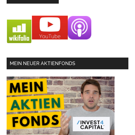
MEIN NEUER AKTIENFONDS