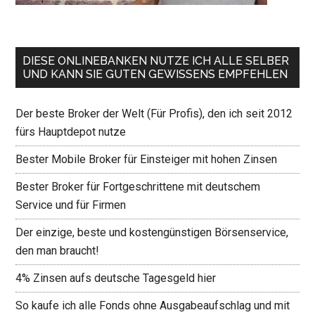
DIESE ONLINEBANKEN NUTZE ICH ALLE SELBER
UND KANN SIE GUTEN GEWISSENS EMPFEHLEN
Der beste Broker der Welt (Für Profis), den ich seit 2012
fürs Hauptdepot nutze
Bester Mobile Broker für Einsteiger mit hohen Zinsen
Bester Broker für Fortgeschrittene mit deutschem
Service und für Firmen
Der einzige, beste und kostengünstigen Börsenservice,
den man braucht!
4% Zinsen aufs deutsche Tagesgeld hier
So kaufe ich alle Fonds ohne Ausgabeaufschlag und mit