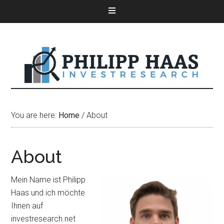
You are here:
Home
/
About
About
Mein Name ist Philipp
Haas und ich möchte
Ihnen auf
investresearch.net