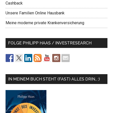
Cashback
Unsere Familien Online Hausbank
Meine moderne private Krankenversicherung
FOLGE PHILIPP HAAS / INVESTRESEARCH
IN MEINEM BUCH STEHT (FAST) ALLES DRIN… ;)