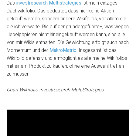
Das
investresearch Multistrategies
ist mein einziges
Dachwikifolio. Das bedeutet, dass hier keine Aktien
gekauft werden, sondern andere Wikifolios, vor allem die
die ich verwalte. Bis auf der gründergeführte+, was wegen
Hebelpapieren nicht hineingekauft werden kann, sind alle
von mir Wikis enthalten. Die Gewichtung erfolgt auch nach
Momentum und der
MakroMatrix
. Insgesamt ist das
Wikifolio defensiv und ermöglicht es alle meine Wikifolios
mit einem Produkt zu kaufen, ohne eine Auswahl treffen
zu müssen.
Chart Wikifolio investresearch MultiStrategies