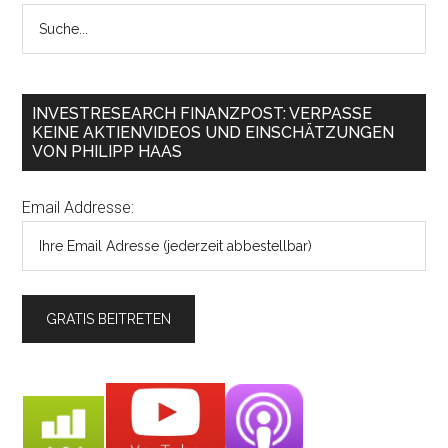
INVESTRESEARCH FINANZPOST: VERPASSE
KEINE AKTIENVIDEOS UND EINSCHÄTZUNGEN
VON PHILIPP HAAS
Email Addresse: