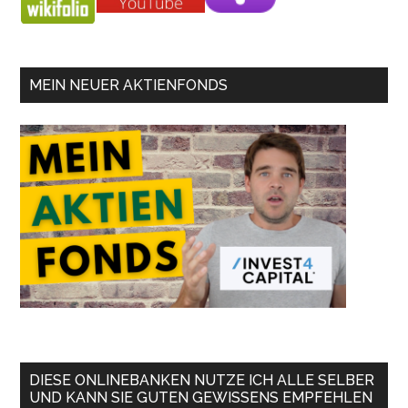
MEIN NEUER AKTIENFONDS
DIESE ONLINEBANKEN NUTZE ICH ALLE SELBER
UND KANN SIE GUTEN GEWISSENS EMPFEHLEN