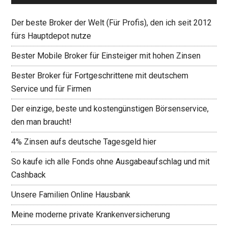
Der beste Broker der Welt (Für Profis), den ich seit 2012
fürs Hauptdepot nutze
Bester Mobile Broker für Einsteiger mit hohen Zinsen
Bester Broker für Fortgeschrittene mit deutschem
Service und für Firmen
Der einzige, beste und kostengünstigen Börsenservice,
den man braucht!
4% Zinsen aufs deutsche Tagesgeld hier
So kaufe ich alle Fonds ohne Ausgabeaufschlag und mit
Cashback
Unsere Familien Online Hausbank
Meine moderne private Krankenversicherung