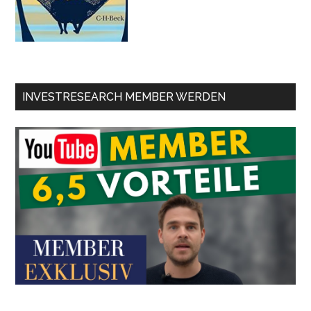
INVESTRESEARCH MEMBER WERDEN