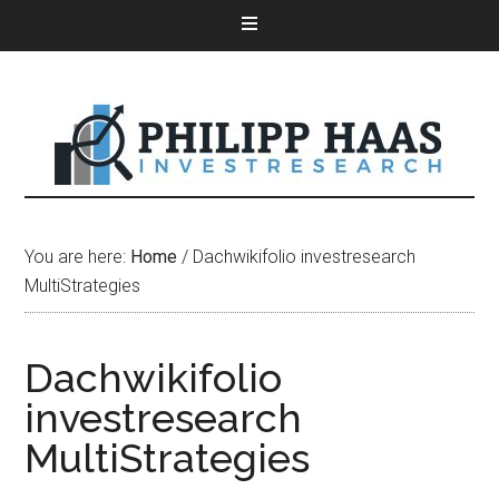
You are here:
Home
/
Dachwikifolio investresearch
MultiStrategies
Dachwikifolio
investresearch
MultiStrategies