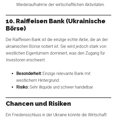
Wiederaufnahme der wirtschaftlichen Aktivitäten.
10. Raiffeisen Bank (Ukrainische
Börse)
Die Raiffeisen Bank ist die einzige echte Aktie, die an der
ukrainischen Börse notiert ist. Sie wird jedoch stark von
westlichen Eigentümern dominiert, was den Zugang für
Investoren erschwert.
Besonderheit:
Einzige relevante Bank mit
westlichem Hintergrund.
Risiko:
Sehr illiquide und schwer handelbar.
Chancen und Risiken
Ein Friedensschluss in der Ukraine könnte die Wirtschaft