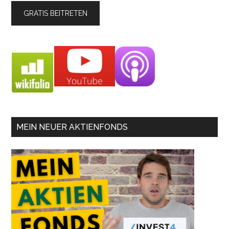
MEIN NEUER AKTIENFONDS