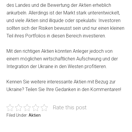
des Landes und die Bewertung der Aktien erheblich
ankurbeln. Allerdings ist der Markt stark unterentwickelt,
und viele Aktien sind illiquide oder spekulativ. Investoren
sollten sich der Risiken bewusst sein und nur einen kleinen
Teil ihres Portfolios in diesen Bereich investieren.
Mit den richtigen Aktien könnten Anleger jedoch von
einem möglichen wirtschaftlichen Aufschwung und der
Integration der Ukraine in den Westen profitieren.
Kennen Sie weitere interessante Aktien mit Bezug zur
Ukraine? Teilen Sie Ihre Gedanken in den Kommentaren!
Rate this post
Filed Under:
Aktien