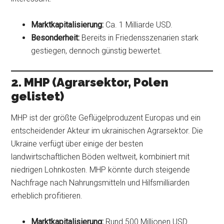
Marktkapitalisierung:
Ca. 1 Milliarde USD.
Besonderheit:
Bereits in Friedensszenarien stark
gestiegen, dennoch günstig bewertet.
2. MHP (Agrarsektor, Polen
gelistet)
MHP ist der größte Geflügelproduzent Europas und ein
entscheidender Akteur im ukrainischen Agrarsektor. Die
Ukraine verfügt über einige der besten
landwirtschaftlichen Böden weltweit, kombiniert mit
niedrigen Lohnkosten. MHP könnte durch steigende
Nachfrage nach Nahrungsmitteln und Hilfsmilliarden
erheblich profitieren.
Marktkapitalisierung:
Rund 500 Millionen USD.