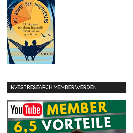
INVESTRESEARCH MEMBER WERDEN