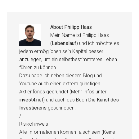
About
Philipp Haas
Mein Name ist Philipp Haas
(
Lebenslauf
) und ich möchte es
jedem ermöglichen sein Kapital besser
anzulegen, um ein selbstbestimmteres Leben
führen zu können.
Dazu habe ich neben diesem Blog und
Youtube auch einen extrem günstigen
Aktienfonds gegründet (Mehr Infos unter
invest4.net
) und auch das Buch
Die Kunst des
Investierens
geschrieben.
/
Risikohinweis
Alle Informationen können falsch sein (Keine