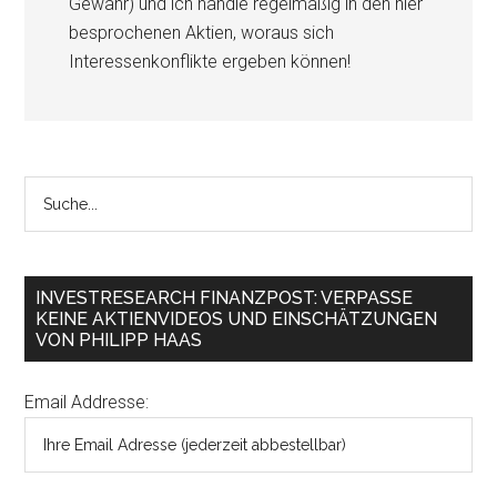
Gewähr) und ich handle regelmäßig in den hier
besprochenen Aktien, woraus sich
Interessenkonflikte ergeben können!
INVESTRESEARCH FINANZPOST: VERPASSE
KEINE AKTIENVIDEOS UND EINSCHÄTZUNGEN
VON PHILIPP HAAS
Email Addresse: