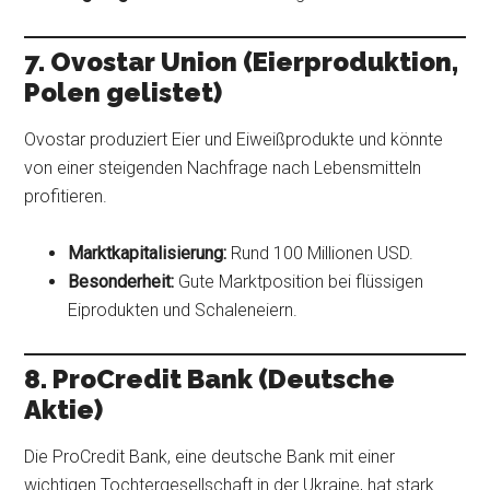
7. Ovostar Union (Eierproduktion,
Polen gelistet)
Ovostar produziert Eier und Eiweißprodukte und könnte
von einer steigenden Nachfrage nach Lebensmitteln
profitieren.
Marktkapitalisierung:
Rund 100 Millionen USD.
Besonderheit:
Gute Marktposition bei flüssigen
Eiprodukten und Schaleneiern.
8. ProCredit Bank (Deutsche
Aktie)
Die ProCredit Bank, eine deutsche Bank mit einer
wichtigen Tochtergesellschaft in der Ukraine, hat stark