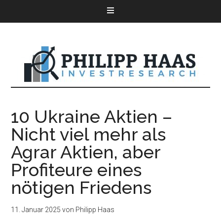
10 Ukraine Aktien –
Nicht viel mehr als
Agrar Aktien, aber
Profiteure eines
nötigen Friedens
11. Januar 2025
von
Philipp Haas