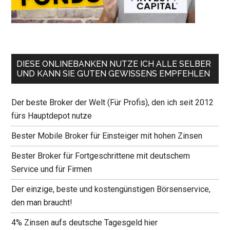
DIESE ONLINEBANKEN NUTZE ICH ALLE SELBER
UND KANN SIE GUTEN GEWISSENS EMPFEHLEN
Der beste Broker der Welt (Für Profis), den ich seit 2012
fürs Hauptdepot nutze
Bester Mobile Broker für Einsteiger mit hohen Zinsen
Bester Broker für Fortgeschrittene mit deutschem
Service und für Firmen
Der einzige, beste und kostengünstigen Börsenservice,
den man braucht!
4% Zinsen aufs deutsche Tagesgeld hier