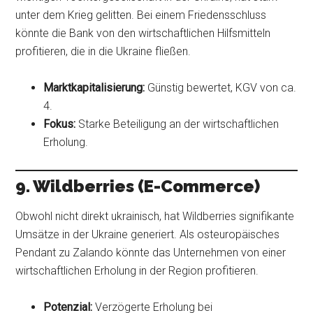
unter dem Krieg gelitten. Bei einem Friedensschluss
könnte die Bank von den wirtschaftlichen Hilfsmitteln
profitieren, die in die Ukraine fließen.
Marktkapitalisierung:
Günstig bewertet, KGV von ca.
4.
Fokus:
Starke Beteiligung an der wirtschaftlichen
Erholung.
9. Wildberries (E-Commerce)
Obwohl nicht direkt ukrainisch, hat Wildberries signifikante
Umsätze in der Ukraine generiert. Als osteuropäisches
Pendant zu Zalando könnte das Unternehmen von einer
wirtschaftlichen Erholung in der Region profitieren.
Potenzial:
Verzögerte Erholung bei