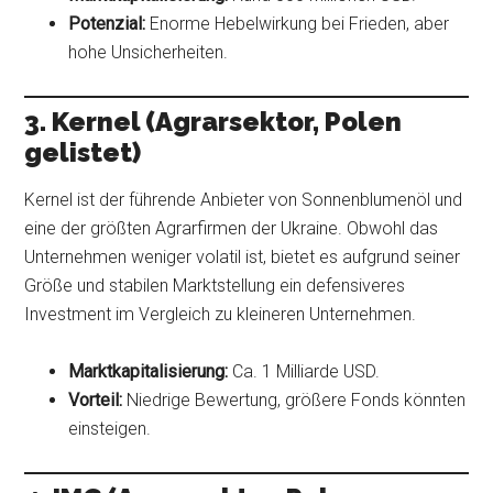
Potenzial:
Enorme Hebelwirkung bei Frieden, aber
hohe Unsicherheiten.
3. Kernel (Agrarsektor, Polen
gelistet)
Kernel ist der führende Anbieter von Sonnenblumenöl und
eine der größten Agrarfirmen der Ukraine. Obwohl das
Unternehmen weniger volatil ist, bietet es aufgrund seiner
Größe und stabilen Marktstellung ein defensiveres
Investment im Vergleich zu kleineren Unternehmen.
Marktkapitalisierung:
Ca. 1 Milliarde USD.
Vorteil:
Niedrige Bewertung, größere Fonds könnten
einsteigen.