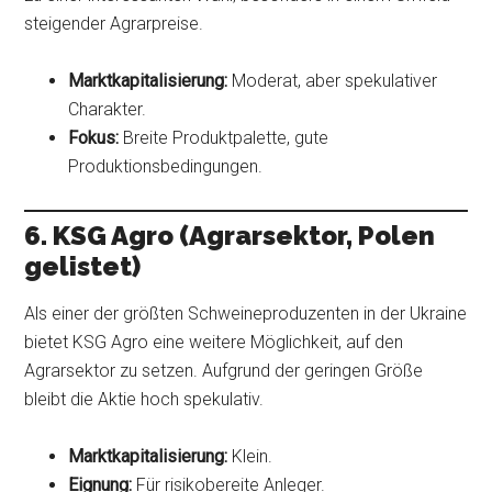
steigender Agrarpreise.
Marktkapitalisierung:
Moderat, aber spekulativer
Charakter.
Fokus:
Breite Produktpalette, gute
Produktionsbedingungen.
6. KSG Agro (Agrarsektor, Polen
gelistet)
Als einer der größten Schweineproduzenten in der Ukraine
bietet KSG Agro eine weitere Möglichkeit, auf den
Agrarsektor zu setzen. Aufgrund der geringen Größe
bleibt die Aktie hoch spekulativ.
Marktkapitalisierung:
Klein.
Eignung:
Für risikobereite Anleger.