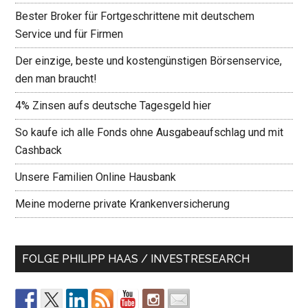
Bester Broker für Fortgeschrittene mit deutschem
Service und für Firmen
Der einzige, beste und kostengünstigen Börsenservice,
den man braucht!
4% Zinsen aufs deutsche Tagesgeld hier
So kaufe ich alle Fonds ohne Ausgabeaufschlag und mit
Cashback
Unsere Familien Online Hausbank
Meine moderne private Krankenversicherung
FOLGE PHILIPP HAAS / INVESTRESEARCH