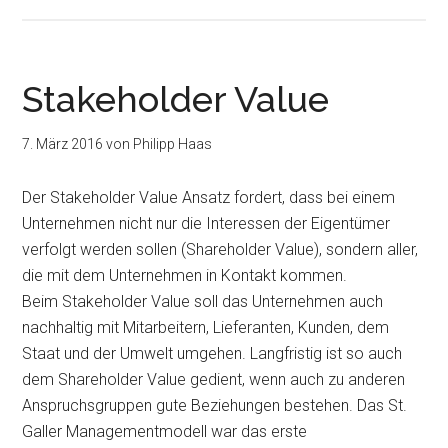
Stakeholder Value
7. März 2016
von
Philipp Haas
Der Stakeholder Value Ansatz fordert, dass bei einem
Unternehmen nicht nur die Interessen der Eigentümer
verfolgt werden sollen (Shareholder Value), sondern aller,
die mit dem Unternehmen in Kontakt kommen.
Beim Stakeholder Value soll das Unternehmen auch
nachhaltig mit Mitarbeitern, Lieferanten, Kunden, dem
Staat und der Umwelt umgehen. Langfristig ist so auch
dem Shareholder Value gedient, wenn auch zu anderen
Anspruchsgruppen gute Beziehungen bestehen. Das St.
Galler Managementmodell war das erste