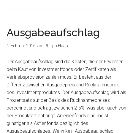
Ausgabeaufschlag
1. Februar 2016
von
Philipp Haas
Der Ausgabeaufschlag sind die Kosten, die der Erwerber
beim Kauf von Investmentfonds oder Zertifikaten als
Vertriebsprovision zahlen muss. Er besteht aus der
Differenz zwischen Ausgabepreis und Rücknahmepreis
des Investmentproduktes. Der Ausgabeaufschlag wird als
Prozentsatz auf der Basis des Rücknahmepreises
berechnet und beträgt zwischen 2-5%, was aber auch von
der Produktart abhängt. Anleihenfonds sind meist
günstiger als Aktienfonds bezüglich des
Ausgabeaufschlages. Wenn kein Ausgabeaufschlag