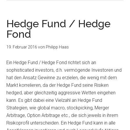
Hedge Fund / Hedge
Fond
19. Februar 2016
von
Philipp Haas
Ein Hedge Fund / Hedge Fond richtet sich an
sophisticated investors, d.h. vermögende Investoren und
hat den Ansatz Gewinne zu erzielen, die wenig mit dem
Markt korrelieren, da der Hedge Fund seine Risiken
hedged, aber gleichzeitig aggressive Wetten eingehen
kann. Es gibt dabei eine Vielzahl an Hedge Fund
Strategien, wie global macro, stockpicking, Merger
Arbitrage, Option Arbitrage etc., die sich jeweils in ihrem
Risikoprofil unterscheiden. Ein Hedge Fund kann in alle