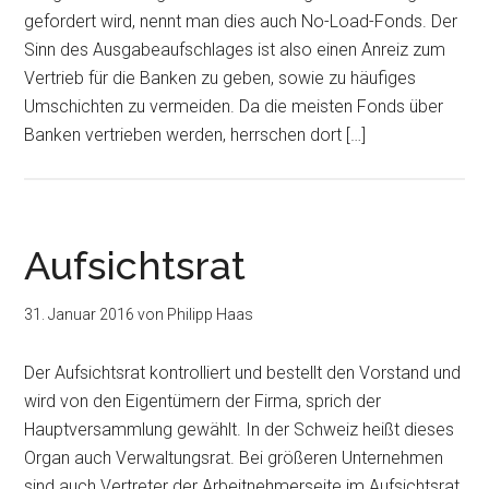
gefordert wird, nennt man dies auch No-Load-Fonds. Der
Sinn des Ausgabeaufschlages ist also einen Anreiz zum
Vertrieb für die Banken zu geben, sowie zu häufiges
Umschichten zu vermeiden. Da die meisten Fonds über
Banken vertrieben werden, herrschen dort […]
Aufsichtsrat
31. Januar 2016
von
Philipp Haas
Der Aufsichtsrat kontrolliert und bestellt den Vorstand und
wird von den Eigentümern der Firma, sprich der
Hauptversammlung gewählt. In der Schweiz heißt dieses
Organ auch Verwaltungsrat. Bei größeren Unternehmen
sind auch Vertreter der Arbeitnehmerseite im Aufsichtsrat.