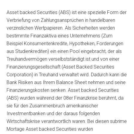
Asset backed Securities (ABS) ist eine spezielle Form der
Verbriefung von Zahlungsansprüchen in handelbaren
verzinslichen Wertpapieren. Als Sicherheiten werden
bestimmte Finanzaktiva eines Unternehmens (Zum
Beispiel Konsumentenkredite, Hypotheken, Forderungen
aus Studienkrediten) ein einen Pool eingebracht, der als
Treuhandvermögen verselbstständigt ist und von einer
Finanzierungsgesellschaft (Asset Backed Securities
Corporation) in Treuhand verwaltet wird. Dadurch kann die
Bank Risiken aus Ihrem Balance Sheet nehmen und seine
Finanzierungskosten senken. Asset backed Securities
(ABS) wurden während der 08er Finanzkrise berühmt, da
sie für den Zusammenbruch amerikanischer
Investmentbanken und der daraus folgenden
Wirtschaftskrise verantwortlich waren. Bei diesen subrime
Mortage Asset backed Securities wurden