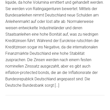
liquide, da hohe Volumina emittiert und gehandelt werden.
Sie werden von Ratingagenturen bewertet. Mittels der
Bundesanleihen nimmt Deutschland neue Schulden am
Anleihenmarkt auf oder löst alte ab. Normalerweise
weisen entwickelte Industrieländer und deren
Staatsanleihen eine hohe Bonität auf, was zu niedrigen
Kreditzinsen führt. Während der Eurokrise rutschten die
Kreditzinsen sogar ins Negative, da die internationalen
Finanzmärkte Deutschland eine hohe Stabilität
zusprachen. Die Zinsen werden nach einem festen
nominellen Zinssatz ausgezahlt, aber es gibt auch
inflation-protected bonds, die an die Inflationsrate der
Bundesrepublick Deutschland angepasst sind. Die
Deutsche Bundesbank sorgt […]