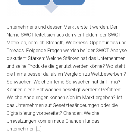
Unternehmens und dessen Markt erstellt werden. Der
Name SWOT leitet sich aus den vier Feldern der SWOT-
Matrix ab, nämlich Strength, Weakness, Opportunities und
Threads. Folgende Fragen werden bei der SWOT Analyse
diskutiert: Stärken: Welche Stärken hat das Unternehmen
und seine Produkte die genutzt werden könne? Wo steht
die Firma besser da, als im Vergleich zu Wettbewerbern?
Schwächen: Welche interne Schwächen hat dir Firma?
Können diese Schwächen beseitigt werden? Gefahren:
Welche Ändeurngen können sich im Markt ergeben? Ist
das Unternehmen auf Gesetztesändeurngen oder die
Digitalisierung vorbereitet? Chancen: Welche
Umwälzungen können neue Chancen für das
Unternehmen […]