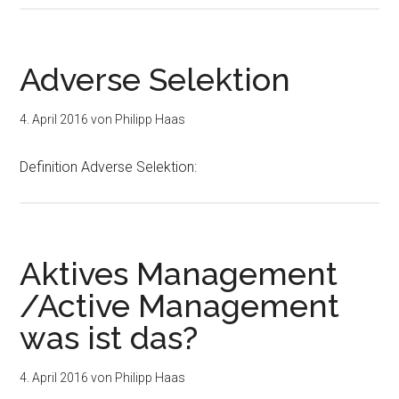
Adverse Selektion
4. April 2016
von
Philipp Haas
Definition Adverse Selektion:
Aktives Management
/Active Management
was ist das?
4. April 2016
von
Philipp Haas