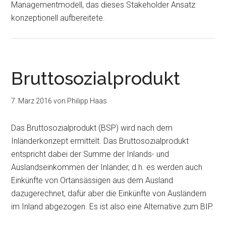
Managementmodell, das dieses Stakeholder Ansatz
konzeptionell aufbereitete.
Bruttosozialprodukt
7. März 2016
von
Philipp Haas
Das Bruttosozialprodukt (BSP) wird nach dem
Inländerkonzept ermittelt. Das Bruttosozialprodukt
entspricht dabei der Summe der Inlands- und
Auslandseinkommen der Inländer, d.h. es werden auch
Einkünfte von Ortansässigen aus dem Ausland
dazugerechnet, dafür aber die Einkünfte von Ausländern
im Inland abgezogen. Es ist also eine Alternative zum BIP.