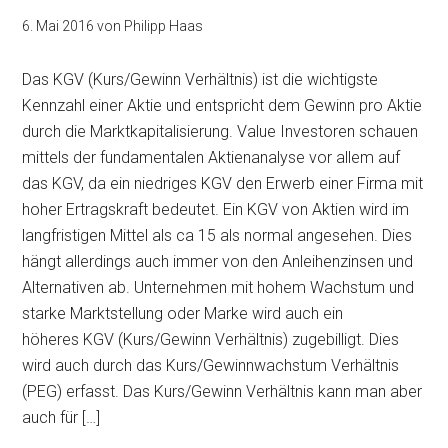
6. Mai 2016
von
Philipp Haas
Das KGV (Kurs/Gewinn Verhältnis) ist die wichtigste
Kennzahl einer Aktie und entspricht dem Gewinn pro Aktie
durch die Marktkapitalisierung. Value Investoren schauen
mittels der fundamentalen Aktienanalyse vor allem auf
das KGV, da ein niedriges KGV den Erwerb einer Firma mit
hoher Ertragskraft bedeutet. Ein KGV von Aktien wird im
langfristigen Mittel als ca 15 als normal angesehen. Dies
hängt allerdings auch immer von den Anleihenzinsen und
Alternativen ab. Unternehmen mit hohem Wachstum und
starke Marktstellung oder Marke wird auch ein
höheres KGV (Kurs/Gewinn Verhältnis) zugebilligt. Dies
wird auch durch das Kurs/Gewinnwachstum Verhältnis
(PEG) erfasst. Das Kurs/Gewinn Verhältnis kann man aber
auch für […]