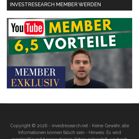
INVESTRESEARCH MEMBER WERDEN
Copyright © 2026 - investresearch.net - Keine Gewähr, alle
Informationen können falsch sein - Hinweis: Es wird