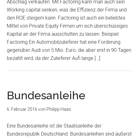
Abschlag verkaufen. Mit Factoring kann man auch sein
Working capital senken, was die Effizienz der Firma und
den ROE steigern kann. Factoring ist auch ein beliebtes
Mittel von Private Equity Firmen um sich überschüssiges
Kapital an der Firma ausschütten zu lassen. Beispiel
Factoring Ein Automobilzulieferer hat eine Forderung
gegenüber Audi von 5 Mio. Euro, die aber erst in 90 Tagen
bezahlt wird, da der Zulieferer Aufi lange […]
Bundesanleihe
6. Februar 2016
von
Philipp Haas
Eine Bundesanleihe ist die Staatsanleihe der
Bundesrepublik Deutschland. Bundesanleihen sind äußerst