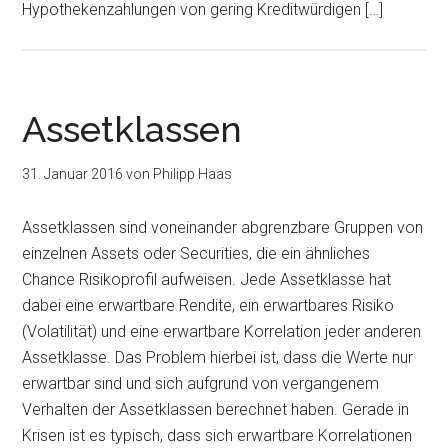
Hypothekenzahlungen von gering Kreditwürdigen […]
Assetklassen
31. Januar 2016
von
Philipp Haas
Assetklassen sind voneinander abgrenzbare Gruppen von
einzelnen Assets oder Securities, die ein ähnliches
Chance Risikoprofil aufweisen. Jede Assetklasse hat
dabei eine erwartbare Rendite, ein erwartbares Risiko
(Volatilität) und eine erwartbare Korrelation jeder anderen
Assetklasse. Das Problem hierbei ist, dass die Werte nur
erwartbar sind und sich aufgrund von vergangenem
Verhalten der Assetklassen berechnet haben. Gerade in
Krisen ist es typisch, dass sich erwartbare Korrelationen