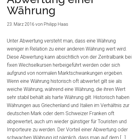
Währung
23. März 2016
von
Philipp Haas
Unter Abwertung versteht man, dass eine Währung
weniger in Relation zu einer anderen Währung wert wird.
Diese Abwertung kann absichtlich von der Zentralbank bei
fixen Wechselkursen herbeigeführt werden oder sich
aufgrund von normalen Marktschwankungen ergeben.
Wenn eine Währung historisch oft abwertet gilt sie als
weiche Währung, während eine Währung, die ihren Wert
sehr stabil behält als harte Währung gilt. Historisch haben
Währungen aus Griechenland und Italien im Verhältnis zur
deutschen Mark oder dem Schweizer Franken oft
abgewertet, auch um wieder günstiger für Touristen und
Importeure zu werden. Der Vorteil einer Abwertung oder
schwachen Währung ist nämlich, dass man auf dem […]