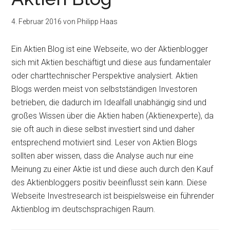
4. Februar 2016
von
Philipp Haas
Ein Aktien Blog ist eine Webseite, wo der Aktienblogger
sich mit Aktien beschäftigt und diese aus fundamentaler
oder charttechnischer Perspektive analysiert. Aktien
Blogs werden meist von selbstständigen Investoren
betrieben, die dadurch im Idealfall unabhängig sind und
großes Wissen über die Aktien haben (Aktienexperte), da
sie oft auch in diese selbst investiert sind und daher
entsprechend motiviert sind. Leser von Aktien Blogs
sollten aber wissen, dass die Analyse auch nur eine
Meinung zu einer Aktie ist und diese auch durch den Kauf
des Aktienbloggers positiv beeinflusst sein kann. Diese
Webseite Investresearch ist beispielsweise ein führender
Aktienblog im deutschsprachigen Raum.