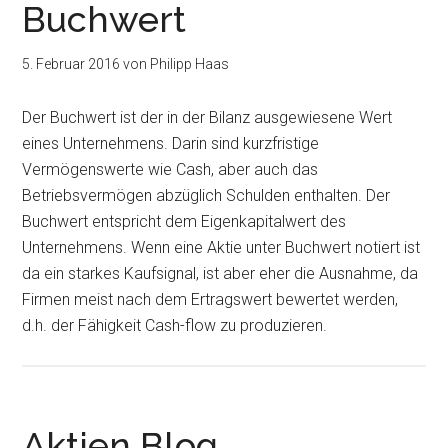
Buchwert
5. Februar 2016
von
Philipp Haas
Der Buchwert ist der in der Bilanz ausgewiesene Wert
eines Unternehmens. Darin sind kurzfristige
Vermögenswerte wie Cash, aber auch das
Betriebsvermögen abzüglich Schulden enthalten. Der
Buchwert entspricht dem Eigenkapitalwert des
Unternehmens. Wenn eine Aktie unter Buchwert notiert ist
da ein starkes Kaufsignal, ist aber eher die Ausnahme, da
Firmen meist nach dem Ertragswert bewertet werden,
d.h. der Fähigkeit Cash-flow zu produzieren.
Aktien Blog