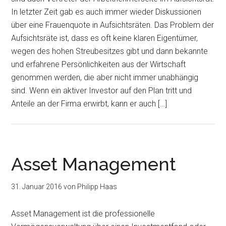
In letzter Zeit gab es auch immer wieder Diskussionen
über eine Frauenquote in Aufsichtsräten. Das Problem der
Aufsichtsräte ist, dass es oft keine klaren Eigentümer,
wegen des hohen Streubesitzes gibt und dann bekannte
und erfahrene Persönlichkeiten aus der Wirtschaft
genommen werden, die aber nicht immer unabhängig
sind. Wenn ein aktiver Investor auf den Plan tritt und
Anteile an der Firma erwirbt, kann er auch […]
Asset Management
31. Januar 2016
von
Philipp Haas
Asset Management ist die professionelle