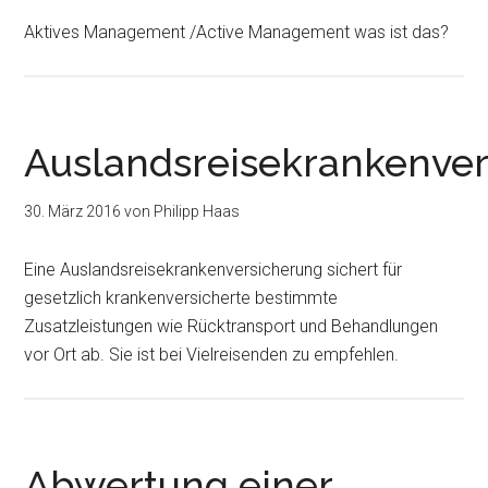
Aktives Management /Active Management was ist das?
Auslandsreisekrankenve
30. März 2016
von
Philipp Haas
Eine Auslandsreisekrankenversicherung sichert für
gesetzlich krankenversicherte bestimmte
Zusatzleistungen wie Rücktransport und Behandlungen
vor Ort ab. Sie ist bei Vielreisenden zu empfehlen.
Abwertung einer