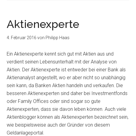
Aktienexperte
4. Februar 2016
von
Philipp Haas
Ein Aktienexperte kennt sich gut mit Aktien aus und
verdient seinen Lebensunterhalt mit der Analyse von
Aktien. Der Aktienexperte ist entweder bei einer Bank als
Aktienanalyst angestellt, wo er aber nicht so unabhängig
sein kann, da Banken Aktien handeln und verkaufen. Die
besseren Aktienexperten sind daher bei Investmentfonds
oder Family Offices oder sind sogar so gute
Aktienexperten, dass sie davon leben können. Auch viele
Aktienblogger können als Aktienexperten bezeichnet sein,
wie beispielsweise auch der Gründer von diesem
Geldanlageportal.