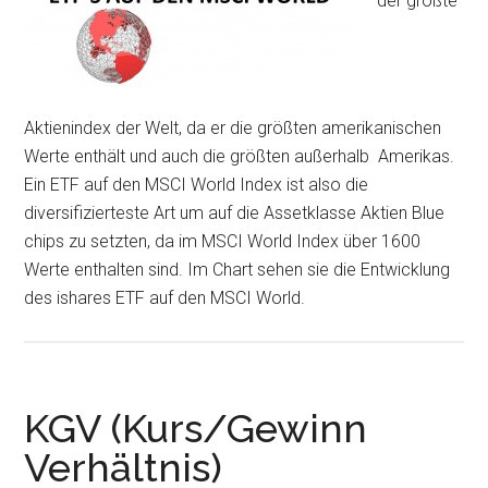
der größte
Aktienindex der Welt, da er die größten amerikanischen
Werte enthält und auch die größten außerhalb Amerikas.
Ein ETF auf den MSCI World Index ist also die
diversifizierteste Art um auf die Assetklasse Aktien Blue
chips zu setzten, da im MSCI World Index über 1600
Werte enthalten sind. Im Chart sehen sie die Entwicklung
des ishares ETF auf den MSCI World.
KGV (Kurs/Gewinn
Verhältnis)