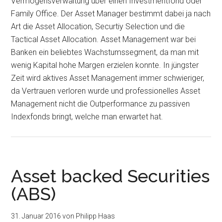
Vermögensverwaltung über einen Investmentfond oder
Family Office. Der Asset Manager bestimmt dabei ja nach
Art die Asset Allocation, Securtiy Selection und die
Tactical Asset Allocation. Asset Management war bei
Banken ein beliebtes Wachstumssegment, da man mit
wenig Kapital hohe Margen erzielen konnte. In jüngster
Zeit wird aktives Asset Management immer schwieriger,
da Vertrauen verloren wurde und professionelles Asset
Management nicht die Outperformance zu passiven
Indexfonds bringt, welche man erwartet hat.
Asset backed Securities
(ABS)
31. Januar 2016
von
Philipp Haas