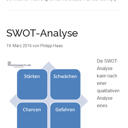
SWOT-Analyse
19. März 2016
von
Philipp Haas
Die SWOT-
Analyse
kann nach
einer
qualitativen
Analyse
eines