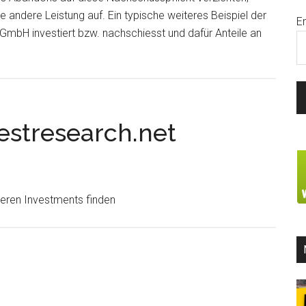
e andere Leistung auf. Ein typische weiteres Beispiel der
E
 GmbH investiert bzw. nachschiesst und dafür Anteile an
estresearch.net
eren Investments finden