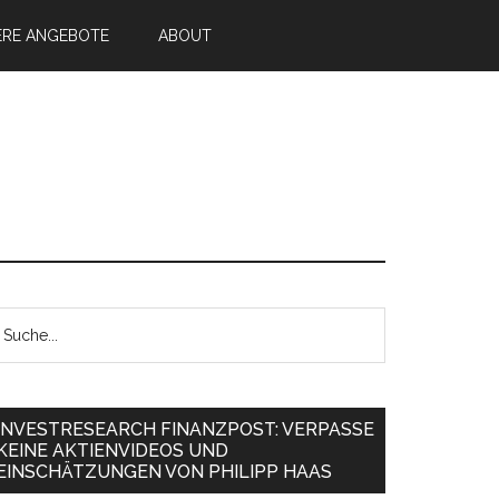
ERE ANGEBOTE
ABOUT
INVESTRESEARCH FINANZPOST: VERPASSE
KEINE AKTIENVIDEOS UND
EINSCHÄTZUNGEN VON PHILIPP HAAS