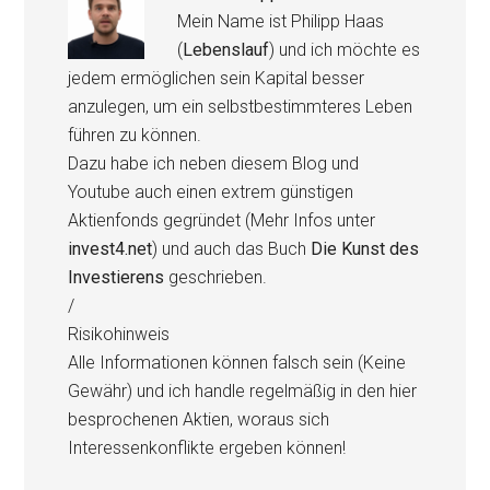
Mein Name ist Philipp Haas
(
Lebenslauf
) und ich möchte es
jedem ermöglichen sein Kapital besser
anzulegen, um ein selbstbestimmteres Leben
führen zu können.
Dazu habe ich neben diesem Blog und
Youtube auch einen extrem günstigen
Aktienfonds gegründet (Mehr Infos unter
invest4.net
) und auch das Buch
Die Kunst des
Investierens
geschrieben.
/
Risikohinweis
Alle Informationen können falsch sein (Keine
Gewähr) und ich handle regelmäßig in den hier
besprochenen Aktien, woraus sich
Interessenkonflikte ergeben können!