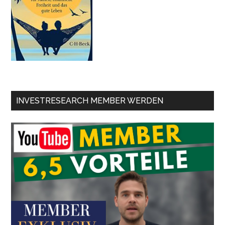
INVESTRESEARCH MEMBER WERDEN