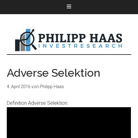
Adverse Selektion
4. April 2016
von
Philipp Haas
Definition Adverse Selektion: