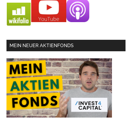
MEIN NEUER AKTIENFONDS