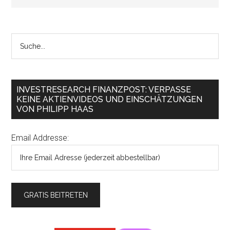
INVESTRESEARCH FINANZPOST: VERPASSE
KEINE AKTIENVIDEOS UND EINSCHÄTZUNGEN
VON PHILIPP HAAS
Email Addresse: