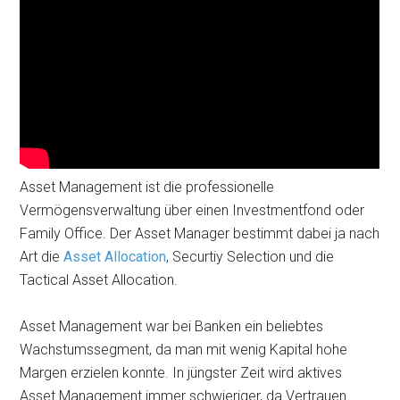
Asset Management ist die professionelle
Vermögensverwaltung über einen Investmentfond oder
Family Office. Der Asset Manager bestimmt dabei ja nach
Art die
Asset Allocation
, Securtiy Selection und die
Tactical Asset Allocation.
Asset Management war bei Banken ein beliebtes
Wachstumssegment, da man mit wenig Kapital hohe
Margen erzielen konnte. In jüngster Zeit wird aktives
Asset Management immer schwieriger, da Vertrauen