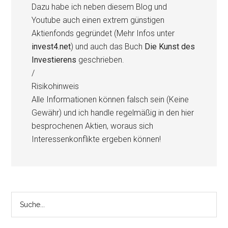
Dazu habe ich neben diesem Blog und
Youtube auch einen extrem günstigen
Aktienfonds gegründet (Mehr Infos unter
invest4.net
) und auch das Buch
Die Kunst des
Investierens
geschrieben.
/
Risikohinweis
Alle Informationen können falsch sein (Keine
Gewähr) und ich handle regelmäßig in den hier
besprochenen Aktien, woraus sich
Interessenkonflikte ergeben können!