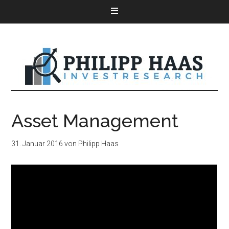
Asset Management
31. Januar 2016
von
Philipp Haas