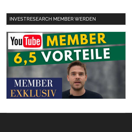
INVESTRESEARCH MEMBER WERDEN