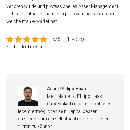
verloren wurde und professionelles Asset Management
nicht die Outperformance zu passiven Indexfonds bringt,
welche man erwartet hat.
5/5 - (1 vote)
Filed Under:
Lexikon
About
Philipp Haas
Mein Name ist Philipp Haas
(
Lebenslauf
) und ich möchte es
jedem ermöglichen sein Kapital besser
anzulegen, um ein selbstbestimmteres Leben
führen zu können.