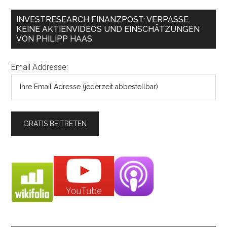
INVESTRESEARCH FINANZPOST: VERPASSE
KEINE AKTIENVIDEOS UND EINSCHÄTZUNGEN
VON PHILIPP HAAS
Email Addresse: