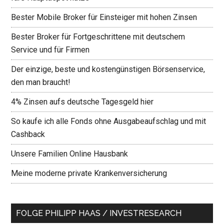
Bester Mobile Broker für Einsteiger mit hohen Zinsen
Bester Broker für Fortgeschrittene mit deutschem
Service und für Firmen
Der einzige, beste und kostengünstigen Börsenservice,
den man braucht!
4% Zinsen aufs deutsche Tagesgeld hier
So kaufe ich alle Fonds ohne Ausgabeaufschlag und mit
Cashback
Unsere Familien Online Hausbank
Meine moderne private Krankenversicherung
FOLGE PHILIPP HAAS / INVESTRESEARCH