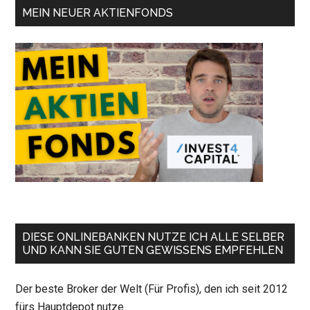
MEIN NEUER AKTIENFONDS
DIESE ONLINEBANKEN NUTZE ICH ALLE SELBER
UND KANN SIE GUTEN GEWISSENS EMPFEHLEN
Der beste Broker der Welt (Für Profis), den ich seit 2012
fürs Hauptdepot nutze