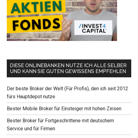
DIESE ONLINEBANKEN NUTZE ICH ALLE SELBER
UND KANN SIE GUTEN GEWISSENS EMPFEHLEN
Der beste Broker der Welt (Für Profis), den ich seit 2012
fürs Hauptdepot nutze
Bester Mobile Broker für Einsteiger mit hohen Zinsen
Bester Broker für Fortgeschrittene mit deutschem
Service und für Firmen