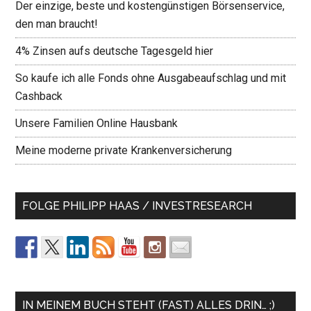
Der einzige, beste und kostengünstigen Börsenservice,
den man braucht!
4% Zinsen aufs deutsche Tagesgeld hier
So kaufe ich alle Fonds ohne Ausgabeaufschlag und mit
Cashback
Unsere Familien Online Hausbank
Meine moderne private Krankenversicherung
FOLGE PHILIPP HAAS / INVESTRESEARCH
IN MEINEM BUCH STEHT (FAST) ALLES DRIN… ;)