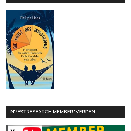
INVESTRESEARCH MEMBER WERDEN