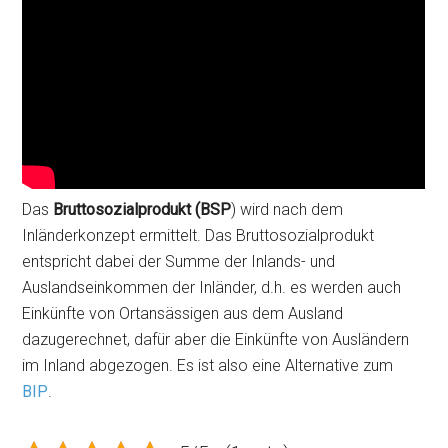
Das
Bruttosozialprodukt (BSP
) wird nach dem
Inländerkonzept ermittelt. Das Bruttosozialprodukt
entspricht dabei der Summe der Inlands- und
Auslandseinkommen der Inländer, d.h. es werden auch
Einkünfte von Ortansässigen aus dem Ausland
dazugerechnet, dafür aber die Einkünfte von Ausländern
im Inland abgezogen. Es ist also eine Alternative zum
BIP
.