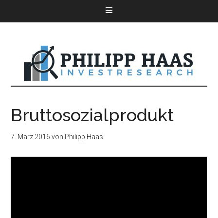
Bruttosozialprodukt
7. März 2016
von
Philipp Haas