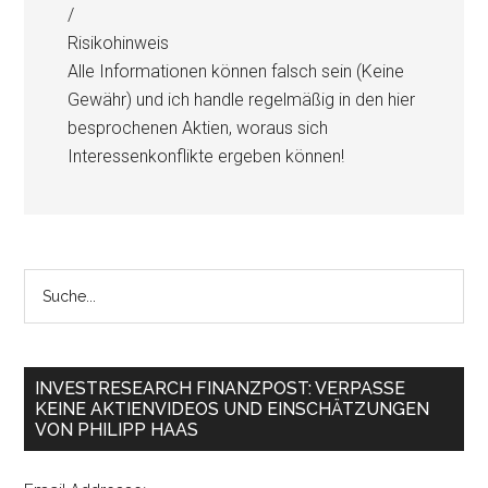
/
Risikohinweis
Alle Informationen können falsch sein (Keine
Gewähr) und ich handle regelmäßig in den hier
besprochenen Aktien, woraus sich
Interessenkonflikte ergeben können!
INVESTRESEARCH FINANZPOST: VERPASSE
KEINE AKTIENVIDEOS UND EINSCHÄTZUNGEN
VON PHILIPP HAAS