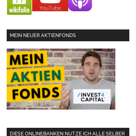
MEIN NEUER AKTIENFONDS
DIESE ONLINEBANKEN NUTZE ICH ALLE SELBER