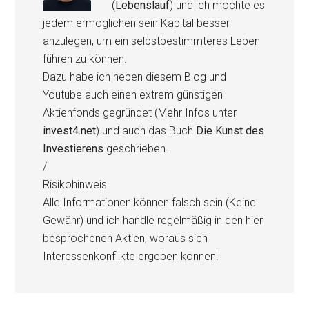
(
Lebenslauf
) und ich möchte es
jedem ermöglichen sein Kapital besser
anzulegen, um ein selbstbestimmteres Leben
führen zu können.
Dazu habe ich neben diesem Blog und
Youtube auch einen extrem günstigen
Aktienfonds gegründet (Mehr Infos unter
invest4.net
) und auch das Buch
Die Kunst des
Investierens
geschrieben.
/
Risikohinweis
Alle Informationen können falsch sein (Keine
Gewähr) und ich handle regelmäßig in den hier
besprochenen Aktien, woraus sich
Interessenkonflikte ergeben können!