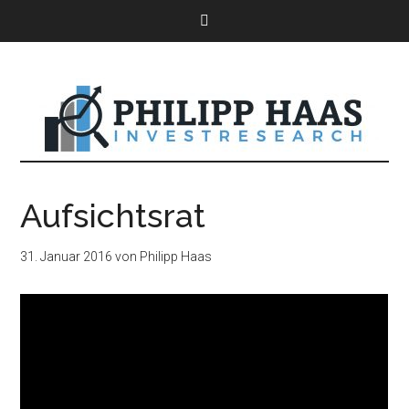
Aufsichtsrat
31. Januar 2016
von
Philipp Haas