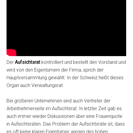
Der
Aufsichtsrat
kontrolliert und bestellt den Vorstand und
wird von den Eigentümern der Firma, sprich der
Hauptversammlung gewählt. In der Schweiz heißt dieses
Organ auch Verwaltungsrat.
Bei größeren Unternehmen sind auch Vertreter der
Arbeitnehmerseite im Aufsichtsrat. In letzter Zeit gab es
auch immer wieder Diskussionen über eine Frauenquote
in Aufsichtsräten. Das Problem der Aufsichtsräte ist, dass
es oft keine klaren Eigentümer, wegen des hohen