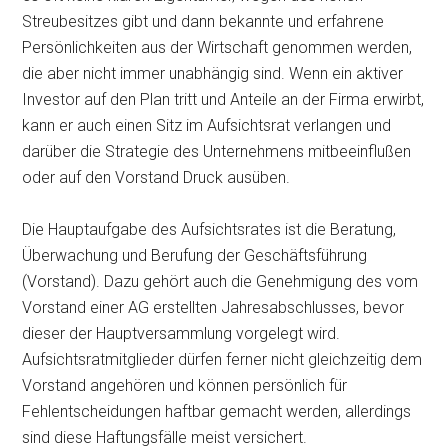
Streubesitzes gibt und dann bekannte und erfahrene
Persönlichkeiten aus der Wirtschaft genommen werden,
die aber nicht immer unabhängig sind. Wenn ein aktiver
Investor auf den Plan tritt und Anteile an der Firma erwirbt,
kann er auch einen Sitz im Aufsichtsrat verlangen und
darüber die Strategie des Unternehmens mitbeeinflußen
oder auf den Vorstand Druck ausüben.
Die Hauptaufgabe des Aufsichtsrates ist die Beratung,
Überwachung und Berufung der Geschäftsführung
(Vorstand). Dazu gehört auch die Genehmigung des vom
Vorstand einer AG erstellten Jahresabschlusses, bevor
dieser der Hauptversammlung vorgelegt wird.
Aufsichtsratmitglieder dürfen ferner nicht gleichzeitig dem
Vorstand angehören und können persönlich für
Fehlentscheidungen haftbar gemacht werden, allerdings
sind diese Haftungsfälle meist versichert.