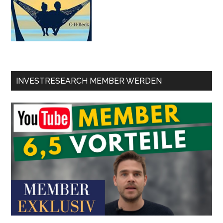
INVESTRESEARCH MEMBER WERDEN