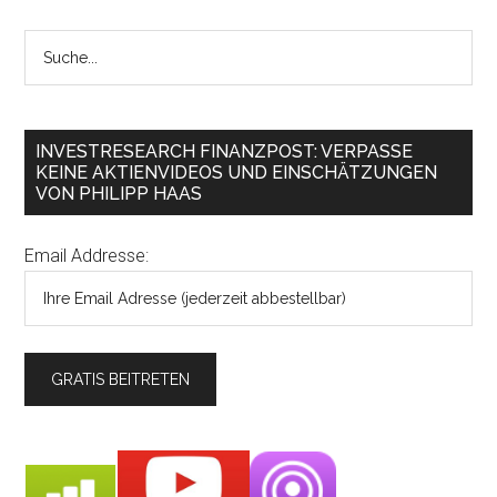
INVESTRESEARCH FINANZPOST: VERPASSE
KEINE AKTIENVIDEOS UND EINSCHÄTZUNGEN
VON PHILIPP HAAS
Email Addresse: