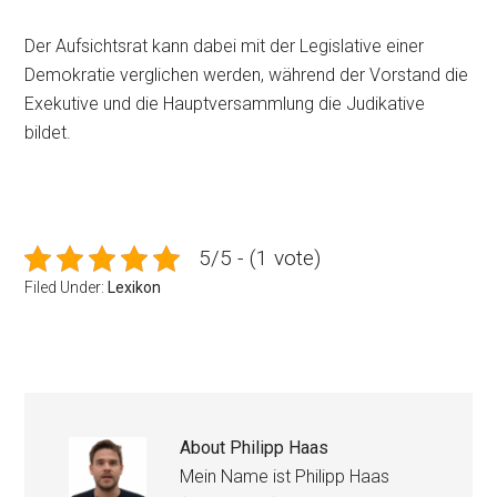
Der Aufsichtsrat kann dabei mit der Legislative einer
Demokratie verglichen werden, während der Vorstand die
Exekutive und die Hauptversammlung die Judikative
bildet.
5/5 - (1 vote)
Filed Under:
Lexikon
About
Philipp Haas
Mein Name ist Philipp Haas