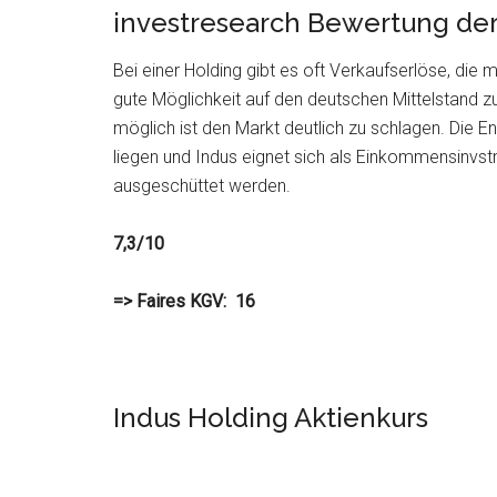
investresearch Bewertung der
Bei einer Holding gibt es oft Verkaufserlöse, die 
gute Möglichkeit auf den deutschen Mittelstand zu
möglich ist den Markt deutlich zu schlagen. Die 
liegen und Indus eignet sich als Einkommensinvs
ausgeschüttet werden.
7,3/10
=> Faires KGV: 16
Indus Holding Aktienkurs