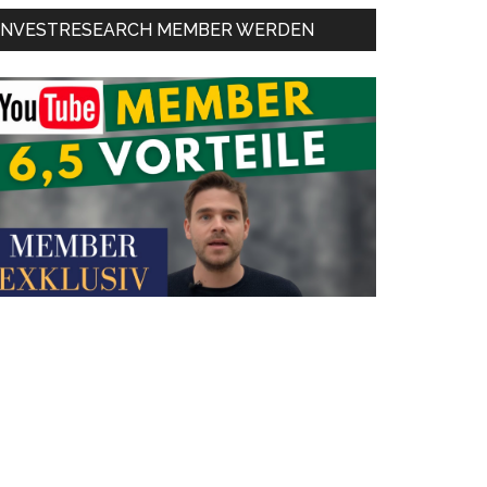
INVESTRESEARCH MEMBER WERDEN