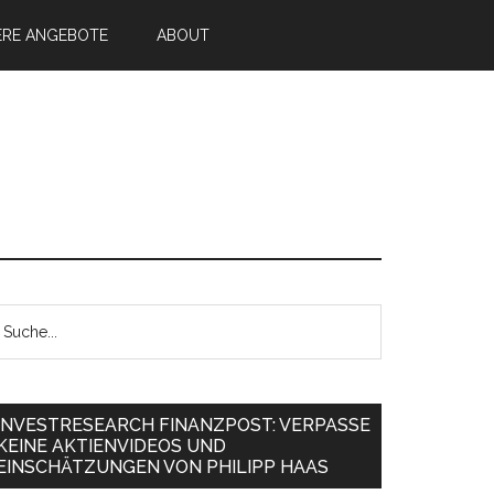
ERE ANGEBOTE
ABOUT
INVESTRESEARCH FINANZPOST: VERPASSE
KEINE AKTIENVIDEOS UND
EINSCHÄTZUNGEN VON PHILIPP HAAS