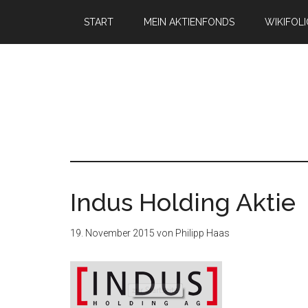
START
MEIN AKTIENFONDS
WIKIFOL
Indus Holding Aktie
19. November 2015
von
Philipp Haas