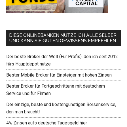
DIESE ONLINEBANKEN NUTZE ICH ALLE SELBER
UND KANN SIE GUTEN GEWISSENS EMPFEHLEN
Der beste Broker der Welt (Für Profis), den ich seit 2012
fürs Hauptdepot nutze
Bester Mobile Broker für Einsteiger mit hohen Zinsen
Bester Broker für Fortgeschrittene mit deutschem
Service und für Firmen
Der einzige, beste und kostengünstigen Börsenservice,
den man braucht!
4% Zinsen aufs deutsche Tagesgeld hier