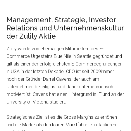
Management, Strategie, Investor
Relations und Unternehmenskultur
der Zulily Aktie
Zulily wurde von ehemaligen Mitarbeitern des E-
Commerce Urgesteins Blue Nile in Seattle gegründet und
gilt als einer der erfolgreichsten E-Commercegründungen
in USA in der letzten Dekade. CEO ist seit 2009immer
noch der Gründer Darrel Cavens, der auch am
Unternehmen beteiligt ist und daher unternehmerisch
motiviert ist. Cavens hat einen Hintergrund in IT und an der
University of Victoria studiert.
Strategisches Ziel ist es die Gross Margins zu erhöhen
und die Marke als den klaren Marktführer zu etablieren