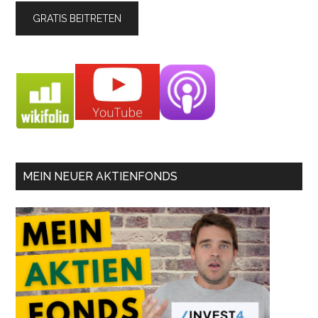
MEIN NEUER AKTIENFONDS