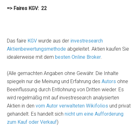
=> Faires KGV: 22
Das faire
KGV
wurde aus der
investresearch
Aktienbewertungsmethode
abgeleitet. Aktien kaufen Sie
idealerweise mit dem
besten Online Broker
.
(Alle gemachten Angaben ohne Gewähr. Die Inhalte
spiegeln nur die Meinung und Erfahrung des
Autors
ohne
Beeinflussung durch Entlohnung von Dritten wieder. Es
wird regelmäßig mit auf investresearch analysierten
Aktien in den
vom Autor verwalteten Wikifolios
und privat
gehandelt. Es handelt sich
nicht um eine Aufforderung
zum Kauf oder Verkauf
)