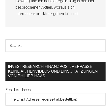
Gewähr) und ich handle regelmäßig in den hier
besprochenen Aktien, woraus sich
Interessenkonflikte ergeben können!
INVESTRESEARCH FINANZPOST: VERPASSE
KEINE AKTIENVIDEOS UND EINSCHÄTZUNGEN
VON PHILIPP HAAS
Email Addresse: