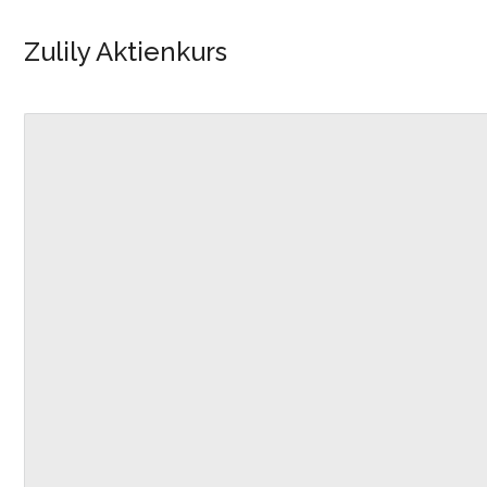
Zulily Aktienkurs