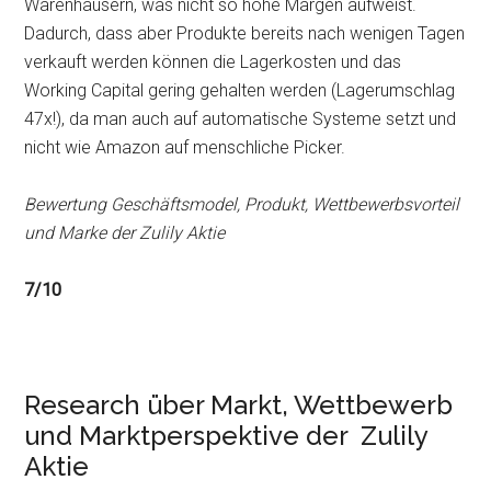
Warenhäusern, was nicht so hohe Margen aufweist.
Dadurch, dass aber Produkte bereits nach wenigen Tagen
verkauft werden können die Lagerkosten und das
Working Capital gering gehalten werden (Lagerumschlag
47x!), da man auch auf automatische Systeme setzt und
nicht wie Amazon auf menschliche Picker.
Bewertung Geschäftsmodel, Produkt, Wettbewerbsvorteil
und Marke der Zulily Aktie
7/10
Research über Markt, Wettbewerb
und Marktperspektive der Zulily
Aktie