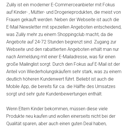
Zulily ist ein moderner E-Commerceanbieter mit Fokus
auf Kinder- , Mütter- und Drogerieprodukten, die meist von
Frauen gekauft werden. Neben der Webseite ist auch die
E-Mail Newsletter mit speziellen Angeboten entscheidend,
was Zulily mehr zu einem Shoppingclub macht, da die
Angebote auf 24-72 Stunden begrenzt sind. Zugang zur
Webseite und den rabattierten Angeboten erhält man nur
nach Anmeldung mit einer E-Mailadresse, was für einen
große Mailinglist sorgt. Durch den Fokus auf E-Mail ist der
Anteil von Wiederholungskäufern sehr stark, was zu einem
deutlich höheren Kundenwert führt. Beliebt ist auch die
Mobile App, die bereits für ca. die Hälfte des Umsatzes
sorgt und sehr gute Kundenbewertungen enthält.
Wenn Eltern Kinder bekommen, müssen diese viele
Produkte neu kaufen und wollen einerseits nicht bei der
Qualität sparen, aber auch einen guten Deal haben,