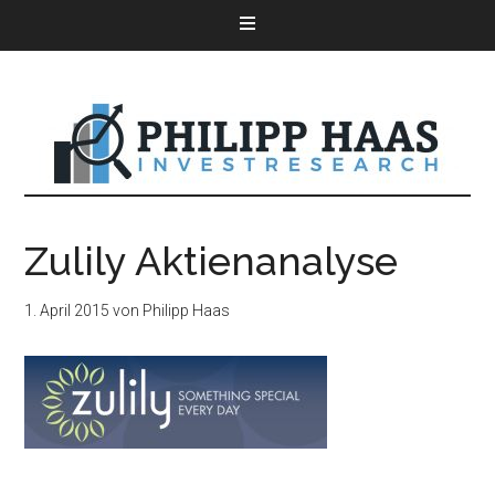
Zulily Aktienanalyse
1. April 2015
von
Philipp Haas