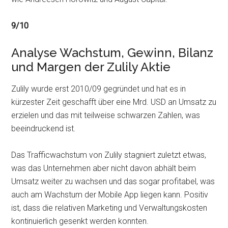
9/10
Analyse Wachstum, Gewinn, Bilanz
und Margen der Zulily Aktie
Zulily wurde erst 2010/09 gegründet und hat es in
kürzester Zeit geschafft über eine Mrd. USD an Umsatz zu
erzielen und das mit teilweise schwarzen Zahlen, was
beeindruckend ist.
Das Trafficwachstum von Zulily stagniert zuletzt etwas,
was das Unternehmen aber nicht davon abhält beim
Umsatz weiter zu wachsen und das sogar profitabel, was
auch am Wachstum der Mobile App liegen kann. Positiv
ist, dass die relativen Marketing und Verwaltungskosten
kontinuierlich gesenkt werden konnten.