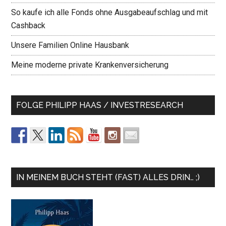
So kaufe ich alle Fonds ohne Ausgabeaufschlag und mit
Cashback
Unsere Familien Online Hausbank
Meine moderne private Krankenversicherung
FOLGE PHILIPP HAAS / INVESTRESEARCH
IN MEINEM BUCH STEHT (FAST) ALLES DRIN… ;)