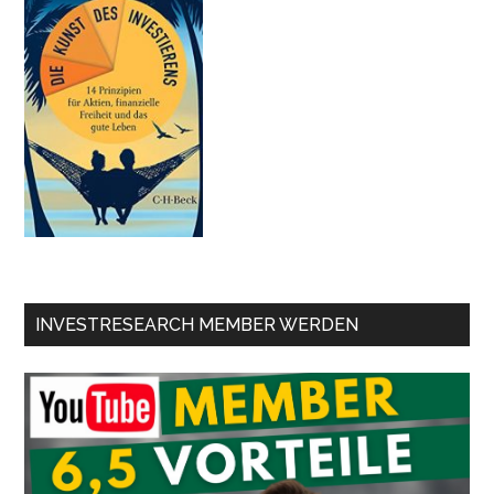
INVESTRESEARCH MEMBER WERDEN