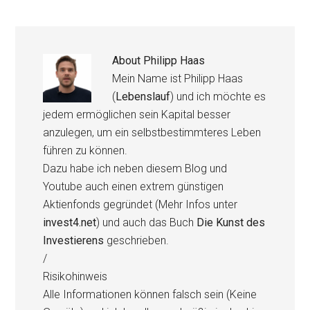
About
Philipp Haas
Mein Name ist Philipp Haas
(
Lebenslauf
) und ich möchte es
jedem ermöglichen sein Kapital besser
anzulegen, um ein selbstbestimmteres Leben
führen zu können.
Dazu habe ich neben diesem Blog und
Youtube auch einen extrem günstigen
Aktienfonds gegründet (Mehr Infos unter
invest4.net
) und auch das Buch
Die Kunst des
Investierens
geschrieben.
/
Risikohinweis
Alle Informationen können falsch sein (Keine