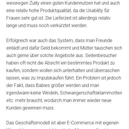
weswegen Zulily einen guten Kundennutzen hat und auch
eine relativ hohe Produktqualität, da die Usability für
Frauen sehr gut ist. Die Lieferzeit ist allerdings relativ
lange und muss noch verkürztet werden.
Erfolgreich war auch das System, dass man Freunde
einlädt und dafür Geld bekommt und Mütter tauschen sich
auch gerne über solche Angebote aus. Seitenbesucher
haben oft nicht die Absicht ein bestimmtes Produkt zu
kaufen, sondern wollen sich unterhalten und überraschen
lassen, was zu Impulskäufen führt. Ein Problem ist jedoch
der Fakt, dass Babies größer werden und man
irgendwann keine Windeln, Schwangerschaftsklammotten
etc. mehr braucht, wodurch man immer wieder neue
Kunden gewinnen muss.
Das Geschäftsmodell ist aber E-Commerce mit eigenen