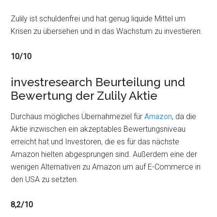
Zulily ist schuldenfrei und hat genug liquide Mittel um
Krisen zu übersehen und in das Wachstum zu investieren.
10/10
investresearch Beurteilung und
Bewertung der Zulily Aktie
Durchaus mögliches Übernahmeziel für
Amazon
, da die
Aktie inzwischen ein akzeptables Bewertungsniveau
erreicht hat und Investoren, die es für das nächste
Amazon hielten abgesprungen sind. Außerdem eine der
wenigen Alternativen zu Amazon um auf E-Commerce in
den USA zu setzten.
8,2/10