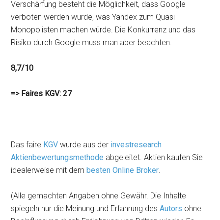
Verschärfung besteht die Möglichkeit, dass Google
verboten werden würde, was Yandex zum Quasi
Monopolisten machen würde. Die Konkurrenz und das
Risiko durch Google muss man aber beachten.
8,7/10
=> Faires KGV: 27
Das faire
KGV
wurde aus der
investresearch
Aktienbewertungsmethode
abgeleitet. Aktien kaufen Sie
idealerweise mit dem
besten Online Broker
.
(Alle gemachten Angaben ohne Gewähr. Die Inhalte
spiegeln nur die Meinung und Erfahrung des
Autors
ohne