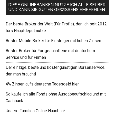
DIESE ONLINEBANKEN NUTZE ICH ALLE SELBER
UND KANN SIE GUTEN GEWISSENS EMPFEHLEN
Der beste Broker der Welt (Für Profis), den ich seit 2012
fürs Hauptdepot nutze
Bester Mobile Broker für Einsteiger mit hohen Zinsen
Bester Broker für Fortgeschrittene mit deutschem
Service und für Firmen
Der einzige, beste und kostengünstigen Börsenservice,
den man braucht!
4% Zinsen aufs deutsche Tagesgeld hier
So kaufe ich alle Fonds ohne Ausgabeaufschlag und mit
Cashback
Unsere Familien Online Hausbank