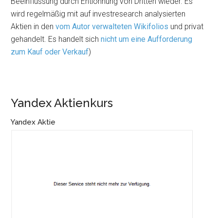
Beeinflussung durch Entlohnung von Dritten wieder. Es
wird regelmäßig mit auf investresearch analysierten
Aktien in den
vom Autor verwalteten Wikifolios
und privat
gehandelt. Es handelt sich
nicht um eine Aufforderung
zum Kauf oder Verkauf
)
Yandex Aktienkurs
Yandex Aktie