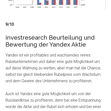
9/10
investresearch Beurteilung und
Bewertung der Yandex Aktie
Yandex ist ein profitables und wachsendes reines
Rubelunternehmen und daher eine gute Möglichkeit um
auf diese Währung zu wetten, aber man hat die Chance,
selbst bei gleich bleibenden Rubelpreis vom Wachstum
und dem Gewinn des Unternehmens zu profitieren.
Auch ist Yandex eine gute Möglichkeit um von der
Russlandkrise zu profitieren, denn bei eine Entspannung
würde die Aktie und der Rubel sich erholen und bei einer