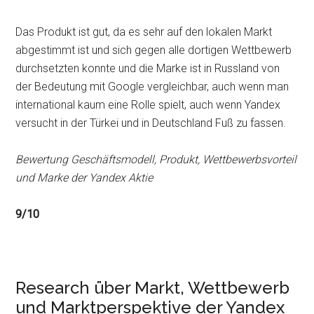
Das Produkt ist gut, da es sehr auf den lokalen Markt
abgestimmt ist und sich gegen alle dortigen Wettbewerb
durchsetzten konnte und die Marke ist in Russland von
der Bedeutung mit Google vergleichbar, auch wenn man
international kaum eine Rolle spielt, auch wenn Yandex
versucht in der Türkei und in Deutschland Fuß zu fassen.
Bewertung Geschäftsmodell, Produkt, Wettbewerbsvorteil
und Marke der Yandex Aktie
9/10
Research über Markt, Wettbewerb
und Marktperspektive der Yandex