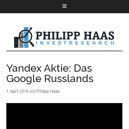
Yandex Aktie: Das
Google Russlands
1. April 2016
von
Philipp Haas