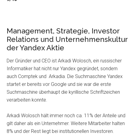
Management, Strategie, Investor
Relations und Unternehmenskultur
der Yandex Aktie
Der Gründer und CEO ist Arkadi Wolosch, ein russischer
Informatiker hat nicht nur Yandex gegründet, sondern
auch Comptek und Arkadia. Die Suchmaschine Yandex
startet er bereits vor Google und sie war die erste
Suchmaschine überhaupt die kyrillische Schriftzeichen
verarbeiten konnte.
Arkadi Wolosch hält immer noch ca. 11% der Anteile und
gilt daher als ein Unternehmer. Weitere Mitarbeiter halten
8% und der Rest liegt bei institutionellen Investoren.