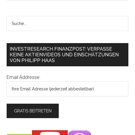
INVESTRESEARCH FINANZPOST: VERPASSE
KEINE AKTIENVIDEOS UND EINSCHÄTZUNGEN
VON PHILIPP HAAS
Email Addresse: