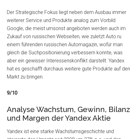
Der Strategische Fokus liegt neben dem Ausbau immer
weiterer Service und Produkte analog zum Vorbild
Google, die meist umsonst angeboten werden auch im
Zukauf von russischen Webseiten, wie zuletzt Auto.ru
einem führenden russischen Automagazin, wofür man
gleich die Suchpositionierung verbessern konnte, was
aber ein gewisser Interessenskonflikt darstellt. Yandex
hat es geschafft durchaus weitere gute Produkte auf den
Markt zu bringen.
9/10
Analyse Wachstum, Gewinn, Bilanz
und Margen der Yandex Aktie
Yandex ist eine starke Wachstumsgeschichte und