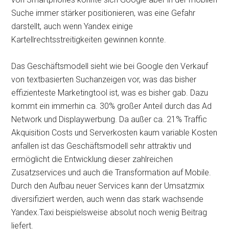
Suche immer stärker positionieren, was eine Gefahr
darstellt, auch wenn Yandex einige
Kartellrechtsstreitigkeiten gewinnen konnte.
Das Geschäftsmodell sieht wie bei Google den Verkauf
von textbasierten Suchanzeigen vor, was das bisher
effizienteste Marketingtool ist, was es bisher gab. Dazu
kommt ein immerhin ca. 30% großer Anteil durch das Ad
Network und Displaywerbung. Da außer ca. 21% Traffic
Akquisition Costs und Serverkosten kaum variable Kosten
anfallen ist das Geschäftsmodell sehr attraktiv und
ermöglicht die Entwicklung dieser zahlreichen
Zusatzservices und auch die Transformation auf Mobile.
Durch den Aufbau neuer Services kann der Umsatzmix
diversifiziert werden, auch wenn das stark wachsende
Yandex.Taxi beispielsweise absolut noch wenig Beitrag
liefert.