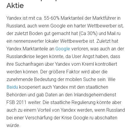
Aktie
Yandex ist mit ca. 55-60% Marktanteil der Marktführer in
Russland, auch wenn Google ein harter Wettbewerber ist,
der zuletzt Boden gut gemacht hat (Ca 30%) und Mail.ru
ein nennenswerter lokaler Wettbewerbe ist. Zuletzt hat
Yandex Marktanteile an
Google
verloren, was auch an der
Russlandkrise liegen könnte, da User Angst haben, dass
ihre Suchanfragen über Yandex vom Kreml kontrolliert
werden können. Der größere Faktor wird aber die
zunehmende Bedeutung der mobilen Suche sein. Wie
Baidu
kooperiert auch Yandex mit den staatlichen
Behörden und gab Daten an den Inlandsgeheimdienst
FSB 2011 weiter. Die staatliche Regulierung könnte aber
auch zu einem Vorteil von Yandex werden, wenn Russland
bei einer Verschärfung der Krise Google.ru abschalten
würde.