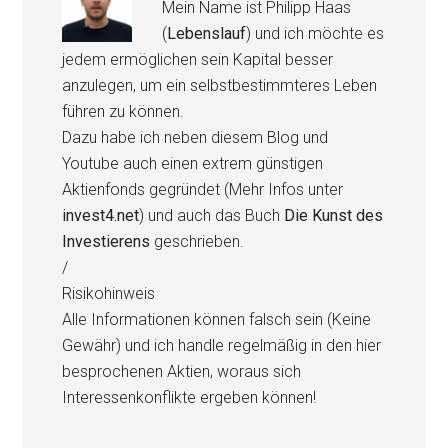
Mein Name ist Philipp Haas
(
Lebenslauf
) und ich möchte es
jedem ermöglichen sein Kapital besser
anzulegen, um ein selbstbestimmteres Leben
führen zu können.
Dazu habe ich neben diesem Blog und
Youtube auch einen extrem günstigen
Aktienfonds gegründet (Mehr Infos unter
invest4.net
) und auch das Buch
Die Kunst des
Investierens
geschrieben.
/
Risikohinweis
Alle Informationen können falsch sein (Keine
Gewähr) und ich handle regelmäßig in den hier
besprochenen Aktien, woraus sich
Interessenkonflikte ergeben können!