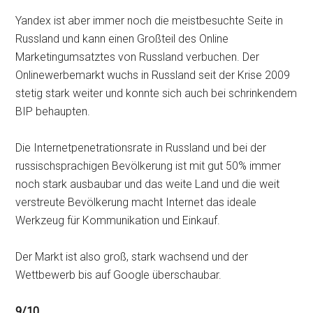
Yandex ist aber immer noch die meistbesuchte Seite in
Russland und kann einen Großteil des Online
Marketingumsatztes von Russland verbuchen. Der
Onlinewerbemarkt wuchs in Russland seit der Krise 2009
stetig stark weiter und konnte sich auch bei schrinkendem
BIP behaupten.
Die Internetpenetrationsrate in Russland und bei der
russischsprachigen Bevölkerung ist mit gut 50% immer
noch stark ausbaubar und das weite Land und die weit
verstreute Bevölkerung macht Internet das ideale
Werkzeug für Kommunikation und Einkauf.
Der Markt ist also groß, stark wachsend und der
Wettbewerb bis auf Google überschaubar.
9/10