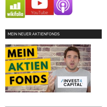
MEIN NEUER AKTIENFONDS