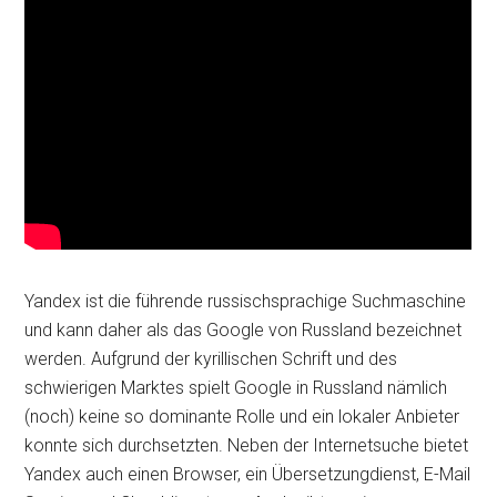
Yandex ist die führende russischsprachige Suchmaschine
und kann daher als das Google von Russland bezeichnet
werden. Aufgrund der kyrillischen Schrift und des
schwierigen Marktes spielt Google in Russland nämlich
(noch) keine so dominante Rolle und ein lokaler Anbieter
konnte sich durchsetzten. Neben der Internetsuche bietet
Yandex auch einen Browser, ein Übersetzungdienst, E-Mail