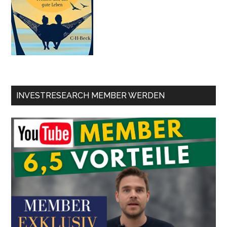
INVESTRESEARCH MEMBER WERDEN