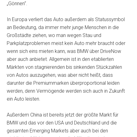
„Gönnen“.
In Europa verliert das Auto außerdem als Statussymbol
an Bedeutung, da immer mehr junge Menschen in die
Großstädte ziehen, wo man wegen Stau und
Parkplatzproblemen meist kein Auto mehr braucht oder
wenn sich eins mieten kann, was BMW über DriveNow
aber auch anbietet. Allgemein ist in den etablierten
Märkten von stagnierenden bis sinkenden Stückzahlen
von Autos auszugehen, was aber nicht heißt, dass
darunter die Premiummarken überproportional leiden
werden, denn Vermögende werden sich auch in Zukunft
ein Auto leisten.
Außerdem China ist bereits jetzt der größte Markt für
BMW und das vor den USA und Deutschland und die
gesamten Emerging Markets aber auch bei den