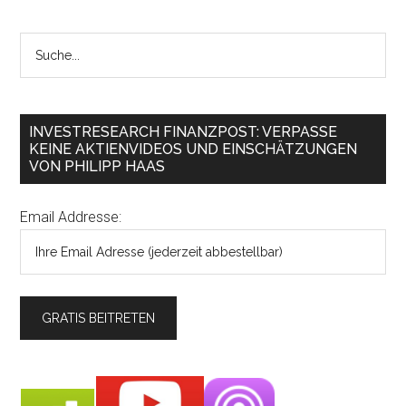
INVESTRESEARCH FINANZPOST: VERPASSE
KEINE AKTIENVIDEOS UND EINSCHÄTZUNGEN
VON PHILIPP HAAS
Email Addresse: