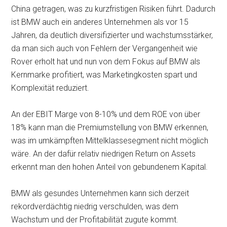
China getragen, was zu kurzfristigen Risiken führt. Dadurch
ist BMW auch ein anderes Unternehmen als vor 15
Jahren, da deutlich diversifizierter und wachstumsstärker,
da man sich auch von Fehlern der Vergangenheit wie
Rover erholt hat und nun von dem Fokus auf BMW als
Kernmarke profitiert, was Marketingkosten spart und
Komplexität reduziert.
An der EBIT Marge von 8-10% und dem ROE von über
18% kann man die Premiumstellung von BMW erkennen,
was im umkämpften Mittelklassesegment nicht möglich
wäre. An der dafür relativ niedrigen Return on Assets
erkennt man den hohen Anteil von gebundenem Kapital.
BMW als gesundes Unternehmen kann sich derzeit
rekordverdächtig niedrig verschulden, was dem
Wachstum und der Profitabilität zugute kommt.