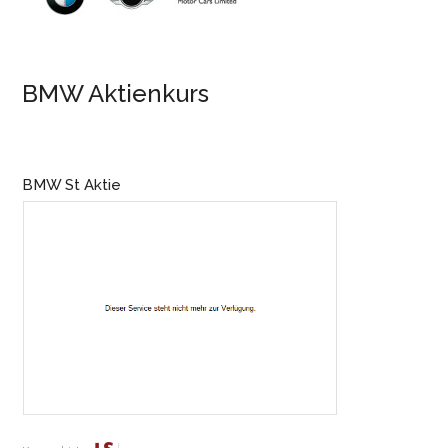
BMW Aktienkurs
BMW St Aktie