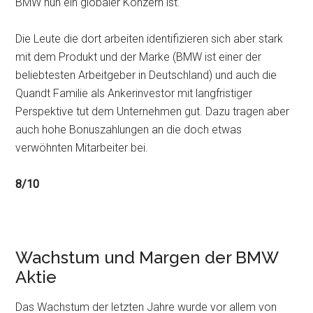
BMW nun ein globaler Konzern ist.
Die Leute die dort arbeiten identifizieren sich aber stark
mit dem Produkt und der Marke (BMW ist einer der
beliebtesten Arbeitgeber in Deutschland) und auch die
Quandt Familie als Ankerinvestor mit langfristiger
Perspektive tut dem Unternehmen gut. Dazu tragen aber
auch hohe Bonuszahlungen an die doch etwas
verwöhnten Mitarbeiter bei.
8/10
Wachstum und Margen der BMW
Aktie
Das Wachstum der letzten Jahre wurde vor allem von