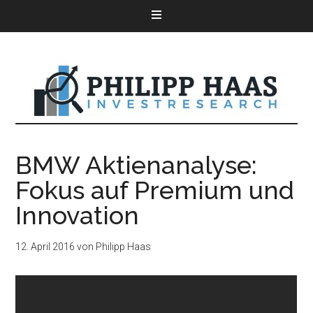
BMW Aktienanalyse:
Fokus auf Premium und
Innovation
12. April 2016
von
Philipp Haas