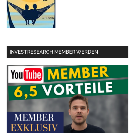
INVESTRESEARCH MEMBER WERDEN