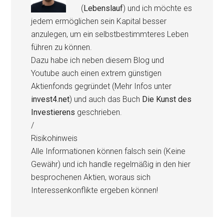
(
Lebenslauf
) und ich möchte es
jedem ermöglichen sein Kapital besser
anzulegen, um ein selbstbestimmteres Leben
führen zu können.
Dazu habe ich neben diesem Blog und
Youtube auch einen extrem günstigen
Aktienfonds gegründet (Mehr Infos unter
invest4.net
) und auch das Buch
Die Kunst des
Investierens
geschrieben.
/
Risikohinweis
Alle Informationen können falsch sein (Keine
Gewähr) und ich handle regelmäßig in den hier
besprochenen Aktien, woraus sich
Interessenkonflikte ergeben können!