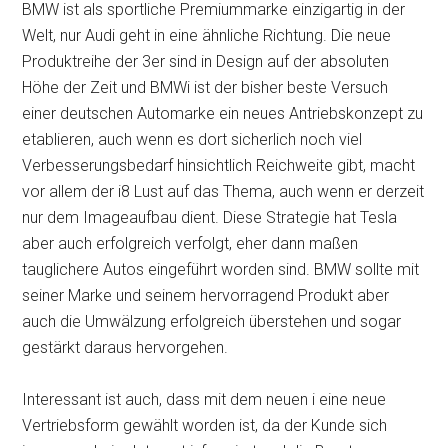
BMW ist als sportliche Premiummarke einzigartig in der
Welt, nur Audi geht in eine ähnliche Richtung. Die neue
Produktreihe der 3er sind in Design auf der absoluten
Höhe der Zeit und BMWi ist der bisher beste Versuch
einer deutschen Automarke ein neues Antriebskonzept zu
etablieren, auch wenn es dort sicherlich noch viel
Verbesserungsbedarf hinsichtlich Reichweite gibt, macht
vor allem der i8 Lust auf das Thema, auch wenn er derzeit
nur dem Imageaufbau dient. Diese Strategie hat Tesla
aber auch erfolgreich verfolgt, eher dann maßen
tauglichere Autos eingeführt worden sind. BMW sollte mit
seiner Marke und seinem hervorragend Produkt aber
auch die Umwälzung erfolgreich überstehen und sogar
gestärkt daraus hervorgehen.
Interessant ist auch, dass mit dem neuen i eine neue
Vertriebsform gewählt worden ist, da der Kunde sich