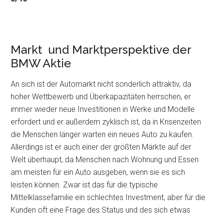
Markt und Marktperspektive der
BMW Aktie
An sich ist der Automarkt nicht sonderlich attraktiv, da
hoher Wettbewerb und Überkapazitäten herrschen, er
immer wieder neue Investitionen in Werke und Modelle
erfordert und er außerdem zyklisch ist, da in Krisenzeiten
die Menschen länger warten ein neues Auto zu kaufen.
Allerdings ist er auch einer der größten Märkte auf der
Welt überhaupt, da Menschen nach Wohnung und Essen
am meisten für ein Auto ausgeben, wenn sie es sich
leisten können. Zwar ist das für die typische
Mittelklassefamilie ein schlechtes Investment, aber für die
Kunden oft eine Frage des Status und des sich etwas