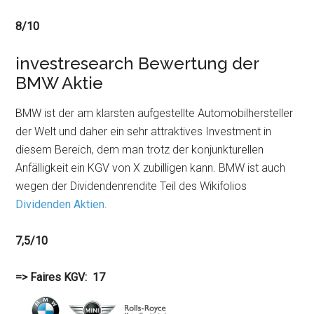
8/10
investresearch Bewertung der
BMW Aktie
BMW ist der am klarsten aufgestellte Automobilhersteller
der Welt und daher ein sehr attraktives Investment in
diesem Bereich, dem man trotz der konjunkturellen
Anfälligkeit ein KGV von X zubilligen kann. BMW ist auch
wegen der Dividendenrendite Teil des Wikifolios
Dividenden Aktien
.
7,5/10
=> Faires KGV: 17