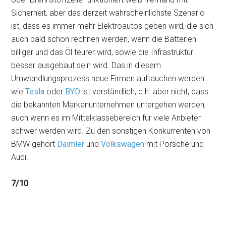
Sicherheit, aber das derzeit wahrscheinlichste Szenario
ist, dass es immer mehr Elektroautos geben wird, die sich
auch bald schon rechnen werden, wenn die Batterien
billiger und das Öl teurer wird, sowie die Infrastruktur
besser ausgebaut sein wird. Das in diesem
Umwandlungsprozess neue Firmen auftauchen werden
wie
Tesla
oder
BYD
ist verständlich, d.h. aber nicht, dass
die bekannten Markenunternehmen untergehen werden,
auch wenn es im Mittelklassebereich für viele Anbieter
schwer werden wird. Zu den sonstigen Konkurrenten von
BMW gehört
Daimler
und
Volkswagen
mit Porsche und
Audi.
7/10