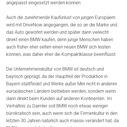
angepasst eingesetzt werden können.
Auch die zunehmende Kaufunlust von jungen Europäern
wird mit DriveNow angegangen, die so an die Marke und
das Auto gewöhnt werden und später dann vieleicht
direkt einen BMW kaufen, denn junge Menschen haben
auch früher eher selten einen neuen BMW sich leisten
können, was daher eher die Kompaktklasse beeinflusst.
Die Unternehmenskultur von BMW ist deutsch und
bayrisch geprägt, da der Hauptteil der Produktion in
Bayern stattfindet und Werke außer Mini nicht in anderen
europäischen Ländern betrieben werden, sondern wenn
dann direkt beim Kunden auf anderen Kontinenten. Im
Verhältnis zu Daimler soll BMW noch etwas weniger
bürokratisch sein, auch wenn sich die Firmenkultur in den
letzten 30 Jahren natürlich auch massiv verändert hat, da