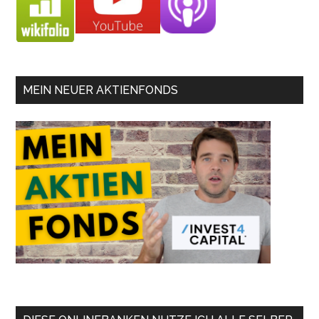
MEIN NEUER AKTIENFONDS