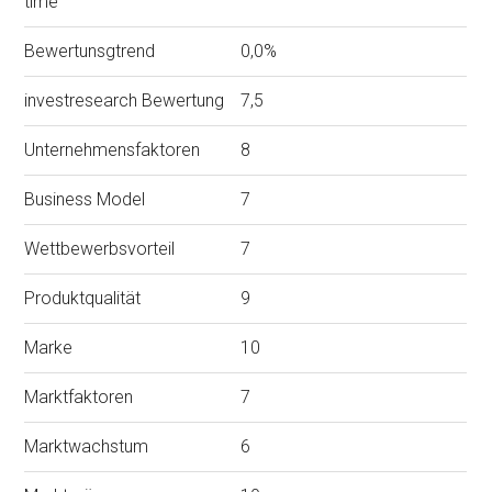
time
Bewertunsgtrend
0,0%
investresearch Bewertung
7,5
Unternehmensfaktoren
8
Business Model
7
Wettbewerbsvorteil
7
Produktqualität
9
Marke
10
Marktfaktoren
7
Marktwachstum
6