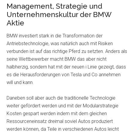
Management, Strategie und
Unternehmenskultur der BMW
Aktie
BMW investiert stark in die Transformation der
Antriebstechnologie, was natürlich auch mit Risiken
verbunden ist auf das richtige Pferd zu setzten. Anders als
seine Wettbewerber macht BMW das aber nicht
halbherzig, sondern hat mit der neuen i Linie gezeigt, dass
es die Herausforderungen von Tesla und Co annehmen
will und kann.
Daneben soll aber auch die traditionelle Technologie
weiter gefördert werden und mit der Modularstrategie
Kosten gespart werden indem mit dem gleichen
Ressourceneinsatz dreimal soviel Autos produziert
werden können, da Teile in verschiedenen Autos leicht