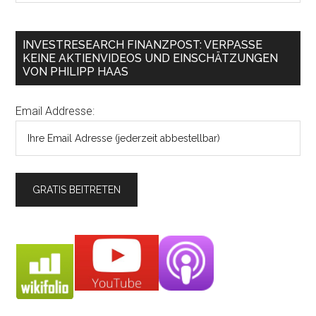
INVESTRESEARCH FINANZPOST: VERPASSE
KEINE AKTIENVIDEOS UND EINSCHÄTZUNGEN
VON PHILIPP HAAS
Email Addresse: