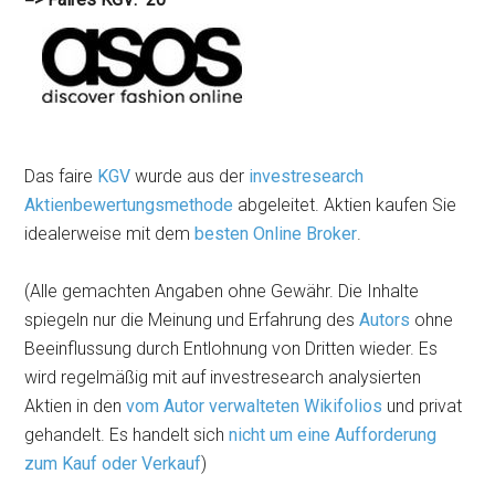
Das faire
KGV
wurde aus der
investresearch
Aktienbewertungsmethode
abgeleitet. Aktien kaufen Sie
idealerweise mit dem
besten Online Broker
.
(Alle gemachten Angaben ohne Gewähr. Die Inhalte
spiegeln nur die Meinung und Erfahrung des
Autors
ohne
Beeinflussung durch Entlohnung von Dritten wieder. Es
wird regelmäßig mit auf investresearch analysierten
Aktien in den
vom Autor verwalteten Wikifolios
und privat
gehandelt. Es handelt sich
nicht um eine Aufforderung
zum Kauf oder Verkauf
)