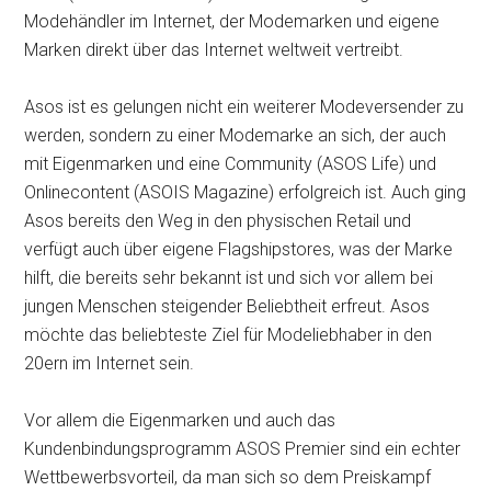
Modehändler im Internet, der Modemarken und eigene
Marken direkt über das Internet weltweit vertreibt.
Asos ist es gelungen nicht ein weiterer Modeversender zu
werden, sondern zu einer Modemarke an sich, der auch
mit Eigenmarken und eine Community (ASOS Life) und
Onlinecontent (ASOIS Magazine) erfolgreich ist. Auch ging
Asos bereits den Weg in den physischen Retail und
verfügt auch über eigene Flagshipstores, was der Marke
hilft, die bereits sehr bekannt ist und sich vor allem bei
jungen Menschen steigender Beliebtheit erfreut. Asos
möchte das beliebteste Ziel für Modeliebhaber in den
20ern im Internet sein.
Vor allem die Eigenmarken und auch das
Kundenbindungsprogramm ASOS Premier sind ein echter
Wettbewerbsvorteil, da man sich so dem Preiskampf