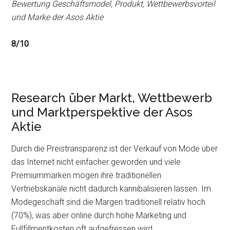
Bewertung Geschäftsmodel, Produkt, Wettbewerbsvorteil
und Marke der Asos Aktie
8/10
Research über Markt, Wettbewerb
und Marktperspektive der Asos
Aktie
Durch die Preistransparenz ist der Verkauf von Mode über
das Internet nicht einfacher geworden und viele
Premiummarken mögen ihre traditionellen
Vertriebskanäle nicht dadurch kannibalisieren lassen. Im
Modegeschäft sind die Margen traditionell relativ hoch
(70%), was aber online durch hohe Marketing und
Fullfillmentkosten oft aufgefressen wird.