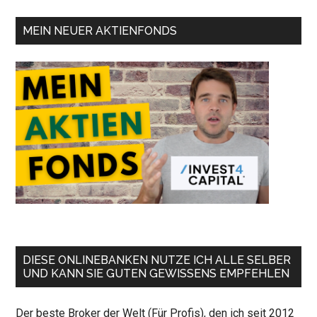
MEIN NEUER AKTIENFONDS
DIESE ONLINEBANKEN NUTZE ICH ALLE SELBER
UND KANN SIE GUTEN GEWISSENS EMPFEHLEN
Der beste Broker der Welt (Für Profis), den ich seit 2012