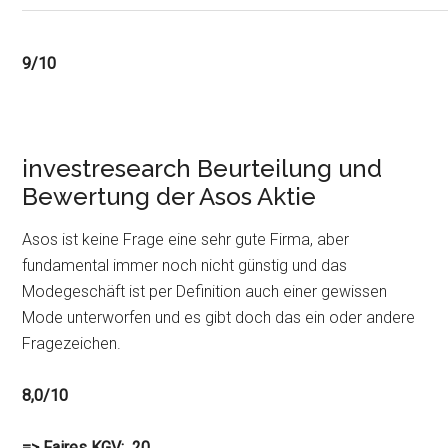
9/10
investresearch Beurteilung und
Bewertung der Asos Aktie
Asos ist keine Frage eine sehr gute Firma, aber
fundamental immer noch nicht günstig und das
Modegeschäft ist per Definition auch einer gewissen
Mode unterworfen und es gibt doch das ein oder andere
Fragezeichen.
8,0/10
=> Faires KGV: 20