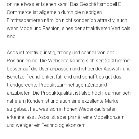
online etwas entziehen kann. Das Geschäftsmodell E-
Commerce ist allgemein durch die niedrigen
Eintritssbarrieren nämlich nicht sonderlich attraktiv, auch
wenn Mode und Fashion, eines der attraktiveren Verticals
sind.
Asos ist relativ günstig, trendy und schnell von der
Positionierung. Die Webseite konnte sich seit 2000 immer
besser auf die User anpassen und ist bei der Auswahl und
Benutzerfreundlichkeit führend und schafft es gut das
trendgerechte Produkt zum richtigen Zeitpunkt
anzubieten. Die Produktqualität ist also hoch, da man sehr
nahe am Kunden ist und auch eine exzellente Marke
aufgebaut hat, was sich in hohen Wiederkaufsraten
erkenne lässt. Asos ist aber primär eine Modelkonzern
und weniger ein Technologiekonzern.