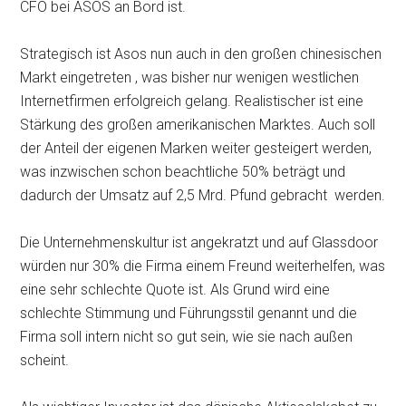
CFO bei ASOS an Bord ist.
Strategisch ist Asos nun auch in den großen chinesischen
Markt eingetreten , was bisher nur wenigen westlichen
Internetfirmen erfolgreich gelang. Realistischer ist eine
Stärkung des großen amerikanischen Marktes. Auch soll
der Anteil der eigenen Marken weiter gesteigert werden,
was inzwischen schon beachtliche 50% beträgt und
dadurch der Umsatz auf 2,5 Mrd. Pfund gebracht werden.
Die Unternehmenskultur ist angekratzt und auf Glassdoor
würden nur 30% die Firma einem Freund weiterhelfen, was
eine sehr schlechte Quote ist. Als Grund wird eine
schlechte Stimmung und Führungsstil genannt und die
Firma soll intern nicht so gut sein, wie sie nach außen
scheint.