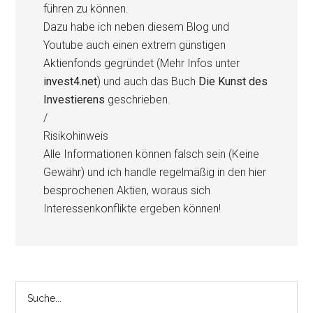
führen zu können.
Dazu habe ich neben diesem Blog und
Youtube auch einen extrem günstigen
Aktienfonds gegründet (Mehr Infos unter
invest4.net
) und auch das Buch
Die Kunst des
Investierens
geschrieben.
/
Risikohinweis
Alle Informationen können falsch sein (Keine
Gewähr) und ich handle regelmäßig in den hier
besprochenen Aktien, woraus sich
Interessenkonflikte ergeben können!