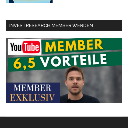
INVESTRESEARCH MEMBER WERDEN