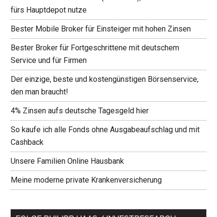
fürs Hauptdepot nutze
Bester Mobile Broker für Einsteiger mit hohen Zinsen
Bester Broker für Fortgeschrittene mit deutschem
Service und für Firmen
Der einzige, beste und kostengünstigen Börsenservice,
den man braucht!
4% Zinsen aufs deutsche Tagesgeld hier
So kaufe ich alle Fonds ohne Ausgabeaufschlag und mit
Cashback
Unsere Familien Online Hausbank
Meine moderne private Krankenversicherung