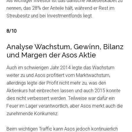
Als wichtiger Investor ist das dänische Aktieselskabet zu
nennen, das 28% der Anteile hält, während er Rest im
Streubesitz und bei Investmentfonds liegt.
8/10
Analyse Wachstum, Gewinn, Bilanz
und Margen der Asos Aktie
Auch im schwierigen Jahr 2014 legte das Wachstum
weiter zu und Asos profitiert vom Marktwachstum,
allerdings legte der Profit nicht mehr zu, was den
Aktienkurs hat einbrechen lassen und auch 2015 konnte
dies nicht verbessert werden. Teilweise war dafür ein
Feuer im Lager verantwortlich, aber Asos merkt auch die
zunehmende Konkurrenz.
Beim wichtigen Traffic kann Asos jedoch kontinuierlich