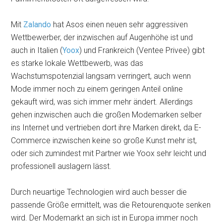
Mit
Zalando
hat Asos einen neuen sehr aggressiven
Wettbewerber, der inzwischen auf Augenhöhe ist und
auch in Italien (
Yoox
) und Frankreich (Ventee Privee) gibt
es starke lokale Wettbewerb, was das
Wachstumspotenzial langsam verringert, auch wenn
Mode immer noch zu einem geringen Anteil online
gekauft wird, was sich immer mehr ändert. Allerdings
gehen inzwischen auch die großen Modemarken selber
ins Internet und vertrieben dort ihre Marken direkt, da E-
Commerce inzwischen keine so große Kunst mehr ist,
oder sich zumindest mit Partner wie Yoox sehr leicht und
professionell auslagern lässt.
Durch neuartige Technologien wird auch besser die
passende Größe ermittelt, was die Retourenquote senken
wird. Der Modemarkt an sich ist in Europa immer noch