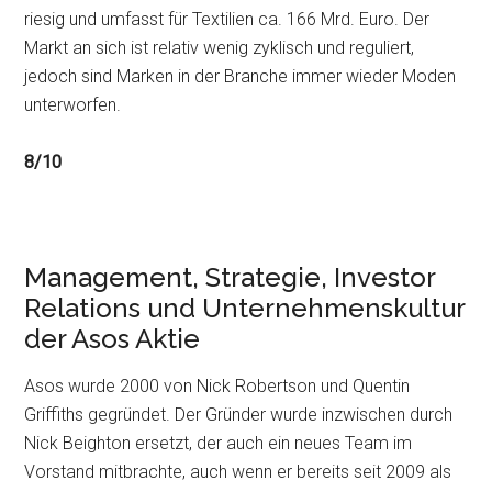
riesig und umfasst für Textilien ca. 166 Mrd. Euro. Der
Markt an sich ist relativ wenig zyklisch und reguliert,
jedoch sind Marken in der Branche immer wieder Moden
unterworfen.
8/10
Management, Strategie, Investor
Relations und Unternehmenskultur
der Asos Aktie
Asos wurde 2000 von Nick Robertson und Quentin
Griffiths gegründet. Der Gründer wurde inzwischen durch
Nick Beighton ersetzt, der auch ein neues Team im
Vorstand mitbrachte, auch wenn er bereits seit 2009 als