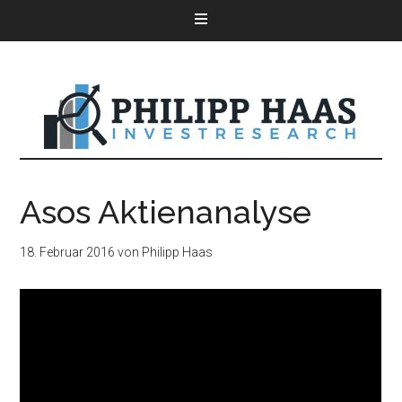
Asos Aktienanalyse
18. Februar 2016
von
Philipp Haas