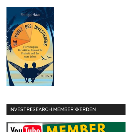
INVESTRESEARCH MEMBER WERDEN