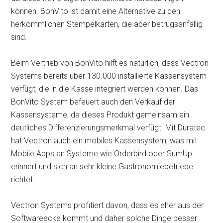
können. BonVito ist damit eine Alternative zu den
herkömmlichen Stempelkarten, die aber betrugsanfällig
sind.
Beim Vertrieb von BonVito hilft es natürlich, dass Vectron
Systems bereits über 130.000 installierte Kassensystem
verfügt, die in die Kasse integriert werden können. Das
BonVito System befeuert auch den Verkauf der
Kassensysteme, da dieses Produkt gemeinsam ein
deutliches Differenzierungsmerkmal verfügt. Mit Duratec
hat Vectron auch ein mobiles Kassensystem, was mit
Mobile Apps an Systeme wie Orderbird oder SumUp
erinnert und sich an sehr kleine Gastronomiebetriebe
richtet
Vectron Systems profitiert davon, dass es eher aus der
Softwareecke kommt und daher solche Dinge besser