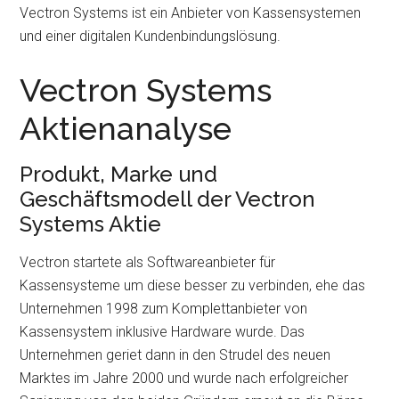
Vectron Systems ist ein Anbieter von Kassensystemen
und einer digitalen Kundenbindungslösung.
Vectron Systems
Aktienanalyse
Produkt, Marke und
Geschäftsmodell der Vectron
Systems Aktie
Vectron startete als Softwareanbieter für
Kassensysteme um diese besser zu verbinden, ehe das
Unternehmen 1998 zum Komplettanbieter von
Kassensystem inklusive Hardware wurde. Das
Unternehmen geriet dann in den Strudel des neuen
Marktes im Jahre 2000 und wurde nach erfolgreicher