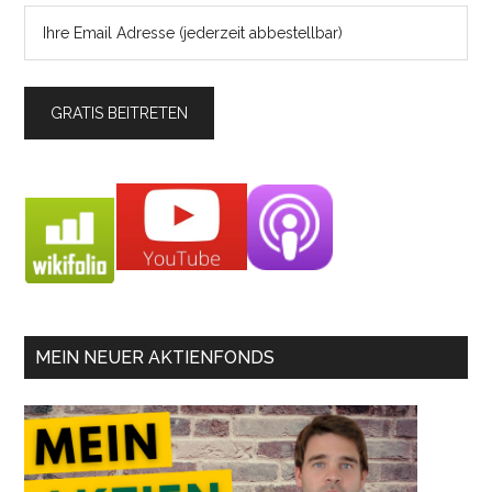
MEIN NEUER AKTIENFONDS