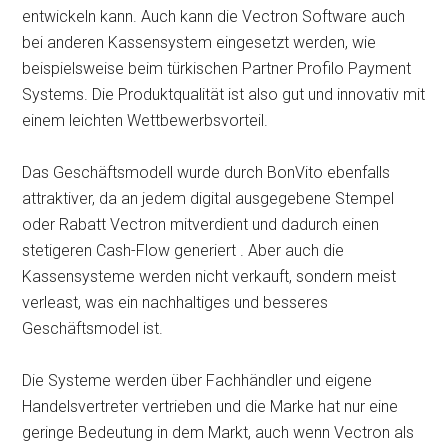
entwickeln kann. Auch kann die Vectron Software auch
bei anderen Kassensystem eingesetzt werden, wie
beispielsweise beim türkischen Partner Profilo Payment
Systems. Die Produktqualität ist also gut und innovativ mit
einem leichten Wettbewerbsvorteil.
Das Geschäftsmodell wurde durch BonVito ebenfalls
attraktiver, da an jedem digital ausgegebene Stempel
oder Rabatt Vectron mitverdient und dadurch einen
stetigeren Cash-Flow generiert . Aber auch die
Kassensysteme werden nicht verkauft, sondern meist
verleast, was ein nachhaltiges und besseres
Geschäftsmodel ist.
Die Systeme werden über Fachhändler und eigene
Handelsvertreter vertrieben und die Marke hat nur eine
geringe Bedeutung in dem Markt, auch wenn Vectron als