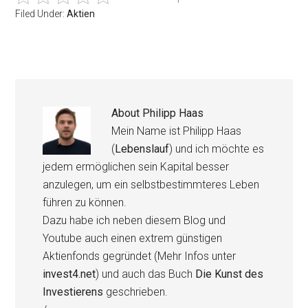
Filed Under:
Aktien
About
Philipp Haas
Mein Name ist Philipp Haas
(
Lebenslauf
) und ich möchte es
jedem ermöglichen sein Kapital besser
anzulegen, um ein selbstbestimmteres Leben
führen zu können.
Dazu habe ich neben diesem Blog und
Youtube auch einen extrem günstigen
Aktienfonds gegründet (Mehr Infos unter
invest4.net
) und auch das Buch
Die Kunst des
Investierens
geschrieben.