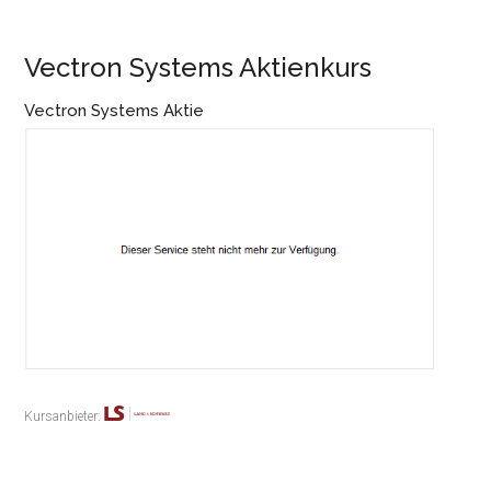
Vectron Systems Aktienkurs
Vectron Systems Aktie
Kursanbieter: