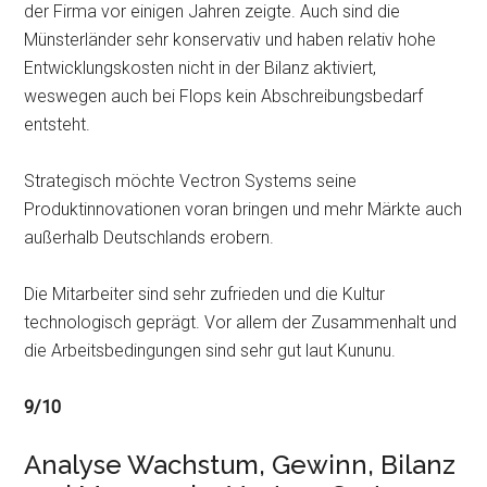
der Firma vor einigen Jahren zeigte. Auch sind die
Münsterländer sehr konservativ und haben relativ hohe
Entwicklungskosten nicht in der Bilanz aktiviert,
weswegen auch bei Flops kein Abschreibungsbedarf
entsteht.
Strategisch möchte Vectron Systems seine
Produktinnovationen voran bringen und mehr Märkte auch
außerhalb Deutschlands erobern.
Die Mitarbeiter sind sehr zufrieden und die Kultur
technologisch geprägt. Vor allem der Zusammenhalt und
die Arbeitsbedingungen sind sehr gut laut Kununu.
9/10
Analyse Wachstum, Gewinn, Bilanz