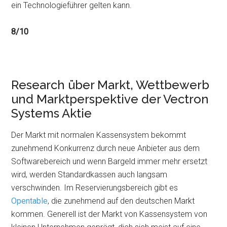
ein Technologieführer gelten kann.
8/10
Research über Markt, Wettbewerb
und Marktperspektive der Vectron
Systems Aktie
Der Markt mit normalen Kassensystem bekommt
zunehmend Konkurrenz durch neue Anbieter aus dem
Softwarebereich und wenn Bargeld immer mehr ersetzt
wird, werden Standardkassen auch langsam
verschwinden. Im Reservierungsbereich gibt es
Opentable
, die zunehmend auf den deutschen Markt
kommen. Generell ist der Markt von Kassensystem von