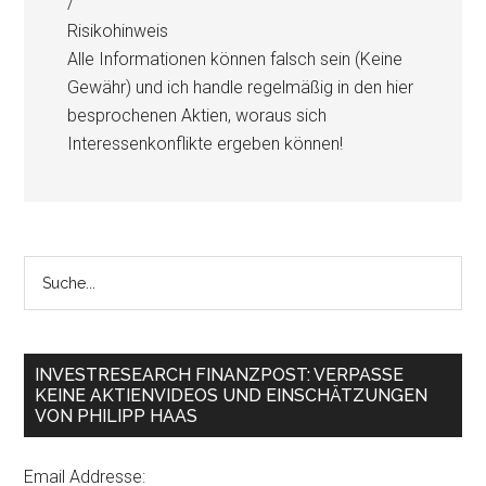
/
Risikohinweis
Alle Informationen können falsch sein (Keine
Gewähr) und ich handle regelmäßig in den hier
besprochenen Aktien, woraus sich
Interessenkonflikte ergeben können!
INVESTRESEARCH FINANZPOST: VERPASSE
KEINE AKTIENVIDEOS UND EINSCHÄTZUNGEN
VON PHILIPP HAAS
Email Addresse: