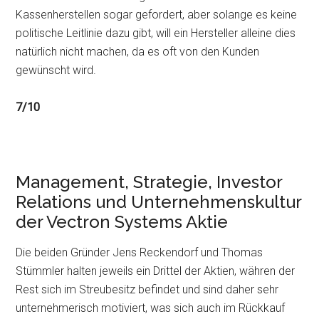
Kassenherstellen sogar gefordert, aber solange es keine
politische Leitlinie dazu gibt, will ein Hersteller alleine dies
natürlich nicht machen, da es oft von den Kunden
gewünscht wird.
7/10
Management, Strategie, Investor
Relations und Unternehmenskultur
der Vectron Systems Aktie
Die beiden Gründer Jens Reckendorf und Thomas
Stümmler halten jeweils ein Drittel der Aktien, währen der
Rest sich im Streubesitz befindet und sind daher sehr
unternehmerisch motiviert, was sich auch im Rückkauf