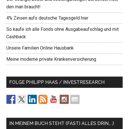
den man braucht!
4% Zinsen aufs deutsche Tagesgeld hier
So kaufe ich alle Fonds ohne Ausgabeaufschlag und mit
Cashback
Unsere Familien Online Hausbank
Meine moderne private Krankenversicherung
FOLGE PHILIPP HAAS / INVESTRESEARCH
IN MEINEM BUCH STEHT (FAST) ALLES DRIN… ;)