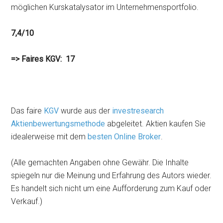
möglichen Kurskatalysator im Unternehmensportfolio.
7,4/10
=> Faires KGV: 17
Das faire
KGV
wurde aus der
investresearch
Aktienbewertungsmethode
abgeleitet. Aktien kaufen Sie
idealerweise mit dem
besten Online Broker
.
(Alle gemachten Angaben ohne Gewähr. Die Inhalte
spiegeln nur die Meinung und Erfahrung des Autors wieder.
Es handelt sich nicht um eine Aufforderung zum Kauf oder
Verkauf.)