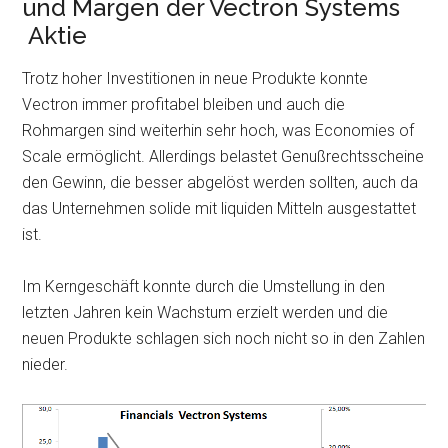
und Margen der Vectron Systems
Aktie
Trotz hoher Investitionen in neue Produkte konnte
Vectron immer profitabel bleiben und auch die
Rohmargen sind weiterhin sehr hoch, was Economies of
Scale ermöglicht. Allerdings belastet Genußrechtsscheine
den Gewinn, die besser abgelöst werden sollten, auch da
das Unternehmen solide mit liquiden Mitteln ausgestattet
ist.
Im Kerngeschäft konnte durch die Umstellung in den
letzten Jahren kein Wachstum erzielt werden und die
neuen Produkte schlagen sich noch nicht so in den Zahlen
nieder.