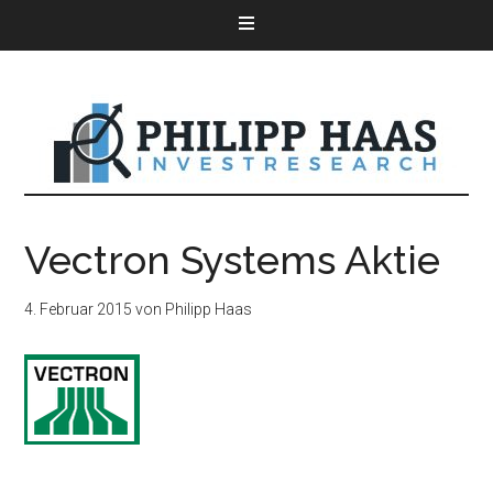
Vectron Systems Aktie
4. Februar 2015
von
Philipp Haas