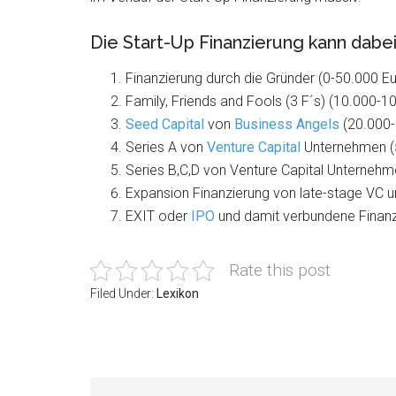
Die Start-Up Finanzierung kann dabei
Finanzierung durch die Gründer (0-50.000 Eu
Family, Friends and Fools (3 F´s) (10.000-1
Seed Capital
von
Business Angels
(20.000-
Series A von
Venture Capital
Unternehmen (5
Series B,C,D von Venture Capital Unternehm
Expansion Finanzierung von late-stage VC 
EXIT oder
IPO
und damit verbundene Finanzi
Rate this post
Filed Under:
Lexikon