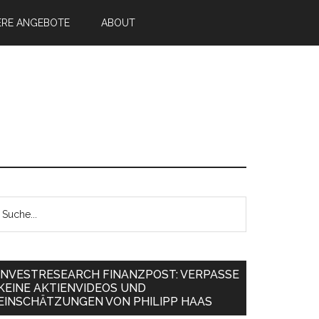
ERE ANGEBOTE
ABOUT
INVESTRESEARCH FINANZPOST: VERPASSE
KEINE AKTIENVIDEOS UND
EINSCHÄTZUNGEN VON PHILIPP HAAS