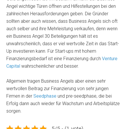
Angel wichtige Türen öffnen und Hilfestellungen bei den
zahlreichen Herausforderungen geben. Die Gründer
sollten aber auch wissen, dass Business Angels sich oft
auch selber und ihre Mehrleistung verkaufen, denn wenn
ein Business Angel 30 Beteiligungen hält ist es
unwahrscheinlich, dass er viel wertvolle Zeit in das Start-
Up investieren kann. Für Start-ups mit hohem
Finanzierungsbedarf ist eine Finanzierung durch
Venture
Capital
wahrscheinlicher und besser.
Allgemein tragen Business Angels aber einen sehr
wertvollen Beitrag zur Finanzierung von sehr jungen
Firmen in der
Seedphase
und pre-seedphase, die bei
Erfolg dann auch wieder für Wachstum und Arbeitsplätze
sorgen.
5/5 - (1 vote)