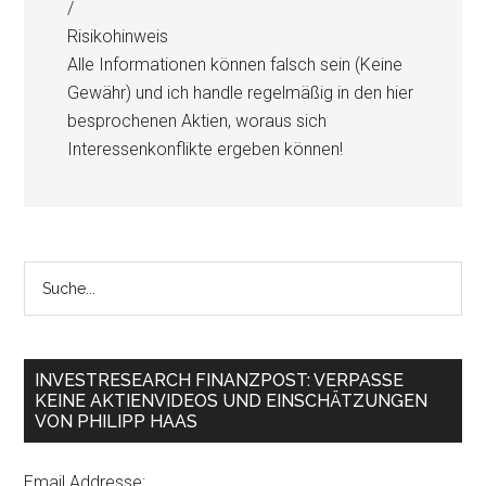
/
Risikohinweis
Alle Informationen können falsch sein (Keine
Gewähr) und ich handle regelmäßig in den hier
besprochenen Aktien, woraus sich
Interessenkonflikte ergeben können!
INVESTRESEARCH FINANZPOST: VERPASSE
KEINE AKTIENVIDEOS UND EINSCHÄTZUNGEN
VON PHILIPP HAAS
Email Addresse: