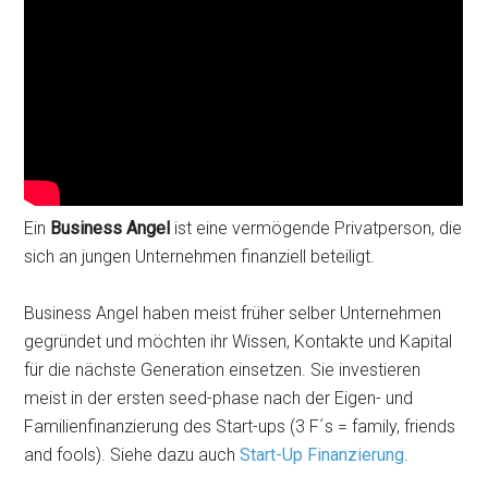
Ein
Business Angel
ist eine vermögende Privatperson, die
sich an jungen Unternehmen finanziell beteiligt.
Business Angel haben meist früher selber Unternehmen
gegründet und möchten ihr Wissen, Kontakte und Kapital
für die nächste Generation einsetzen. Sie investieren
meist in der ersten seed-phase nach der Eigen- und
Familienfinanzierung des Start-ups (3 F´s = family, friends
and fools). Siehe dazu auch
Start-Up Finanzierung
.