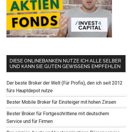
DIESE ONLINEBANKEN NUTZE ICH ALLE SELBER
UND KANN SIE GUTEN GEWISSENS EMPFEHLEN
Der beste Broker der Welt (Für Profis), den ich seit 2012
fürs Hauptdepot nutze
Bester Mobile Broker für Einsteiger mit hohen Zinsen
Bester Broker für Fortgeschrittene mit deutschem
Service und für Firmen