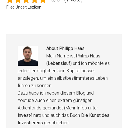
Filed Under:
Lexikon
About
Philipp Haas
Mein Name ist Philipp Haas
(
Lebenslauf
) und ich möchte es
jedem ermöglichen sein Kapital besser
anzulegen, um ein selbstbestimmteres Leben
führen zu können.
Dazu habe ich neben diesem Blog und
Youtube auch einen extrem günstigen
Aktienfonds gegründet (Mehr Infos unter
invest4.net
) und auch das Buch
Die Kunst des
Investierens
geschrieben.