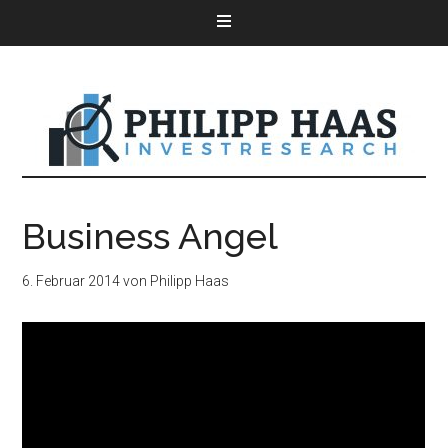
Business Angel
6. Februar 2014
von
Philipp Haas