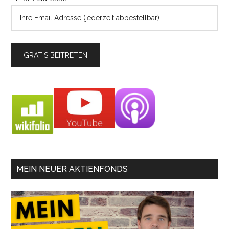
MEIN NEUER AKTIENFONDS