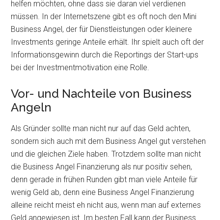
helfen möchten, ohne dass sie daran viel verdienen
müssen. In der Internetszene gibt es oft noch den Mini
Business Angel, der für Dienstleistungen oder kleinere
Investments geringe Anteile erhält. Ihr spielt auch oft der
Informationsgewinn durch die Reportings der Start-ups
bei der Investmentmotivation eine Rolle.
Vor- und Nachteile von Business
Angeln
Als Gründer sollte man nicht nur auf das Geld achten,
sondern sich auch mit dem Business Angel gut verstehen
und die gleichen Ziele haben. Trotzdem sollte man nicht
die Business Angel Finanzierung als nur positiv sehen,
denn gerade in frühen Runden gibt man viele Anteile für
wenig Geld ab, denn eine Business Angel Finanzierung
alleine reicht meist eh nicht aus, wenn man auf externes
Geld angewiesen ist. Im besten Fall kann der Business