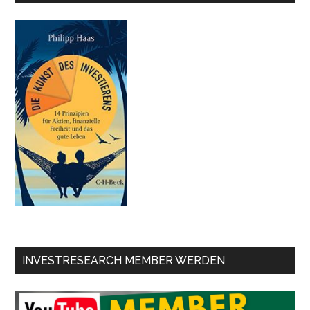
INVESTRESEARCH MEMBER WERDEN