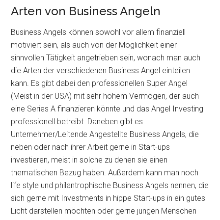
Arten von Business Angeln
Business Angels können sowohl vor allem finanziell
motiviert sein, als auch von der Möglichkeit einer
sinnvollen Tätigkeit angetrieben sein, wonach man auch
die Arten der verschiedenen Business Angel einteilen
kann. Es gibt dabei den professionellen Super Angel
(Meist in der USA) mit sehr hohem Vermögen, der auch
eine Series A finanzieren könnte und das Angel Investing
professionell betreibt. Daneben gibt es
Unternehmer/Leitende Angestellte Business Angels, die
neben oder nach ihrer Arbeit gerne in Start-ups
investieren, meist in solche zu denen sie einen
thematischen Bezug haben. Außerdem kann man noch
life style und philantrophische Business Angels nennen, die
sich gerne mit Investments in hippe Start-ups in ein gutes
Licht darstellen möchten oder gerne jungen Menschen