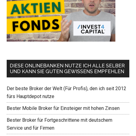
DIESE ONLINEBANKEN NUTZE ICH ALLE SELBER
UND KANN SIE GUTEN GEWISSENS EMPFEHLEN
Der beste Broker der Welt (Für Profis), den ich seit 2012
fürs Hauptdepot nutze
Bester Mobile Broker für Einsteiger mit hohen Zinsen
Bester Broker für Fortgeschrittene mit deutschem
Service und für Firmen