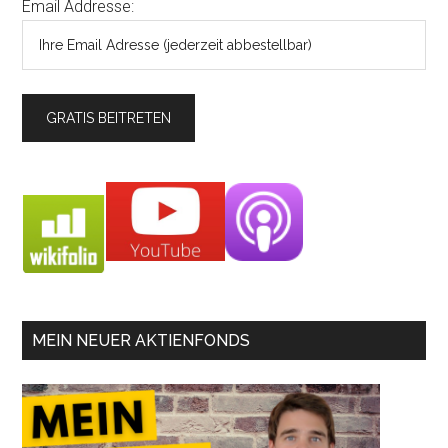
Email Addresse:
MEIN NEUER AKTIENFONDS