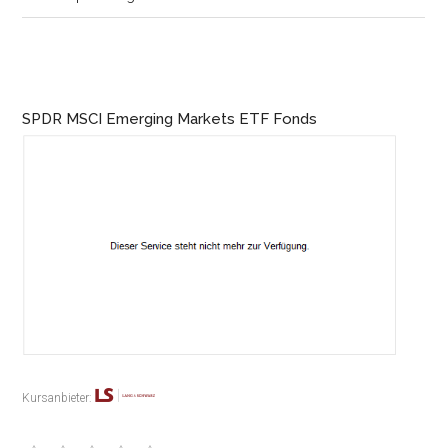
SPDR MSCI Emerging Markets ETF Fonds
Kursanbieter: