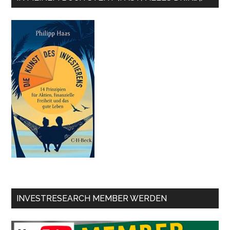
INVESTRESEARCH MEMBER WERDEN