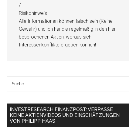
/
Risikohinweis
Alle Informationen können falsch sein (Keine
Gewähr) und ich handle regelmäßig in den hier
besprochenen Aktien, woraus sich
Interessenkonflikte ergeben können!
INVESTRESEARCH FINANZPOST: VERPASSE
KEINE AKTIENVIDEOS UND EINSCHÄTZUNGEN
VON PHILIPP HAAS