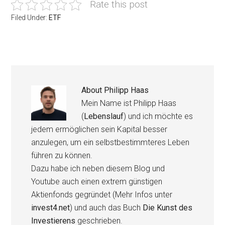
Rate this post
Filed Under:
ETF
About
Philipp Haas
Mein Name ist Philipp Haas
(
Lebenslauf
) und ich möchte es
jedem ermöglichen sein Kapital besser
anzulegen, um ein selbstbestimmteres Leben
führen zu können.
Dazu habe ich neben diesem Blog und
Youtube auch einen extrem günstigen
Aktienfonds gegründet (Mehr Infos unter
invest4.net
) und auch das Buch
Die Kunst des
Investierens
geschrieben.