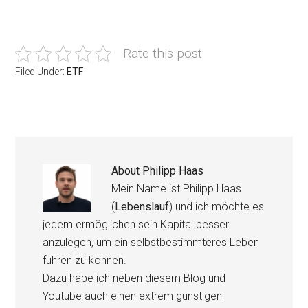
Rate this post
Filed Under:
ETF
About
Philipp Haas
Mein Name ist Philipp Haas
(
Lebenslauf
) und ich möchte es
jedem ermöglichen sein Kapital besser
anzulegen, um ein selbstbestimmteres Leben
führen zu können.
Dazu habe ich neben diesem Blog und
Youtube auch einen extrem günstigen