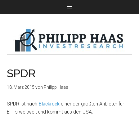
SPDR
18. März 2015
von
Philipp Haas
SPDR ist nach
Blackrock
einer der größten Anbieter für
ETFs weltweit und kommt aus den USA.