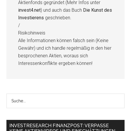
Aktienfonds gegründet (Mehr Infos unter
invest4.net
) und auch das Buch
Die Kunst des
Investierens
geschrieben.
/
Risikohinweis
Alle Informationen können falsch sein (Keine
Gewähr) und ich handle regelmäßig in den hier
besprochenen Aktien, woraus sich
Interessenkonflikte ergeben können!
INVESTRESEARCH FINANZPOST: VERPASSE