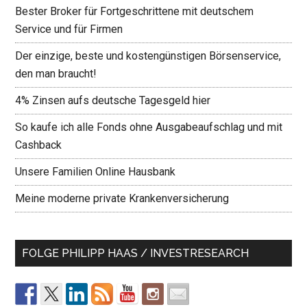
Bester Broker für Fortgeschrittene mit deutschem
Service und für Firmen
Der einzige, beste und kostengünstigen Börsenservice,
den man braucht!
4% Zinsen aufs deutsche Tagesgeld hier
So kaufe ich alle Fonds ohne Ausgabeaufschlag und mit
Cashback
Unsere Familien Online Hausbank
Meine moderne private Krankenversicherung
FOLGE PHILIPP HAAS / INVESTRESEARCH