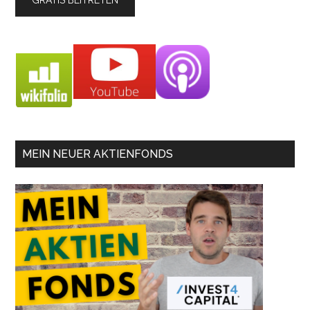
MEIN NEUER AKTIENFONDS