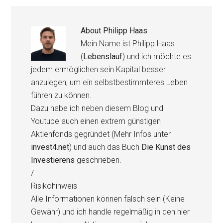
About
Philipp Haas
Mein Name ist Philipp Haas
(
Lebenslauf
) und ich möchte es
jedem ermöglichen sein Kapital besser
anzulegen, um ein selbstbestimmteres Leben
führen zu können.
Dazu habe ich neben diesem Blog und
Youtube auch einen extrem günstigen
Aktienfonds gegründet (Mehr Infos unter
invest4.net
) und auch das Buch
Die Kunst des
Investierens
geschrieben.
/
Risikohinweis
Alle Informationen können falsch sein (Keine
Gewähr) und ich handle regelmäßig in den hier