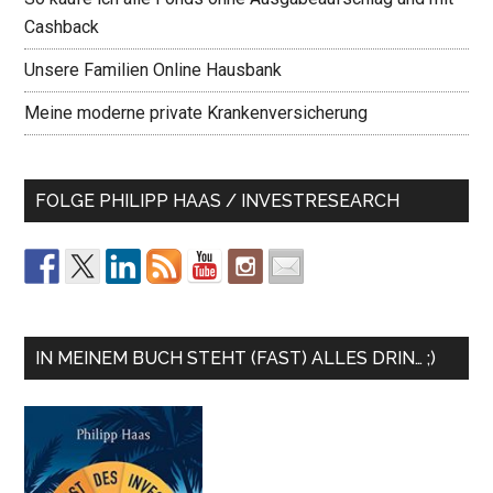
Cashback
Unsere Familien Online Hausbank
Meine moderne private Krankenversicherung
FOLGE PHILIPP HAAS / INVESTRESEARCH
IN MEINEM BUCH STEHT (FAST) ALLES DRIN… ;)