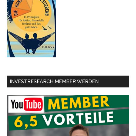
INVESTRESEARCH MEMBER WERDEN