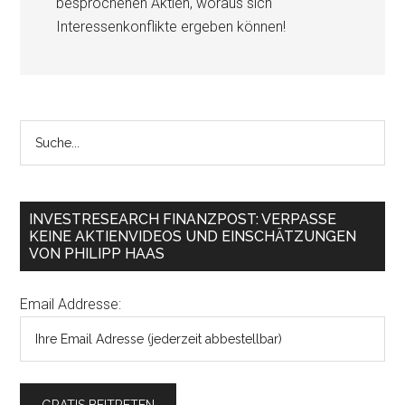
besprochenen Aktien, woraus sich
Interessenkonflikte ergeben können!
INVESTRESEARCH FINANZPOST: VERPASSE
KEINE AKTIENVIDEOS UND EINSCHÄTZUNGEN
VON PHILIPP HAAS
Email Addresse: