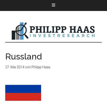
Russland
27. Mai 2014
von
Philipp Haas