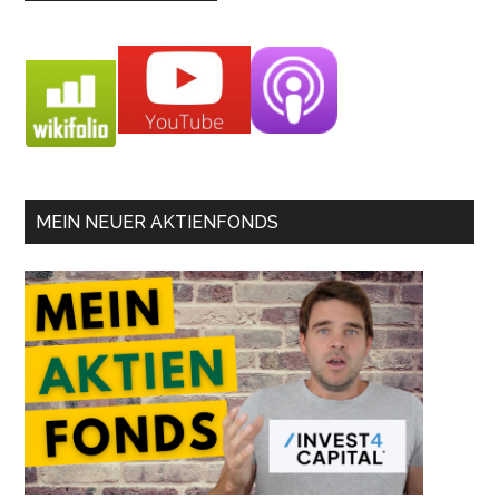
MEIN NEUER AKTIENFONDS