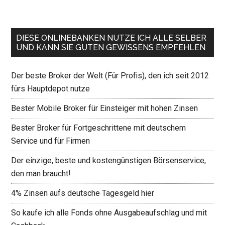
DIESE ONLINEBANKEN NUTZE ICH ALLE SELBER
UND KANN SIE GUTEN GEWISSENS EMPFEHLEN
Der beste Broker der Welt (Für Profis), den ich seit 2012
fürs Hauptdepot nutze
Bester Mobile Broker für Einsteiger mit hohen Zinsen
Bester Broker für Fortgeschrittene mit deutschem
Service und für Firmen
Der einzige, beste und kostengünstigen Börsenservice,
den man braucht!
4% Zinsen aufs deutsche Tagesgeld hier
So kaufe ich alle Fonds ohne Ausgabeaufschlag und mit