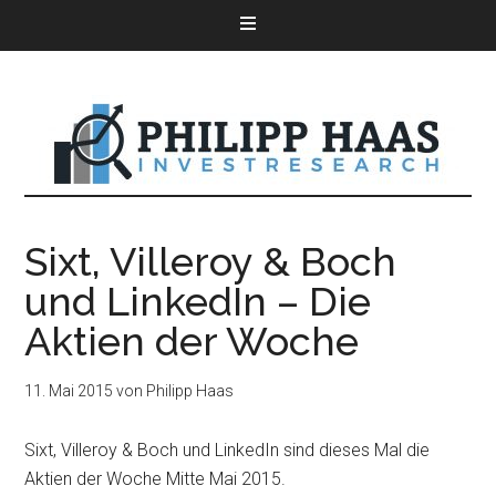
Sixt, Villeroy & Boch
und LinkedIn – Die
Aktien der Woche
11. Mai 2015
von
Philipp Haas
Sixt, Villeroy & Boch und LinkedIn sind dieses Mal die
Aktien der Woche Mitte Mai 2015.