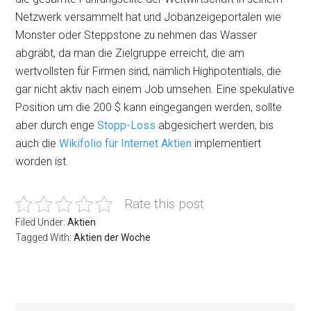
Netzwerk versammelt hat und Jobanzeigeportalen wie
Monster oder Steppstone zu nehmen das Wasser
abgräbt, da man die Zielgruppe erreicht, die am
wertvollsten für Firmen sind, nämlich Highpotentials, die
gar nicht aktiv nach einem Job umsehen. Eine spekulative
Position um die 200 $ kann eingegangen werden, sollte
aber durch enge
Stopp-Loss
abgesichert werden, bis
auch die
Wikifolio für Internet Aktien
implementiert
worden ist.
Rate this post
Filed Under:
Aktien
Tagged With:
Aktien der Woche