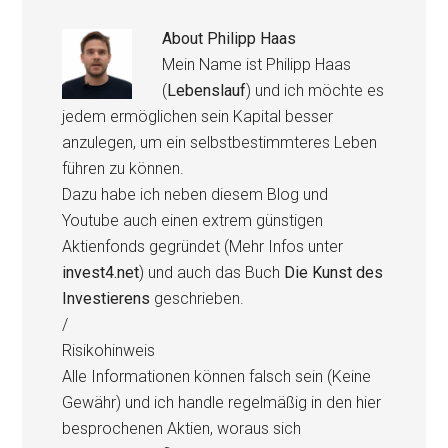
About
Philipp Haas
Mein Name ist Philipp Haas
(
Lebenslauf
) und ich möchte es
jedem ermöglichen sein Kapital besser
anzulegen, um ein selbstbestimmteres Leben
führen zu können.
Dazu habe ich neben diesem Blog und
Youtube auch einen extrem günstigen
Aktienfonds gegründet (Mehr Infos unter
invest4.net
) und auch das Buch
Die Kunst des
Investierens
geschrieben.
/
Risikohinweis
Alle Informationen können falsch sein (Keine
Gewähr) und ich handle regelmäßig in den hier
besprochenen Aktien, woraus sich