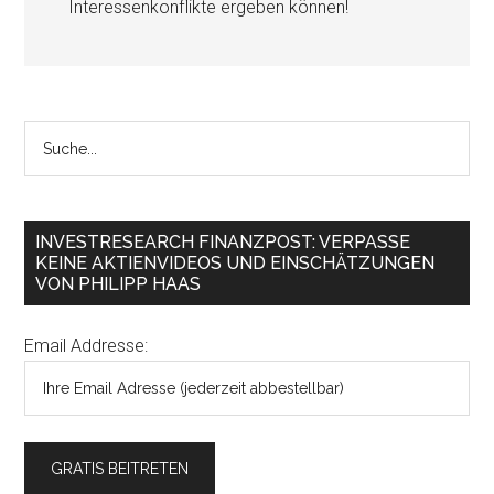
Interessenkonflikte ergeben können!
INVESTRESEARCH FINANZPOST: VERPASSE
KEINE AKTIENVIDEOS UND EINSCHÄTZUNGEN
VON PHILIPP HAAS
Email Addresse: