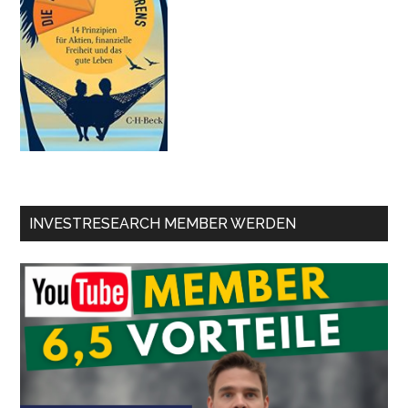
INVESTRESEARCH MEMBER WERDEN