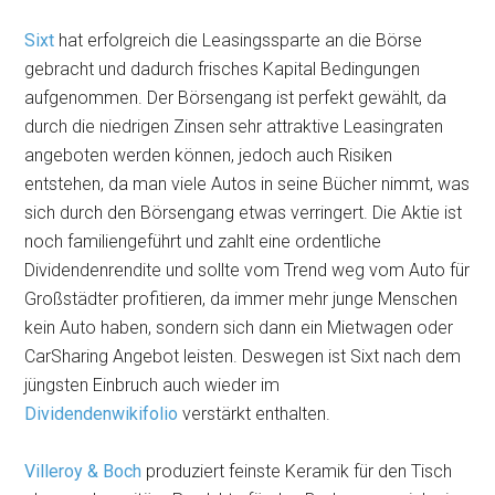
Sixt
hat erfolgreich die Leasingssparte an die Börse
gebracht und dadurch frisches Kapital Bedingungen
aufgenommen. Der Börsengang ist perfekt gewählt, da
durch die niedrigen Zinsen sehr attraktive Leasingraten
angeboten werden können, jedoch auch Risiken
entstehen, da man viele Autos in seine Bücher nimmt, was
sich durch den Börsengang etwas verringert. Die Aktie ist
noch familiengeführt und zahlt eine ordentliche
Dividendenrendite und sollte vom Trend weg vom Auto für
Großstädter profitieren, da immer mehr junge Menschen
kein Auto haben, sondern sich dann ein Mietwagen oder
CarSharing Angebot leisten. Deswegen ist Sixt nach dem
jüngsten Einbruch auch wieder im
Dividendenwikifolio
verstärkt enthalten.
Villeroy & Boch
produziert feinste Keramik für den Tisch