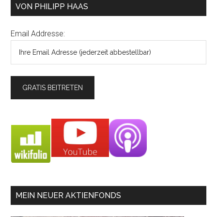
VON PHILIPP HAAS
Email Addresse:
MEIN NEUER AKTIENFONDS