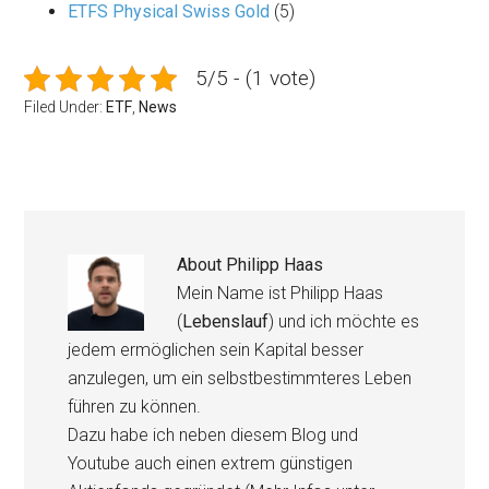
ETFS Physical Swiss Gold
(5)
5/5 - (1 vote)
Filed Under:
ETF
,
News
About
Philipp Haas
Mein Name ist Philipp Haas
(
Lebenslauf
) und ich möchte es
jedem ermöglichen sein Kapital besser
anzulegen, um ein selbstbestimmteres Leben
führen zu können.
Dazu habe ich neben diesem Blog und
Youtube auch einen extrem günstigen