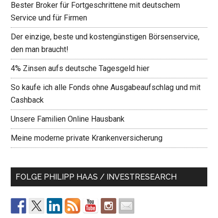
Bester Broker für Fortgeschrittene mit deutschem
Service und für Firmen
Der einzige, beste und kostengünstigen Börsenservice,
den man braucht!
4% Zinsen aufs deutsche Tagesgeld hier
So kaufe ich alle Fonds ohne Ausgabeaufschlag und mit
Cashback
Unsere Familien Online Hausbank
Meine moderne private Krankenversicherung
FOLGE PHILIPP HAAS / INVESTRESEARCH