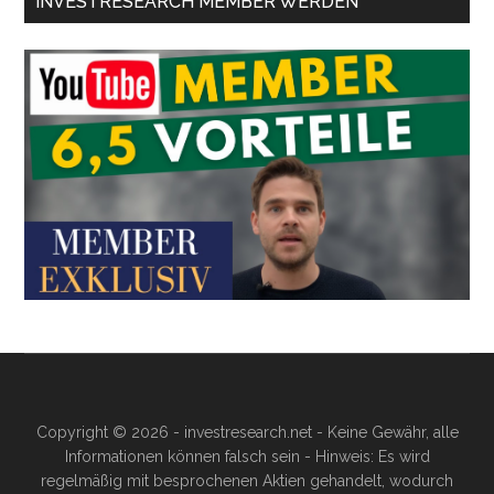
INVESTRESEARCH MEMBER WERDEN
Copyright © 2026 - investresearch.net - Keine Gewähr, alle
Informationen können falsch sein - Hinweis: Es wird
regelmäßig mit besprochenen Aktien gehandelt, wodurch