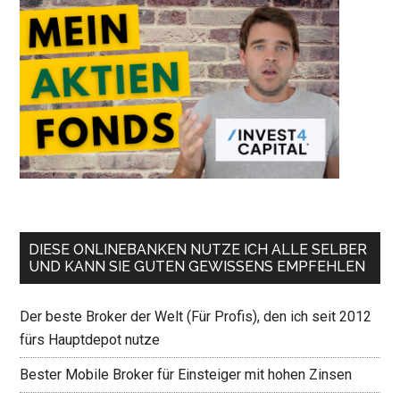
DIESE ONLINEBANKEN NUTZE ICH ALLE SELBER
UND KANN SIE GUTEN GEWISSENS EMPFEHLEN
Der beste Broker der Welt (Für Profis), den ich seit 2012
fürs Hauptdepot nutze
Bester Mobile Broker für Einsteiger mit hohen Zinsen