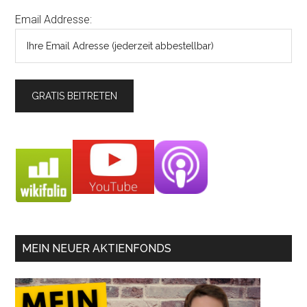
Email Addresse:
MEIN NEUER AKTIENFONDS