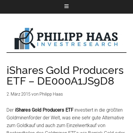
iShares Gold Producers
ETF – DE000A1JS9D8
2. März 2015
von
Philipp Haas
Der
iShares Gold Producers ETF
investiert in die größten
Goldminenförder der Welt, was eine sehr gute Alternative
zum Goldkauf und auch zum Einzelwertkauf von