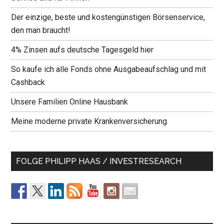
Der einzige, beste und kostengünstigen Börsenservice,
den man braucht!
4% Zinsen aufs deutsche Tagesgeld hier
So kaufe ich alle Fonds ohne Ausgabeaufschlag und mit
Cashback
Unsere Familien Online Hausbank
Meine moderne private Krankenversicherung
FOLGE PHILIPP HAAS / INVESTRESEARCH