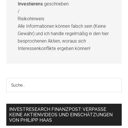
Investierens
geschrieben.
/
Risikohinweis
Alle Informationen können falsch sein (Keine
Gewähr) und ich handle regelmäßig in den hier
besprochenen Aktien, woraus sich
Interessenkonflikte ergeben können!
INVESTRESEARCH FINANZPOST: VERPASSE
KEINE AKTIENVIDEOS UND EINSCHÄTZUNGEN
VON PHILIPP HAAS