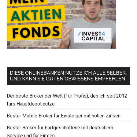
DIESE ONLINEBANKEN NUTZE ICH ALLE SELBER
UND KANN SIE GUTEN GEWISSENS EMPFEHLEN
Der beste Broker der Welt (Für Profis), den ich seit 2012
fürs Hauptdepot nutze
Bester Mobile Broker für Einsteiger mit hohen Zinsen
Bester Broker für Fortgeschrittene mit deutschem
Service und für Firmen