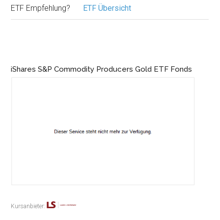
ETF Empfehlung?
ETF Übersicht
iShares S&P Commodity Producers Gold ETF Fonds
Kursanbieter: