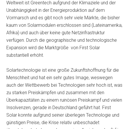
Weltweit ist Greentech aufgrund der Klimaziele und der
Unabhängigkeit in der Energieproduktion auf dem
Vormarsch und es gibt noch sehr viele Märkte, die bisher
kaum von Solarmodulen erschlossen sind (Lateinamerika,
Afrika) und auch über keine gute Netzinfrastruktur
verfügen. Durch die geographische und technologische
Expansion wird die Marktgröße von First Solar
substantiell erhöht.
Solartechnologie ist eine große Zukunftshoffnung für die
Menschheit und hat ein sehr gutes Image, weswegen
auch der Wettbewerb bei Technologien sehr hoch ist, was
zu starken Preiskämpfen und zusammen mit den
Überkapazitäten zu einem ruinösen Preiskampf und vielen
Insolvenzen, gerade in Deutschland geführt hat. First
Solar konnte aufgrund seiner überlegen Technologie und
günstigen Preise, die Krise relativ unbeschadet