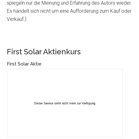
spiegeln nur die Meinung und Erfahrung des Autors wieder.
Es handelt sich nicht um eine Aufforderung zum Kauf oder
Verkauf.)
First Solar Aktienkurs
First Solar Aktie