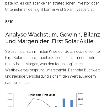
beteiligt, es gibt aber keinen strategischen Investor oder
Unternehmer, der signifikant in First Solar investiert ist.
8/10
Analyse Wachstum, Gewinn, Bilanz
und Margen der First Solar Aktie
Selbst in der schlimmsten Krise der Solarindustrie konnte
First Solar fast profitabel bleiben und hat immer noch
relativ hohe Margen, was den technologischen
Wettbewerbsvorsprung unterstreicht. Der hohe Buchwert
und niedrige Verschuldung sichern den Wert außerdem
nach unten ab.