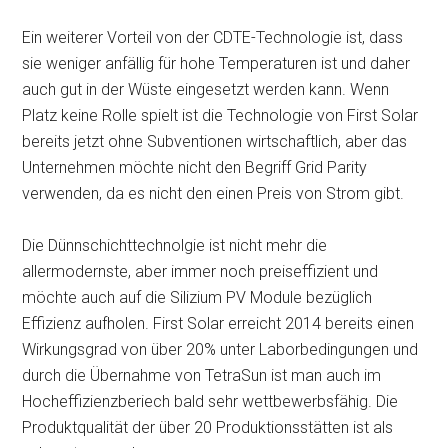
Ein weiterer Vorteil von der CDTE-Technologie ist, dass
sie weniger anfällig für hohe Temperaturen ist und daher
auch gut in der Wüste eingesetzt werden kann. Wenn
Platz keine Rolle spielt ist die Technologie von First Solar
bereits jetzt ohne Subventionen wirtschaftlich, aber das
Unternehmen möchte nicht den Begriff Grid Parity
verwenden, da es nicht den einen Preis von Strom gibt.
Die Dünnschichttechnolgie ist nicht mehr die
allermodernste, aber immer noch preiseffizient und
möchte auch auf die Silizium PV Module bezüglich
Effizienz aufholen. First Solar erreicht 2014 bereits einen
Wirkungsgrad von über 20% unter Laborbedingungen und
durch die Übernahme von TetraSun ist man auch im
Hocheffizienzberiech bald sehr wettbewerbsfähig. Die
Produktqualität der über 20 Produktionsstätten ist als