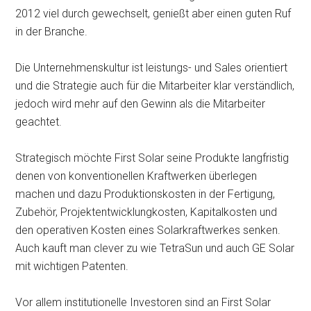
2012 viel durch gewechselt, genießt aber einen guten Ruf
in der Branche.
Die Unternehmenskultur ist leistungs- und Sales orientiert
und die Strategie auch für die Mitarbeiter klar verständlich,
jedoch wird mehr auf den Gewinn als die Mitarbeiter
geachtet.
Strategisch möchte First Solar seine Produkte langfristig
denen von konventionellen Kraftwerken überlegen
machen und dazu Produktionskosten in der Fertigung,
Zubehör, Projektentwicklungkosten, Kapitalkosten und
den operativen Kosten eines Solarkraftwerkes senken.
Auch kauft man clever zu wie TetraSun und auch GE Solar
mit wichtigen Patenten.
Vor allem institutionelle Investoren sind an First Solar