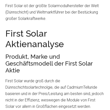
First Solar ist der größte Solarmodulhersteller der Welt
(Dünnschicht) und Weltmarktführer bei der Bestückung
großer Solarkraftwerke.
First Solar
Aktienanalyse
Produkt, Marke und
Geschäftsmodell der First Solar
Aktie
First Solar wurde groß durch die
Dünnschichtsolartechnolgie, die auf CadmiumTelluride
basieren und in der Preis/Leistung am besten sind, jedoch
nicht in der Effizienz, weswegen die Module von First
Solar vor allem in Großflächen eingesetzt werden.