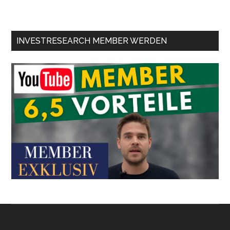
INVESTRESEARCH MEMBER WERDEN