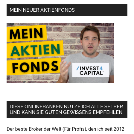
MEIN NEUER AKTIENFONDS
DIESE ONLINEBANKEN NUTZE ICH ALLE SELBER
UND KANN SIE GUTEN GEWISSENS EMPFEHLEN
Der beste Broker der Welt (Für Profis), den ich seit 2012