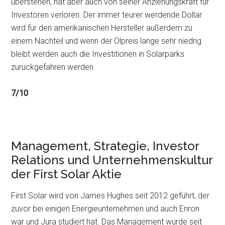
überstehen, hat aber auch von seiner Anziehungskraft für
Investoren verloren. Der immer teurer werdende Dollar
wird für den amerikanischen Hersteller außerdem zu
einem Nachteil und wenn der Ölpreis lange sehr niedrig
bleibt werden auch die Investitionen in Solarparks
zurückgefahren werden.
7/10
Management, Strategie, Investor
Relations und Unternehmenskultur
der First Solar Aktie
First Solar wird von James Hughes seit 2012 geführt, der
zuvor bei einigen Energieunternehmen und auch Enron
war und Jura studiert hat. Das Management wurde seit