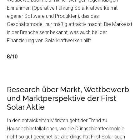
Einnahmen (Operative Führung Solarkraftwerke mit
eigener Software und Produkten), das das
Geschäftsmodell nur mäßig attraktiv macht. Die Marke ist
in der Branche sehr bekannt, was auch bei der
Finanzierung von Solarkraftwerken hilft.
8/10
Research über Markt, Wettbewerb
und Marktperspektive der First
Solar Aktie
In den entwickelten Märkten geht der Trend zu
Hausdachinstallationen, wo die Dünnschichttechnolgie
nicht so gut geeignet ist, allerdings hat First Solar auch