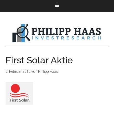
First Solar Aktie
2. Februar 2015
von
Philipp Haas