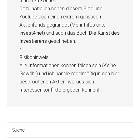
führen zu können.
Dazu habe ich neben diesem Blog und
Youtube auch einen extrem günstigen
Aktienfonds gegründet (Mehr Infos unter
invest4.net
) und auch das Buch
Die Kunst des
Investierens
geschrieben.
/
Risikohinweis
Alle Informationen können falsch sein (Keine
Gewähr) und ich handle regelmäßig in den hier
besprochenen Aktien, woraus sich
Interessenkonflikte ergeben können!