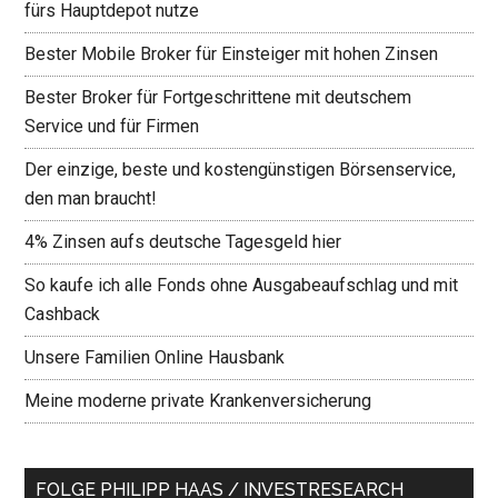
fürs Hauptdepot nutze
Bester Mobile Broker für Einsteiger mit hohen Zinsen
Bester Broker für Fortgeschrittene mit deutschem
Service und für Firmen
Der einzige, beste und kostengünstigen Börsenservice,
den man braucht!
4% Zinsen aufs deutsche Tagesgeld hier
So kaufe ich alle Fonds ohne Ausgabeaufschlag und mit
Cashback
Unsere Familien Online Hausbank
Meine moderne private Krankenversicherung
FOLGE PHILIPP HAAS / INVESTRESEARCH