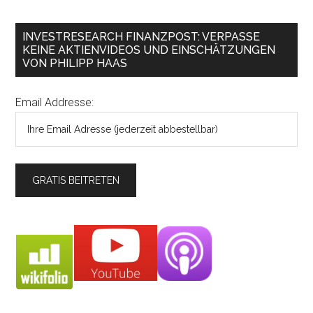
INVESTRESEARCH FINANZPOST: VERPASSE
KEINE AKTIENVIDEOS UND EINSCHÄTZUNGEN
VON PHILIPP HAAS
Email Addresse: