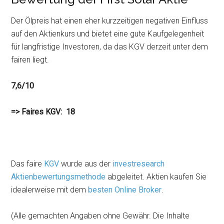
Der Ölpreis hat einen eher kurzzeitigen negativen Einfluss
auf den Aktienkurs und bietet eine gute Kaufgelegenheit
für langfristige Investoren, da das KGV derzeit unter dem
fairen liegt.
7,6/10
=> Faires KGV: 18
Das faire
KGV
wurde aus der
investresearch
Aktienbewertungsmethode
abgeleitet. Aktien kaufen Sie
idealerweise mit dem
besten Online Broker
.
(Alle gemachten Angaben ohne Gewähr. Die Inhalte