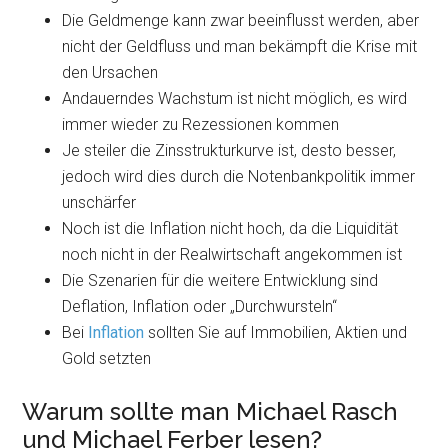
Die Geldmenge kann zwar beeinflusst werden, aber
nicht der Geldfluss und man bekämpft die Krise mit
den Ursachen
Andauerndes Wachstum ist nicht möglich, es wird
immer wieder zu Rezessionen kommen
Je steiler die Zinsstrukturkurve ist, desto besser,
jedoch wird dies durch die Notenbankpolitik immer
unschärfer
Noch ist die Inflation nicht hoch, da die Liquidität
noch nicht in der Realwirtschaft angekommen ist
Die Szenarien für die weitere Entwicklung sind
Deflation, Inflation oder „Durchwursteln“
Bei
Inflation
sollten Sie auf Immobilien, Aktien und
Gold setzten
Warum sollte man Michael Rasch
und Michael Ferber lesen?