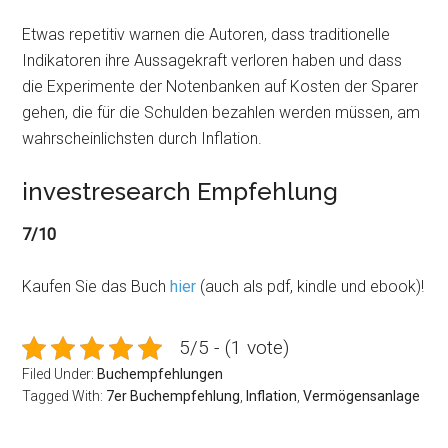
Etwas repetitiv warnen die Autoren, dass traditionelle
Indikatoren ihre Aussagekraft verloren haben und dass
die Experimente der Notenbanken auf Kosten der Sparer
gehen, die für die Schulden bezahlen werden müssen, am
wahrscheinlichsten durch Inflation.
investresearch Empfehlung
7/10
Kaufen Sie das Buch
hier
(auch als pdf, kindle und ebook)!
5/5 - (1 vote)
Filed Under:
Buchempfehlungen
Tagged With:
7er Buchempfehlung
,
Inflation
,
Vermögensanlage