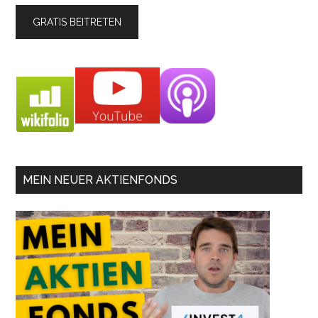
MEIN NEUER AKTIENFONDS