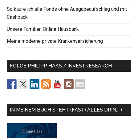
So kaufe ich alle Fonds ohne Ausgabeaufschlag und mit
Cashback
Unsere Familien Online Hausbank
Meine moderne private Krankenversicherung
FOLGE PHILIPP HAAS / INVESTRESEARCH
IN MEINEM BUCH STEHT (FAST) ALLES DRIN… ;)