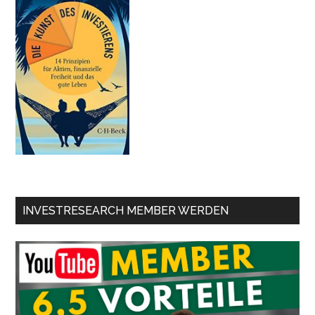
INVESTRESEARCH MEMBER WERDEN