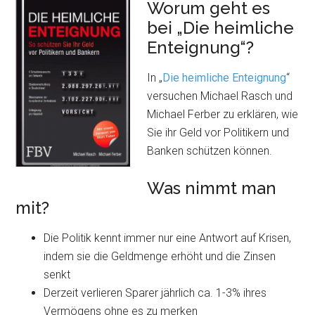
Worum geht es
bei „Die heimliche
Enteignung“?
In „
Die heimliche Enteignung
“
versuchen Michael Rasch und
Michael Ferber zu erklären, wie
Sie ihr Geld vor Politikern und
Banken schützen können.
Was nimmt man
mit?
Die Politik kennt immer nur eine Antwort auf Krisen,
indem sie die Geldmenge erhöht und die Zinsen
senkt
Derzeit verlieren Sparer jährlich ca. 1-3% ihres
Vermögens ohne es zu merken