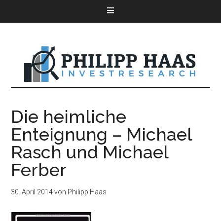
Die heimliche
Enteignung – Michael
Rasch und Michael
Ferber
30. April 2014
von
Philipp Haas