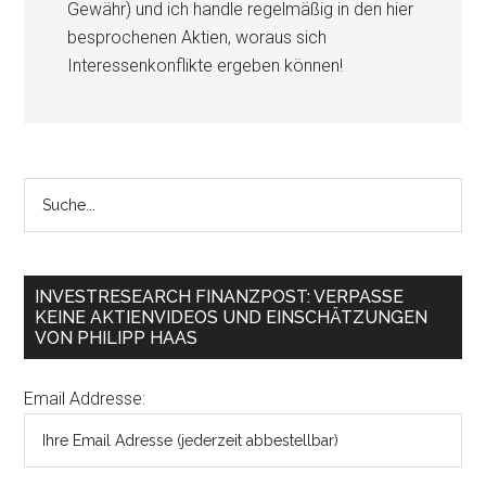
Gewähr) und ich handle regelmäßig in den hier
besprochenen Aktien, woraus sich
Interessenkonflikte ergeben können!
INVESTRESEARCH FINANZPOST: VERPASSE
KEINE AKTIENVIDEOS UND EINSCHÄTZUNGEN
VON PHILIPP HAAS
Email Addresse: