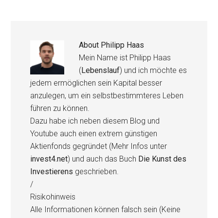
About
Philipp Haas
Mein Name ist Philipp Haas
(
Lebenslauf
) und ich möchte es
jedem ermöglichen sein Kapital besser
anzulegen, um ein selbstbestimmteres Leben
führen zu können.
Dazu habe ich neben diesem Blog und
Youtube auch einen extrem günstigen
Aktienfonds gegründet (Mehr Infos unter
invest4.net
) und auch das Buch
Die Kunst des
Investierens
geschrieben.
/
Risikohinweis
Alle Informationen können falsch sein (Keine