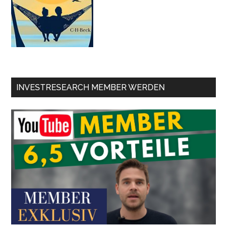
INVESTRESEARCH MEMBER WERDEN