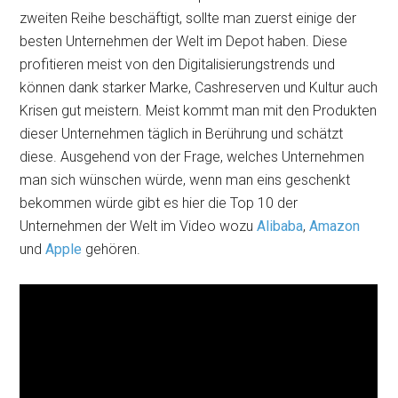
zweiten Reihe beschäftigt, sollte man zuerst einige der
besten Unternehmen der Welt im Depot haben. Diese
profitieren meist von den Digitalisierungstrends und
können dank starker Marke, Cashreserven und Kultur auch
Krisen gut meistern. Meist kommt man mit den Produkten
dieser Unternehmen täglich in Berührung und schätzt
diese. Ausgehend von der Frage, welches Unternehmen
man sich wünschen würde, wenn man eins geschenkt
bekommen würde gibt es hier die Top 10 der
Unternehmen der Welt im Video wozu
Alibaba
,
Amazon
und
Apple
gehören.