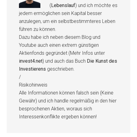
(
Lebenslauf
) und ich möchte es
jedem ermöglichen sein Kapital besser
anzulegen, um ein selbstbestimmteres Leben
führen zu können.
Dazu habe ich neben diesem Blog und
Youtube auch einen extrem günstigen
Aktienfonds gegründet (Mehr Infos unter
invest4.net
) und auch das Buch
Die Kunst des
Investierens
geschrieben.
/
Risikohinweis
Alle Informationen können falsch sein (Keine
Gewähr) und ich handle regelmäßig in den hier
besprochenen Aktien, woraus sich
Interessenkonflikte ergeben können!