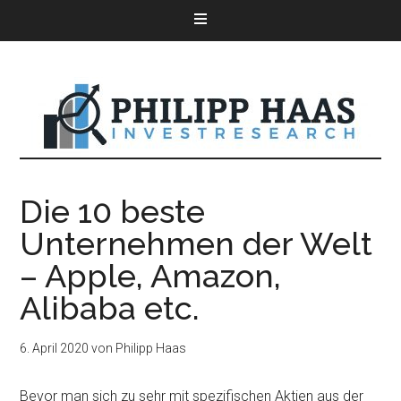
Die 10 beste
Unternehmen der Welt
– Apple, Amazon,
Alibaba etc.
6. April 2020
von
Philipp Haas
Bevor man sich zu sehr mit spezifischen Aktien aus der