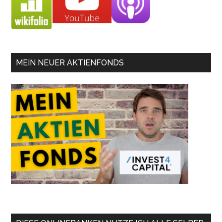
MEIN NEUER AKTIENFONDS