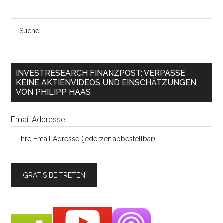
INVESTRESEARCH FINANZPOST: VERPASSE
KEINE AKTIENVIDEOS UND EINSCHÄTZUNGEN
VON PHILIPP HAAS
Email Addresse: