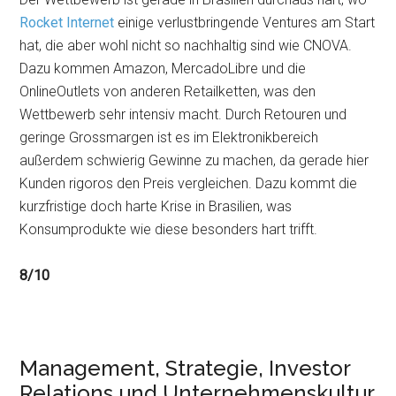
Rocket Internet
einige verlustbringende Ventures am Start
hat, die aber wohl nicht so nachhaltig sind wie CNOVA.
Dazu kommen Amazon, MercadoLibre und die
OnlineOutlets von anderen Retailketten, was den
Wettbewerb sehr intensiv macht. Durch Retouren und
geringe Grossmargen ist es im Elektronikbereich
außerdem schwierig Gewinne zu machen, da gerade hier
Kunden rigoros den Preis vergleichen. Dazu kommt die
kurzfristige doch harte Krise in Brasilien, was
Konsumprodukte wie diese besonders hart trifft.
8/10
Management, Strategie, Investor
Relations und Unternehmenskultur