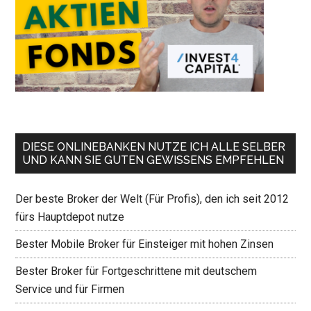
DIESE ONLINEBANKEN NUTZE ICH ALLE SELBER
UND KANN SIE GUTEN GEWISSENS EMPFEHLEN
Der beste Broker der Welt (Für Profis), den ich seit 2012
fürs Hauptdepot nutze
Bester Mobile Broker für Einsteiger mit hohen Zinsen
Bester Broker für Fortgeschrittene mit deutschem
Service und für Firmen