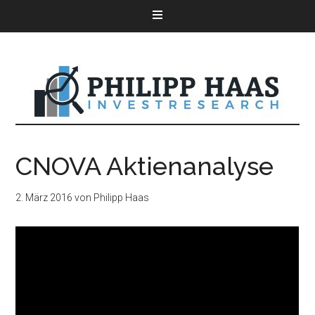
CNOVA Aktienanalyse
2. März 2016
von
Philipp Haas