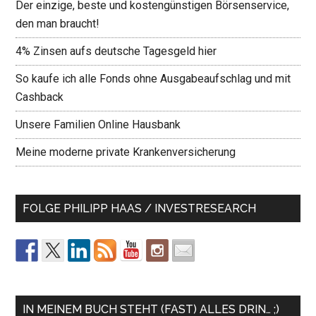
Der einzige, beste und kostengünstigen Börsenservice,
den man braucht!
4% Zinsen aufs deutsche Tagesgeld hier
So kaufe ich alle Fonds ohne Ausgabeaufschlag und mit
Cashback
Unsere Familien Online Hausbank
Meine moderne private Krankenversicherung
FOLGE PHILIPP HAAS / INVESTRESEARCH
IN MEINEM BUCH STEHT (FAST) ALLES DRIN… ;)