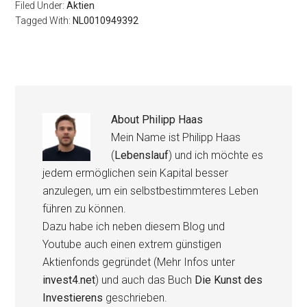
Filed Under:
Aktien
Tagged With:
NL0010949392
About
Philipp Haas
Mein Name ist Philipp Haas
(
Lebenslauf
) und ich möchte es
jedem ermöglichen sein Kapital besser
anzulegen, um ein selbstbestimmteres Leben
führen zu können.
Dazu habe ich neben diesem Blog und
Youtube auch einen extrem günstigen
Aktienfonds gegründet (Mehr Infos unter
invest4.net
) und auch das Buch
Die Kunst des
Investierens
geschrieben.