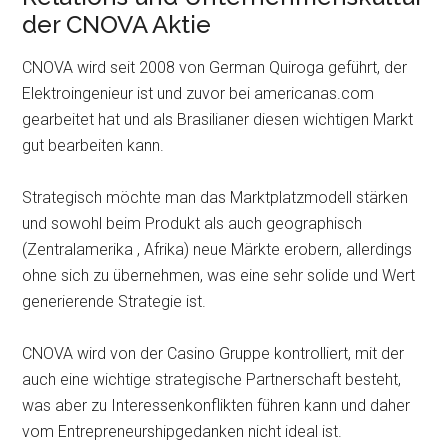
der CNOVA Aktie
CNOVA wird seit 2008 von German Quiroga geführt, der
Elektroingenieur ist und zuvor bei americanas.com
gearbeitet hat und als Brasilianer diesen wichtigen Markt
gut bearbeiten kann.
Strategisch möchte man das Marktplatzmodell stärken
und sowohl beim Produkt als auch geographisch
(Zentralamerika , Afrika) neue Märkte erobern, allerdings
ohne sich zu übernehmen, was eine sehr solide und Wert
generierende Strategie ist.
CNOVA wird von der Casino Gruppe kontrolliert, mit der
auch eine wichtige strategische Partnerschaft besteht,
was aber zu Interessenkonflikten führen kann und daher
vom Entrepreneurshipgedanken nicht ideal ist.