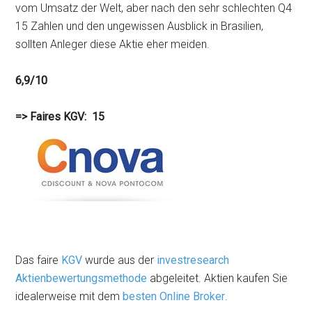
vom Umsatz der Welt, aber nach den sehr schlechten Q4
15 Zahlen und den ungewissen Ausblick in Brasilien,
sollten Anleger diese Aktie eher meiden.
6,9/10
=> Faires KGV: 15
Das faire
KGV
wurde aus der
investresearch
Aktienbewertungsmethode
abgeleitet. Aktien kaufen Sie
idealerweise mit dem
besten Online Broker
.