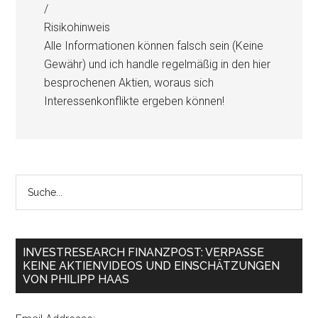
/
Risikohinweis
Alle Informationen können falsch sein (Keine
Gewähr) und ich handle regelmäßig in den hier
besprochenen Aktien, woraus sich
Interessenkonflikte ergeben können!
INVESTRESEARCH FINANZPOST: VERPASSE
KEINE AKTIENVIDEOS UND EINSCHÄTZUNGEN
VON PHILIPP HAAS