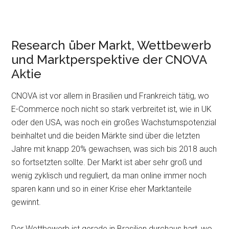
Research über Markt, Wettbewerb
und Marktperspektive der CNOVA
Aktie
CNOVA ist vor allem in Brasilien und Frankreich tätig, wo
E-Commerce noch nicht so stark verbreitet ist, wie in UK
oder den USA, was noch ein großes Wachstumspotenzial
beinhaltet und die beiden Märkte sind über die letzten
Jahre mit knapp 20% gewachsen, was sich bis 2018 auch
so fortsetzten sollte. Der Markt ist aber sehr groß und
wenig zyklisch und reguliert, da man online immer noch
sparen kann und so in einer Krise eher Marktanteile
gewinnt.
Der Wettbewerb ist gerade in Brasilien durchaus hart, wo