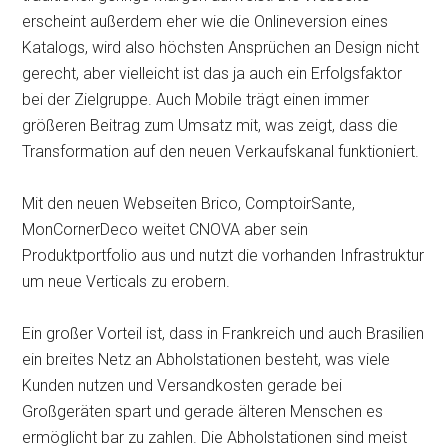
erscheint außerdem eher wie die Onlineversion eines
Katalogs, wird also höchsten Ansprüchen an Design nicht
gerecht, aber vielleicht ist das ja auch ein Erfolgsfaktor
bei der Zielgruppe. Auch Mobile trägt einen immer
größeren Beitrag zum Umsatz mit, was zeigt, dass die
Transformation auf den neuen Verkaufskanal funktioniert.
Mit den neuen Webseiten Brico, ComptoirSante,
MonCornerDeco weitet CNOVA aber sein
Produktportfolio aus und nutzt die vorhanden Infrastruktur
um neue Verticals zu erobern.
Ein großer Vorteil ist, dass in Frankreich und auch Brasilien
ein breites Netz an Abholstationen besteht, was viele
Kunden nutzen und Versandkosten gerade bei
Großgeräten spart und gerade älteren Menschen es
ermöglicht bar zu zahlen. Die Abholstationen sind meist