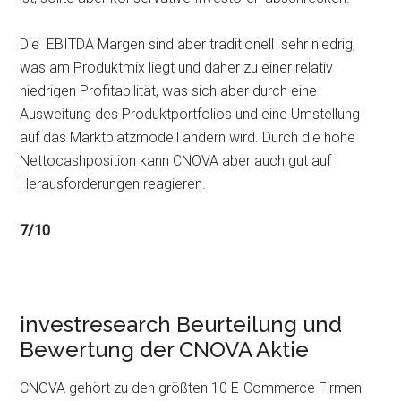
Die EBITDA Margen sind aber traditionell sehr niedrig,
was am Produktmix liegt und daher zu einer relativ
niedrigen Profitabilität, was sich aber durch eine
Ausweitung des Produktportfolios und eine Umstellung
auf das Marktplatzmodell ändern wird. Durch die hohe
Nettocashposition kann CNOVA aber auch gut auf
Herausforderungen reagieren.
7/10
investresearch Beurteilung und
Bewertung der CNOVA Aktie
CNOVA gehört zu den größten 10 E-Commerce Firmen