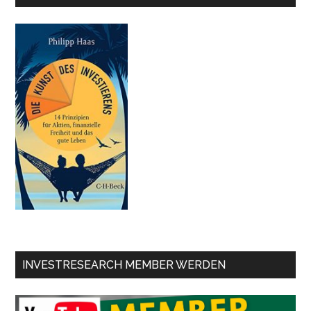
INVESTRESEARCH MEMBER WERDEN