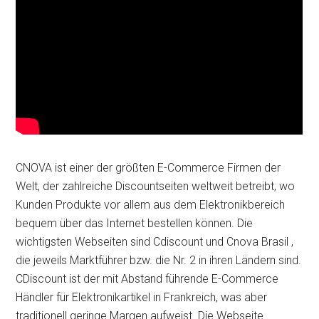
CNOVA ist einer der größten E-Commerce Firmen der
Welt, der zahlreiche Discountseiten weltweit betreibt, wo
Kunden Produkte vor allem aus dem Elektronikbereich
bequem über das Internet bestellen können. Die
wichtigsten Webseiten sind Cdiscount und Cnova Brasil ,
die jeweils Marktführer bzw. die Nr. 2 in ihren Ländern sind.
CDiscount ist der mit Abstand führende E-Commerce
Händler für Elektronikartikel in Frankreich, was aber
traditionell geringe Margen aufweist. Die Webseite