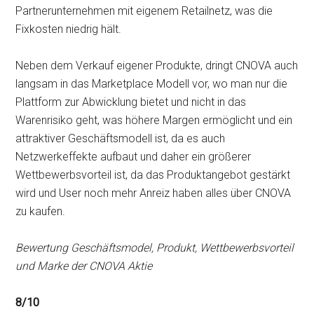
Partnerunternehmen mit eigenem Retailnetz, was die
Fixkosten niedrig hält.
Neben dem Verkauf eigener Produkte, dringt CNOVA auch
langsam in das Marketplace Modell vor, wo man nur die
Plattform zur Abwicklung bietet und nicht in das
Warenrisiko geht, was höhere Margen ermöglicht und ein
attraktiver Geschäftsmodell ist, da es auch
Netzwerkeffekte aufbaut und daher ein größerer
Wettbewerbsvorteil ist, da das Produktangebot gestärkt
wird und User noch mehr Anreiz haben alles über CNOVA
zu kaufen.
Bewertung Geschäftsmodel, Produkt, Wettbewerbsvorteil
und Marke der CNOVA Aktie
8/10