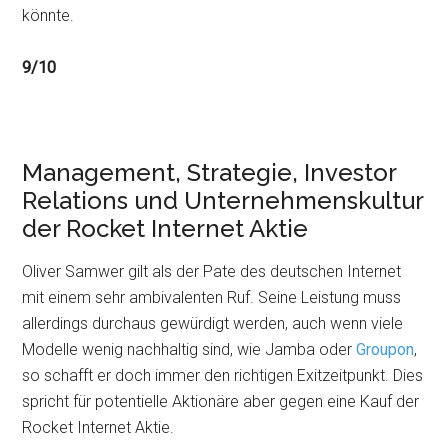
könnte.
9/10
Management, Strategie, Investor
Relations und Unternehmenskultur
der Rocket Internet Aktie
Oliver Samwer gilt als der Pate des deutschen Internet
mit einem sehr ambivalenten Ruf. Seine Leistung muss
allerdings durchaus gewürdigt werden, auch wenn viele
Modelle wenig nachhaltig sind, wie Jamba oder
Groupon
,
so schafft er doch immer den richtigen Exitzeitpunkt. Dies
spricht für potentielle Aktionäre aber gegen eine Kauf der
Rocket Internet Aktie.