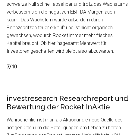
schwarze Null schnell absehbar und trotz des Wachstums
verbessern sich die negativen EBITDA Margen auch
kaum. Das Wachstum wurde außerdem durch
Finanzspritzen teuer erkauft und ist nicht organisch
gewachsen, wodurch Rocket immer mehr frisches
Kapital braucht. Ob hier insgesamt Mehrwert für
Investoren geschaffen wird bleibt also abzuwarten.
7/10
investresearch Researchreport und
Bewertung der Rocket InAktie
Wahrscheinlich ist man als Aktionär die neue Quelle des
nötigen Cash um die Beteiligungen am Leben zu halten.