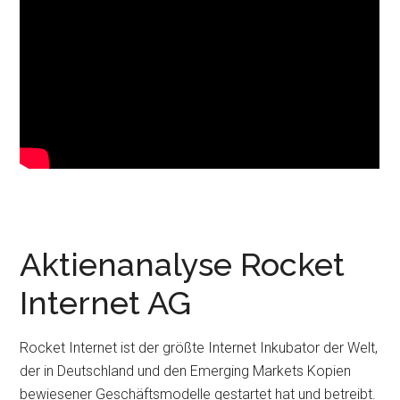
Aktienanalyse Rocket
Internet AG
Rocket Internet ist der größte Internet Inkubator der Welt,
der in Deutschland und den Emerging Markets Kopien
bewiesener Geschäftsmodelle gestartet hat und betreibt.