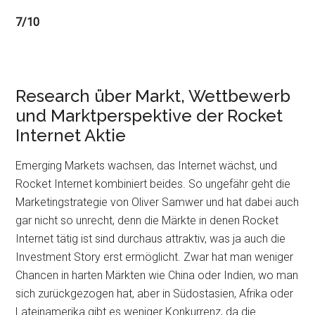
7/10
Research über Markt, Wettbewerb
und Marktperspektive der Rocket
Internet Aktie
Emerging Markets wachsen, das Internet wächst, und
Rocket Internet kombiniert beides. So ungefähr geht die
Marketingstrategie von Oliver Samwer und hat dabei auch
gar nicht so unrecht, denn die Märkte in denen Rocket
Internet tätig ist sind durchaus attraktiv, was ja auch die
Investment Story erst ermöglicht. Zwar hat man weniger
Chancen in harten Märkten wie China oder Indien, wo man
sich zurückgezogen hat, aber in Südostasien, Afrika oder
Lateinamerika gibt es weniger Konkurrenz, da die