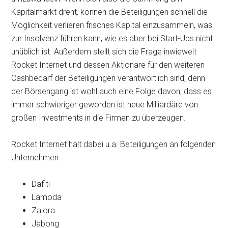
Kapitalmarkt dreht, können die Beteiligungen schnell die
Möglichkeit verlieren frisches Kapital einzusammeln, was
zur Insolvenz führen kann, wie es aber bei Start-Ups nicht
unüblich ist. Außerdem stellt sich die Frage inwieweit
Rocket Internet und dessen Aktionäre für den weiteren
Cashbedarf der Beteiligungen verantwortlich sind, denn
der Börsengang ist wohl auch eine Folge davon, dass es
immer schwieriger geworden ist neue Milliardäre von
großen Investments in die Firmen zu überzeugen.
Rocket Internet hält dabei u.a. Beteiligungen an folgenden
Unternehmen:
Dafiti
Lamoda
Zalora
Jabong