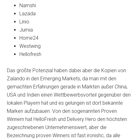
Namshi
Lazada
Linio
Jumia
Home24
Westwing
Hellofresh
Das größte Potenzial haben dabei aber die Kopien von
Zalando in den Emerging Markets, da man mit den
gemachten Erfahrungen gerade in Märkten außer China,
USA und Indien einen Wettbewerbsvorteil gegenüber den
lokalen Playern hat und es gelungen ist dort bekannte
Marken aufzubauen. Von den sogenannten Proven
Winnern hat HelloFresh und Delivery Hero den höchsten
zugeschriebenen Unternehmenswert, aber die
Bezeichnung proven Winners ist fast ironishc, da alle