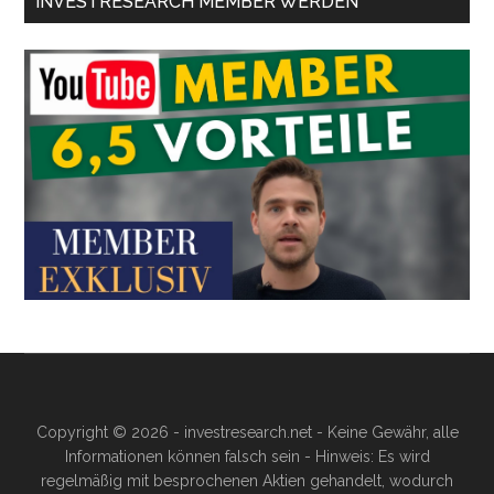
INVESTRESEARCH MEMBER WERDEN
Copyright © 2026 - investresearch.net - Keine Gewähr, alle
Informationen können falsch sein - Hinweis: Es wird
regelmäßig mit besprochenen Aktien gehandelt, wodurch