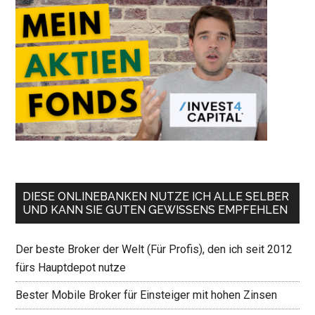
DIESE ONLINEBANKEN NUTZE ICH ALLE SELBER
UND KANN SIE GUTEN GEWISSENS EMPFEHLEN
Der beste Broker der Welt (Für Profis), den ich seit 2012
fürs Hauptdepot nutze
Bester Mobile Broker für Einsteiger mit hohen Zinsen