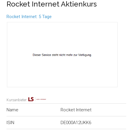
Rocket Internet Aktienkurs
Rocket Internet: 5 Tage
Kursanbieter:
Name
Rocket Internet
ISIN
DE000A12UKK6