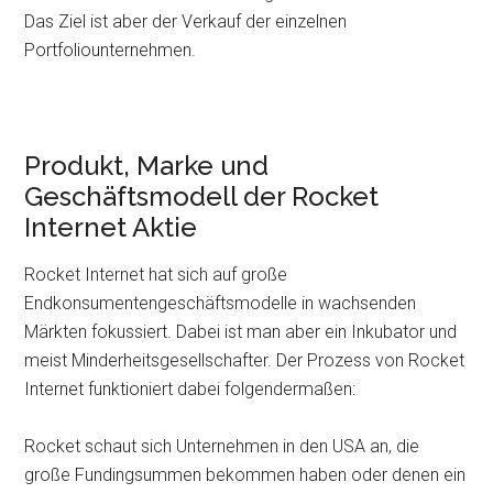
Das Ziel ist aber der Verkauf der einzelnen
Portfoliounternehmen.
Produkt, Marke und
Geschäftsmodell der Rocket
Internet Aktie
Rocket Internet hat sich auf große
Endkonsumentengeschäftsmodelle in wachsenden
Märkten fokussiert. Dabei ist man aber ein Inkubator und
meist Minderheitsgesellschafter. Der Prozess von Rocket
Internet funktioniert dabei folgendermaßen:
Rocket schaut sich Unternehmen in den USA an, die
große Fundingsummen bekommen haben oder denen ein