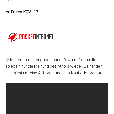
=> Faires KGV: 17
(Alle gemachten Angaben ohne Gewähr. Die Inhalte
spiegeln nur die Meinung des Autors wieder. Es handelt
sich nicht um eine Aufforderung zum Kauf oder Verkauf.)