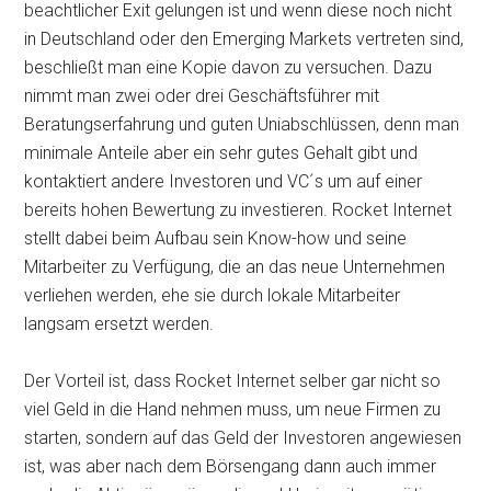
beachtlicher Exit gelungen ist und wenn diese noch nicht
in Deutschland oder den Emerging Markets vertreten sind,
beschließt man eine Kopie davon zu versuchen. Dazu
nimmt man zwei oder drei Geschäftsführer mit
Beratungserfahrung und guten Uniabschlüssen, denn man
minimale Anteile aber ein sehr gutes Gehalt gibt und
kontaktiert andere Investoren und VC´s um auf einer
bereits hohen Bewertung zu investieren. Rocket Internet
stellt dabei beim Aufbau sein Know-how und seine
Mitarbeiter zu Verfügung, die an das neue Unternehmen
verliehen werden, ehe sie durch lokale Mitarbeiter
langsam ersetzt werden.
Der Vorteil ist, dass Rocket Internet selber gar nicht so
viel Geld in die Hand nehmen muss, um neue Firmen zu
starten, sondern auf das Geld der Investoren angewiesen
ist, was aber nach dem Börsengang dann auch immer