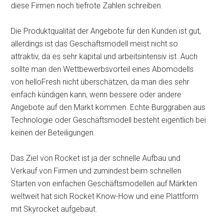
diese Firmen noch tiefrote Zahlen schreiben.
Die Produktqualität der Angebote für den Kunden ist gut,
allerdings ist das Geschäftsmodell meist nicht so
attraktiv, da es sehr kapital und arbeitsintensiv ist. Auch
sollte man den Wettbewerbsvorteil eines Abomodells
von helloFresh nicht überschätzen, da man dies sehr
einfach kündigen kann, wenn bessere oder andere
Angebote auf den Markt kommen. Echte Burggraben aus
Technologie oder Geschäftsmodell besteht eigentlich bei
keinen der Beteiligungen.
Das Ziel von Rocket ist ja der schnelle Aufbau und
Verkauf von Firmen und zumindest beim schnellen
Starten von einfachen Geschäftsmodellen auf Märkten
weltweit hat sich Rocket Know-How und eine Plattform
mit Skyrocket aufgebaut.