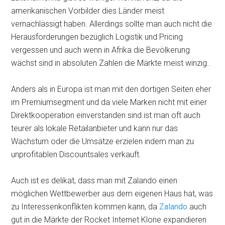
amerikanischen Vorbilder dies Länder meist
vernachlässigt haben. Allerdings sollte man auch nicht die
Herausforderungen bezüglich Logistik und Pricing
vergessen und auch wenn in Afrika die Bevölkerung
wächst sind in absoluten Zahlen die Märkte meist winzig..
Anders als in Europa ist man mit den dortigen Seiten eher
im Premiumsegment und da viele Marken nicht mit einer
Direktkooperation einverstanden sind ist man oft auch
teurer als lokale Retailanbieter und kann nur das
Wachstum oder die Umsätze erzielen indem man zu
unprofitablen Discountsales verkauft.
Auch ist es delikat, dass man mit Zalando einen
möglichen Wettbewerber aus dem eigenen Haus hat, was
zu Interessenkonflikten kommen kann, da
Zalando
auch
gut in die Märkte der Rocket Internet Klone expandieren