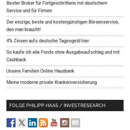
Bester Broker für Fortgeschrittene mit deutschem
Service und für Firmen
Der einzige, beste und kostengünstigen Börsenservice,
den man braucht!
4% Zinsen aufs deutsche Tagesgeld hier
So kaufe ich alle Fonds ohne Ausgabeaufschlag und mit
Cashback
Unsere Familien Online Hausbank
Meine moderne private Krankenversicherung
FOLGE PHILIPP HAAS / INVESTRESEARCH