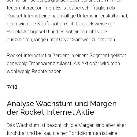
teuer unterzukommen. Es ist dabei sehr fraglich ob
Rocket Internet eine nachhaltige Unternehmenskultur hat,
denn wichtige Köpfe haben sich beispielsweise mit
Projekt A abgesetzt und es scheinen nicht viele
auszuhalten, lange unter Oliver Samwer zu arbeiten.
Rocket Internet ist außerdem in einem Segment gelistet
der wenig Transparenz zulässt. Als Aktionär wird man
wohl wenig Rechte haben.
7/10
Analyse Wachstum und Margen
der Rocket Internet Aktie
Das Wachstum ist beachtlich, die Margen sind aber eher
furchtbar und bei kaum einer Portfoliofirmen ist eine