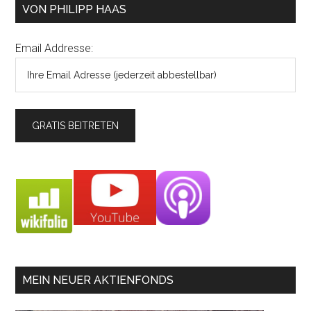
VON PHILIPP HAAS
Email Addresse:
MEIN NEUER AKTIENFONDS