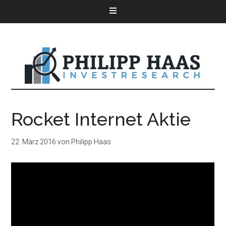
Rocket Internet Aktie
22. März 2016
von
Philipp Haas