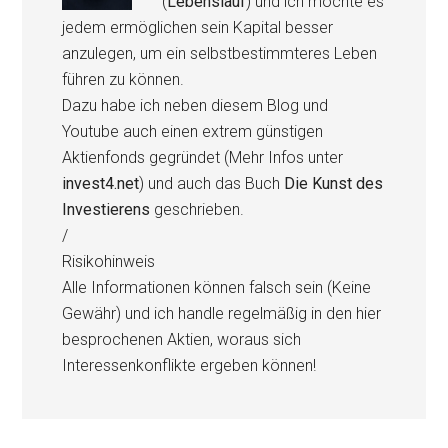
(
Lebenslauf
) und ich möchte es
jedem ermöglichen sein Kapital besser
anzulegen, um ein selbstbestimmteres Leben
führen zu können.
Dazu habe ich neben diesem Blog und
Youtube auch einen extrem günstigen
Aktienfonds gegründet (Mehr Infos unter
invest4.net
) und auch das Buch
Die Kunst des
Investierens
geschrieben.
/
Risikohinweis
Alle Informationen können falsch sein (Keine
Gewähr) und ich handle regelmäßig in den hier
besprochenen Aktien, woraus sich
Interessenkonflikte ergeben können!