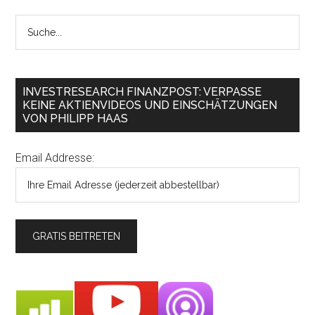
INVESTRESEARCH FINANZPOST: VERPASSE
KEINE AKTIENVIDEOS UND EINSCHÄTZUNGEN
VON PHILIPP HAAS
Email Addresse: