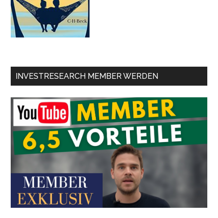
INVESTRESEARCH MEMBER WERDEN