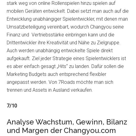
stark weg von online Rollenspielen hinzu spielen auf
mobilen Geräten entwickelt. Dabei setzt man auch auf die
Entwicklung unabhängiger Spielentwickler, mit denen man
Umsatzbeteiligung vereinbart, wodurch Changyou seine
Finanz und Vertriebsstärke einbringen kann und die
Drittentwickler ihre Kreativität und Nähe zu Zielgruppe.
Auch werden unabhängig entwickelte Spiele direkt
aufgekauft. Ziel jeder Strategie eines Spielentwicklers ist
es aber einfach gesagt „Hits“ zu landen. Dafür sollen die
Marketing Budgets auch entsprechend flexibler
angepasst werden. Von 7Roads möchte man sich
trennen und Assets in Ausland verkaufen.
7/10
Analyse Wachstum, Gewinn, Bilanz
und Margen der Changyou.com