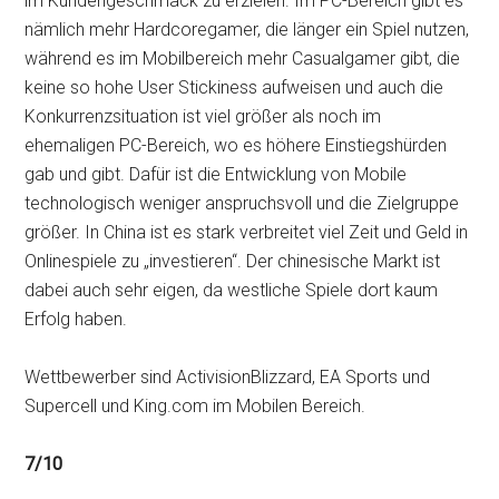
im Kundengeschmack zu erzielen. Im PC-Bereich gibt es
nämlich mehr Hardcoregamer, die länger ein Spiel nutzen,
während es im Mobilbereich mehr Casualgamer gibt, die
keine so hohe User Stickiness aufweisen und auch die
Konkurrenzsituation ist viel größer als noch im
ehemaligen PC-Bereich, wo es höhere Einstiegshürden
gab und gibt. Dafür ist die Entwicklung von Mobile
technologisch weniger anspruchsvoll und die Zielgruppe
größer. In China ist es stark verbreitet viel Zeit und Geld in
Onlinespiele zu „investieren“. Der chinesische Markt ist
dabei auch sehr eigen, da westliche Spiele dort kaum
Erfolg haben.
Wettbewerber sind ActivisionBlizzard, EA Sports und
Supercell und King.com im Mobilen Bereich.
7/10