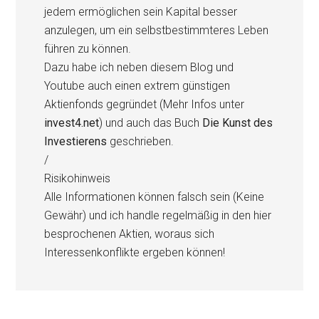
jedem ermöglichen sein Kapital besser
anzulegen, um ein selbstbestimmteres Leben
führen zu können.
Dazu habe ich neben diesem Blog und
Youtube auch einen extrem günstigen
Aktienfonds gegründet (Mehr Infos unter
invest4.net
) und auch das Buch
Die Kunst des
Investierens
geschrieben.
/
Risikohinweis
Alle Informationen können falsch sein (Keine
Gewähr) und ich handle regelmäßig in den hier
besprochenen Aktien, woraus sich
Interessenkonflikte ergeben können!