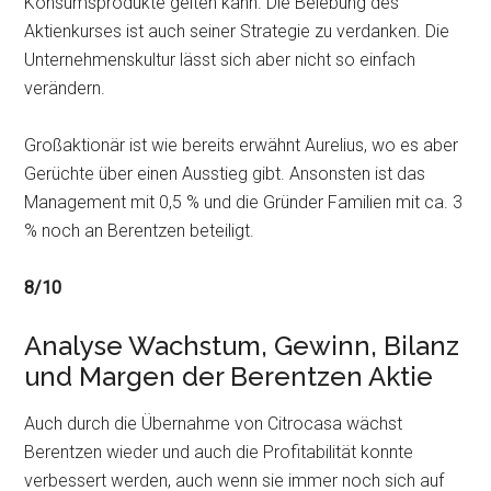
Konsumsprodukte gelten kann. Die Belebung des
Aktienkurses ist auch seiner Strategie zu verdanken. Die
Unternehmenskultur lässt sich aber nicht so einfach
verändern.
Großaktionär ist wie bereits erwähnt Aurelius, wo es aber
Gerüchte über einen Ausstieg gibt. Ansonsten ist das
Management mit 0,5 % und die Gründer Familien mit ca. 3
% noch an Berentzen beteiligt.
8/10
Analyse Wachstum, Gewinn, Bilanz
und Margen der Berentzen Aktie
Auch durch die Übernahme von Citrocasa wächst
Berentzen wieder und auch die Profitabilität konnte
verbessert werden, auch wenn sie immer noch sich auf