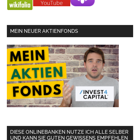
MEIN NEUER AKTIENFONDS
DIESE ONLINEBANKEN NUTZE ICH ALLE SELBER
UND KANN SIE GUTEN GEWISSENS EMPFEHLEN