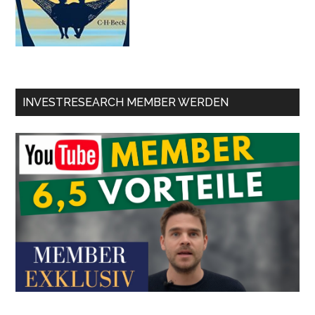
INVESTRESEARCH MEMBER WERDEN