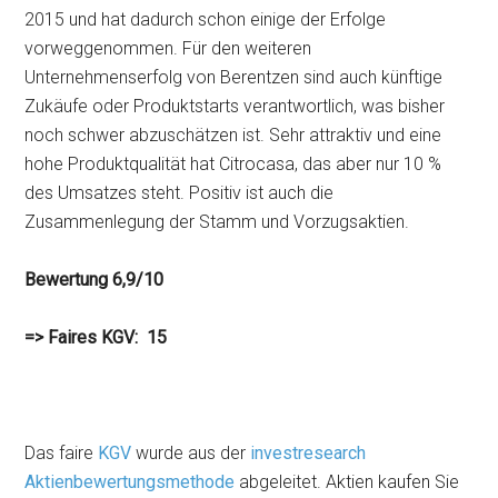
2015 und hat dadurch schon einige der Erfolge
vorweggenommen. Für den weiteren
Unternehmenserfolg von Berentzen sind auch künftige
Zukäufe oder Produktstarts verantwortlich, was bisher
noch schwer abzuschätzen ist. Sehr attraktiv und eine
hohe Produktqualität hat Citrocasa, das aber nur 10 %
des Umsatzes steht. Positiv ist auch die
Zusammenlegung der Stamm und Vorzugsaktien.
Bewertung 6,9/10
=> Faires KGV: 15
Das faire
KGV
wurde aus der
investresearch
Aktienbewertungsmethode
abgeleitet. Aktien kaufen Sie