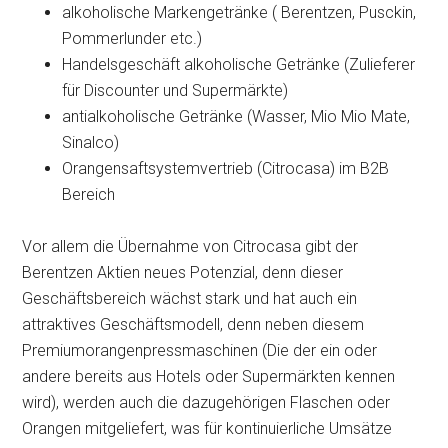
alkoholische Markengetränke ( Berentzen, Pusckin,
Pommerlunder etc.)
Handelsgeschäft alkoholische Getränke (Zulieferer
für Discounter und Supermärkte)
antialkoholische Getränke (Wasser, Mio Mio Mate,
Sinalco)
Orangensaftsystemvertrieb (Citrocasa) im B2B
Bereich
Vor allem die Übernahme von Citrocasa gibt der
Berentzen Aktien neues Potenzial, denn dieser
Geschäftsbereich wächst stark und hat auch ein
attraktives Geschäftsmodell, denn neben diesem
Premiumorangenpressmaschinen (Die der ein oder
andere bereits aus Hotels oder Supermärkten kennen
wird), werden auch die dazugehörigen Flaschen oder
Orangen mitgeliefert, was für kontinuierliche Umsätze