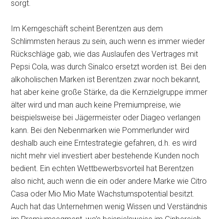
sorgt.
Im Kerngeschäft scheint Berentzen aus dem
Schlimmsten heraus zu sein, auch wenn es immer wieder
Rückschläge gab, wie das Auslaufen des Vertrages mit
Pepsi Cola, was durch Sinalco ersetzt worden ist. Bei den
alkoholischen Marken ist Berentzen zwar noch bekannt,
hat aber keine große Stärke, da die Kernzielgruppe immer
älter wird und man auch keine Premiumpreise, wie
beispielsweise bei Jägermeister oder Diageo verlangen
kann. Bei den Nebenmarken wie Pommerlunder wird
deshalb auch eine Erntestrategie gefahren, d.h. es wird
nicht mehr viel investiert aber bestehende Kunden noch
bedient. Ein echten Wettbewerbsvorteil hat Berentzen
also nicht, auch wenn die ein oder andere Marke wie Citro
Casa oder Mio Mio Mate Wachstumspotential besitzt.
Auch hat das Unternehmen wenig Wissen und Verständnis