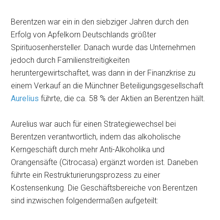
Berentzen war ein in den siebziger Jahren durch den
Erfolg von Apfelkorn Deutschlands größter
Spirituosenhersteller. Danach wurde das Unternehmen
jedoch durch Familienstreitigkeiten
heruntergewirtschaftet, was dann in der Finanzkrise zu
einem Verkauf an die Münchner Beteiligungsgesellschaft
Aurelius
führte, die ca. 58 % der Aktien an Berentzen hält.
Aurelius war auch für einen Strategiewechsel bei
Berentzen verantwortlich, indem das alkoholische
Kerngeschäft durch mehr Anti-Alkoholika und
Orangensäfte (Citrocasa) ergänzt worden ist. Daneben
führte ein Restrukturierungsprozess zu einer
Kostensenkung. Die Geschäftsbereiche von Berentzen
sind inzwischen folgendermaßen aufgeteilt: