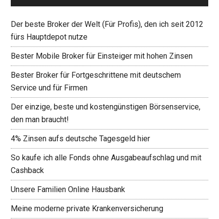
Der beste Broker der Welt (Für Profis), den ich seit 2012
fürs Hauptdepot nutze
Bester Mobile Broker für Einsteiger mit hohen Zinsen
Bester Broker für Fortgeschrittene mit deutschem
Service und für Firmen
Der einzige, beste und kostengünstigen Börsenservice,
den man braucht!
4% Zinsen aufs deutsche Tagesgeld hier
So kaufe ich alle Fonds ohne Ausgabeaufschlag und mit
Cashback
Unsere Familien Online Hausbank
Meine moderne private Krankenversicherung