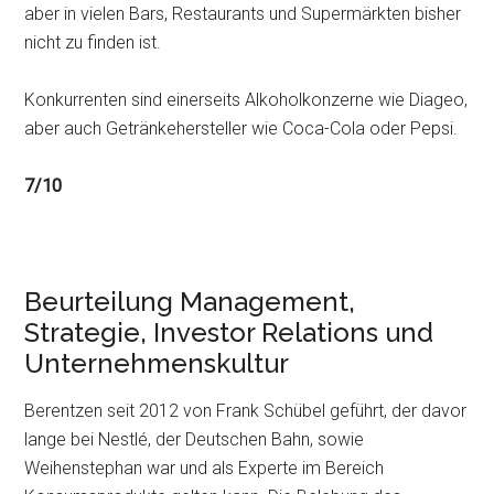
aber in vielen Bars, Restaurants und Supermärkten bisher
nicht zu finden ist.
Konkurrenten sind einerseits Alkoholkonzerne wie Diageo,
aber auch Getränkehersteller wie Coca-Cola oder Pepsi.
7/10
Beurteilung Management,
Strategie, Investor Relations und
Unternehmenskultur
Berentzen seit 2012 von Frank Schübel geführt, der davor
lange bei Nestlé, der Deutschen Bahn, sowie
Weihenstephan war und als Experte im Bereich