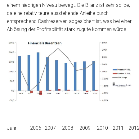
einem niedrigen Niveau bewegt. Die Bilanz ist sehr solide,
da eine relativ teure ausstehende Anleihe durch
entsprechend Cashreserven abgesichert ist, was bei einer
Ablösung der Profitabilität stark zugute kommen würde.
Jahr
2006
2007
2008
2009
2010
2011
201