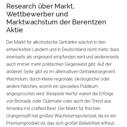
Research über Markt,
Wettbewerber und
Marktwachstum der Berentzen
Aktie
Der Markt für alkoholische Getränke wächst in den
entwickelten Ländern und in Deutschland nicht mehr, dass
einerseits als ungesund empfunden wird und andererseits
auch immer mehr politischen Gegenwind gibt. Auf der
anderen Seite gibt es im alternativen Getränkesegment
Wachstum, durch kleine regionale, ökologische oder
andere Nischen, womit ein spezielles Publikum
angesprochen wird. Beispiele hierfür wären die Erfolge
von Bionade oder Clubmate oder auch der Trend aus
Amerika mit crafted Beer. Der Markt für frischen
Orangensaft hat großes Wachstumspotenzial, da es ein
Premiumprodukt ist, das sich großer Beliebtheit erfreut,