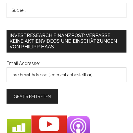
INVESTRESEARCH FINANZPOST: VERPASSE
KEINE AKTIENVIDEOS UND EINSCHÄTZUNGEN
VON PHILIPP HAAS
Email Addresse: