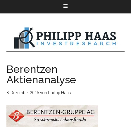
Berentzen
Aktienanalyse
8. Dezember 2015
von
Philipp Haas