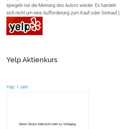
spiegeln nur die Meinung des Autors wieder. Es handelt
sich nicht um eine Aufforderung zum Kauf oder Verkauf.)
Yelp Aktienkurs
Yelp: 1 Jahr