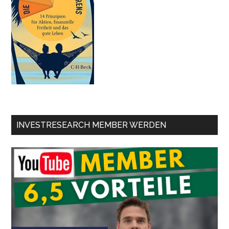
INVESTRESEARCH MEMBER WERDEN