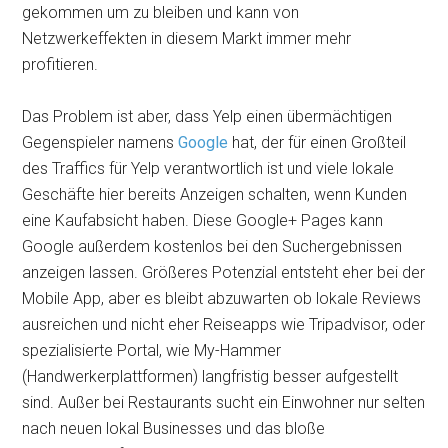
gekommen um zu bleiben und kann von
Netzwerkeffekten in diesem Markt immer mehr
profitieren.
Das Problem ist aber, dass Yelp einen übermächtigen
Gegenspieler namens
Google
hat, der für einen Großteil
des Traffics für Yelp verantwortlich ist und viele lokale
Geschäfte hier bereits Anzeigen schalten, wenn Kunden
eine Kaufabsicht haben. Diese Google+ Pages kann
Google außerdem kostenlos bei den Suchergebnissen
anzeigen lassen. Größeres Potenzial entsteht eher bei der
Mobile App, aber es bleibt abzuwarten ob lokale Reviews
ausreichen und nicht eher Reiseapps wie Tripadvisor, oder
spezialisierte Portal, wie My-Hammer
(Handwerkerplattformen) langfristig besser aufgestellt
sind. Außer bei Restaurants sucht ein Einwohner nur selten
nach neuen lokal Businesses und das bloße