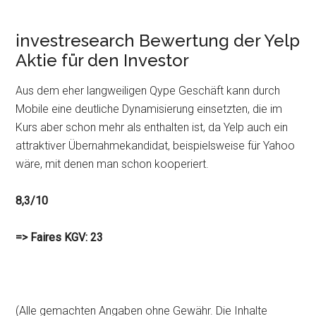
investresearch Bewertung der Yelp
Aktie für den Investor
Aus dem eher langweiligen Qype Geschäft kann durch
Mobile eine deutliche Dynamisierung einsetzten, die im
Kurs aber schon mehr als enthalten ist, da Yelp auch ein
attraktiver Übernahmekandidat, beispielsweise für Yahoo
wäre, mit denen man schon kooperiert.
8,3/10
=> Faires KGV: 23
(Alle gemachten Angaben ohne Gewähr. Die Inhalte