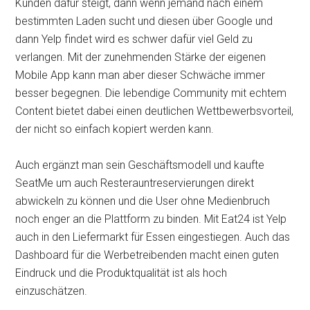
Kunden dafür steigt, dann wenn jemand nach einem
bestimmten Laden sucht und diesen über Google und
dann Yelp findet wird es schwer dafür viel Geld zu
verlangen. Mit der zunehmenden Stärke der eigenen
Mobile App kann man aber dieser Schwäche immer
besser begegnen. Die lebendige Community mit echtem
Content bietet dabei einen deutlichen Wettbewerbsvorteil,
der nicht so einfach kopiert werden kann.
Auch ergänzt man sein Geschäftsmodell und kaufte
SeatMe um auch Resterauntreservierungen direkt
abwickeln zu können und die User ohne Medienbruch
noch enger an die Plattform zu binden. Mit Eat24 ist Yelp
auch in den Liefermarkt für Essen eingestiegen. Auch das
Dashboard für die Werbetreibenden macht einen guten
Eindruck und die Produktqualität ist als hoch
einzuschätzen.