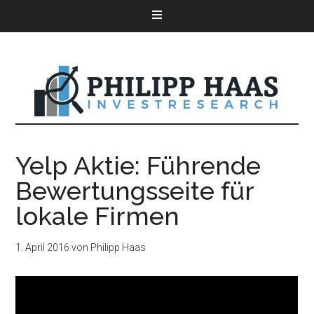
Yelp Aktie: Führende
Bewertungsseite für
lokale Firmen
1. April 2016
von
Philipp Haas