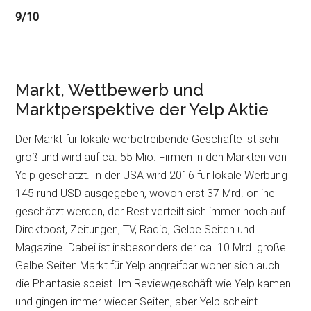
9/10
Markt, Wettbewerb und
Marktperspektive der Yelp Aktie
Der Markt für lokale werbetreibende Geschäfte ist sehr
groß und wird auf ca. 55 Mio. Firmen in den Märkten von
Yelp geschätzt. In der USA wird 2016 für lokale Werbung
145 rund USD ausgegeben, wovon erst 37 Mrd. online
geschätzt werden, der Rest verteilt sich immer noch auf
Direktpost, Zeitungen, TV, Radio, Gelbe Seiten und
Magazine. Dabei ist insbesonders der ca. 10 Mrd. große
Gelbe Seiten Markt für Yelp angreifbar woher sich auch
die Phantasie speist. Im Reviewgeschäft wie Yelp kamen
und gingen immer wieder Seiten, aber Yelp scheint