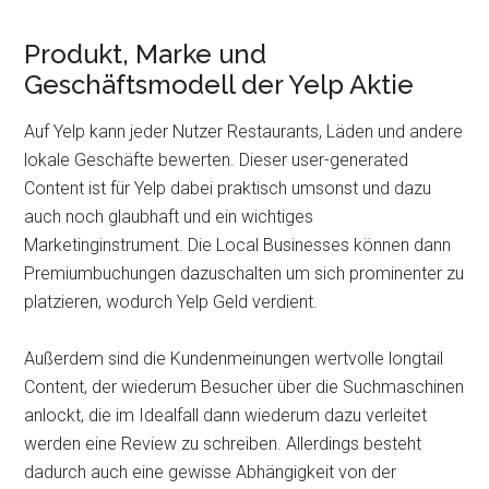
Produkt, Marke und
Geschäftsmodell der Yelp Aktie
Auf Yelp kann jeder Nutzer Restaurants, Läden und andere
lokale Geschäfte bewerten. Dieser user-generated
Content ist für Yelp dabei praktisch umsonst und dazu
auch noch glaubhaft und ein wichtiges
Marketinginstrument. Die Local Businesses können dann
Premiumbuchungen dazuschalten um sich prominenter zu
platzieren, wodurch Yelp Geld verdient.
Außerdem sind die Kundenmeinungen wertvolle longtail
Content, der wiederum Besucher über die Suchmaschinen
anlockt, die im Idealfall dann wiederum dazu verleitet
werden eine Review zu schreiben. Allerdings besteht
dadurch auch eine gewisse Abhängigkeit von der