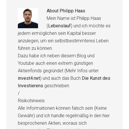
About
Philipp Haas
Mein Name ist Philipp Haas
(
Lebenslauf
) und ich möchte es
jedem ermöglichen sein Kapital besser
anzulegen, um ein selbstbestimmteres Leben
führen zu können.
Dazu habe ich neben diesem Blog und
Youtube auch einen extrem günstigen
Aktienfonds gegründet (Mehr Infos unter
invest4.net
) und auch das Buch
Die Kunst des
Investierens
geschrieben.
/
Risikohinweis
Alle Informationen können falsch sein (Keine
Gewähr) und ich handle regelmäßig in den hier
besprochenen Aktien, woraus sich