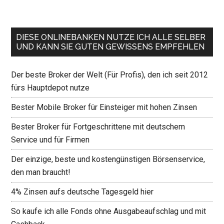
DIESE ONLINEBANKEN NUTZE ICH ALLE SELBER
UND KANN SIE GUTEN GEWISSENS EMPFEHLEN
Der beste Broker der Welt (Für Profis), den ich seit 2012
fürs Hauptdepot nutze
Bester Mobile Broker für Einsteiger mit hohen Zinsen
Bester Broker für Fortgeschrittene mit deutschem
Service und für Firmen
Der einzige, beste und kostengünstigen Börsenservice,
den man braucht!
4% Zinsen aufs deutsche Tagesgeld hier
So kaufe ich alle Fonds ohne Ausgabeaufschlag und mit