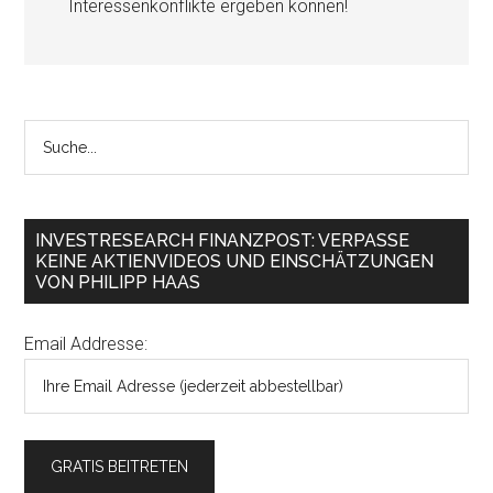
Interessenkonflikte ergeben können!
INVESTRESEARCH FINANZPOST: VERPASSE
KEINE AKTIENVIDEOS UND EINSCHÄTZUNGEN
VON PHILIPP HAAS
Email Addresse: