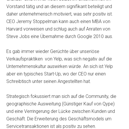
Vorstand tätig und an diesem signifikant beteiligt und
daher unternehmerisch motiviert, was sehr positiv ist.
CEO Jeremy Stoppelman kann auch einen MBA von
Harvard vorweisen und schlug auch auf Anraten von
Steve Jobs eine Übernahme durch Google 2010 aus.
Es gab immer wieder Gerüchte über unseriöse
Verkaufspraktiken von Yelp, was sich negativ auf die
Unternehmenskultur auswirken würde. An sich ist Yelp
aber ein typisches Start-Up, wo der CEO nur einen
Schreibtisch unter seinen Angestellten hat.
Strategisch fokussiert man sich auf die Community, die
geographische Ausweitung (Günstiger Kauf von Qype)
und eine Verringerung der Lücke zwischen Kunden und
Geschäft. Die Erweiterung des Geschäftsmodels um
Servicetransaktionen ist als positiv zu sehen.