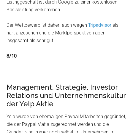
Listinggeschäft ist durch Google zu einer kostenlosen
Basisleistung verkommen.
Der Wettbewerb ist daher auch wegen
Tripadvisor
als
hart anzusehen und die Marktperspektiven aber
insgesamt als sehr gut.
8/10
Management, Strategie, Investor
Relations und Unternehmenskultur
der Yelp Aktie
Yelp wurde von ehemaligen Paypal Mitarbeiten gegründet,
die der Paypal Mafia zugerechnet werden und die
Gründer sind immer noch selbst im Unternehmen im