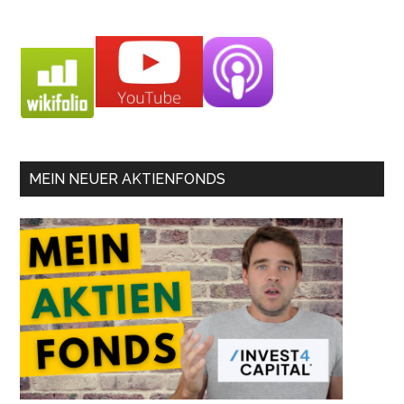
MEIN NEUER AKTIENFONDS