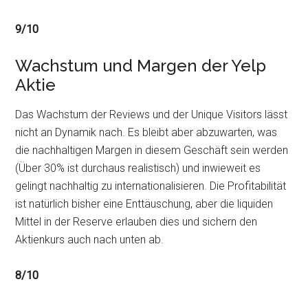
9/10
Wachstum und Margen der Yelp
Aktie
Das Wachstum der Reviews und der Unique Visitors lässt
nicht an Dynamik nach. Es bleibt aber abzuwarten, was
die nachhaltigen Margen in diesem Geschäft sein werden
(Über 30% ist durchaus realistisch) und inwieweit es
gelingt nachhaltig zu internationalisieren. Die Profitabilität
ist natürlich bisher eine Enttäuschung, aber die liquiden
Mittel in der Reserve erlauben dies und sichern den
Aktienkurs auch nach unten ab.
8/10