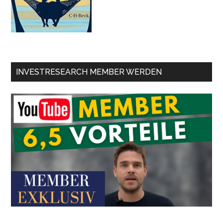
INVESTRESEARCH MEMBER WERDEN