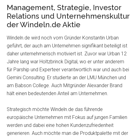
Management, Strategie, Investor
Relations und Unternehmenskultur
der Windeln.de Aktie
Windeln.de wird noch vom Gründer Konstantin Urban
geführt, der auch am Unternehmen signifikant beteiligt ist
daher unternehmerisch motiviert ist. Zuvor war Urban 12
Jahre lang war Holtzbrinck Digital, wo er unter anderem
für Parship und Experteer verantwortlich war und auch bei
Gemini Consulting. Er studierte an der LMU München und
am Babson College. Auch Mitgründer Alexander Brand
hält einen bedeutenden Anteil am Unternehmen.
Strategisch möchte Windeln.de das führende
europäische Unternehmen mit Fokus auf jungen Familien
werden und dabei eine hohen Kundenzufriedenheit
generieren. Auch möchte man die Produktpalette mit der