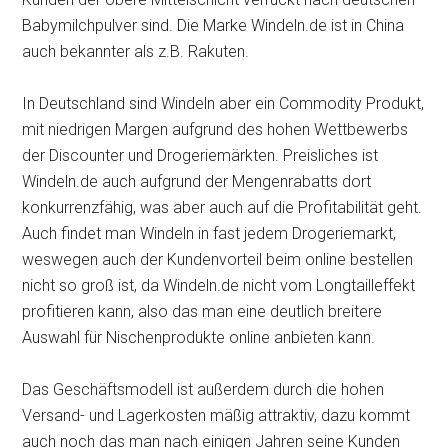
Babymilchpulver sind. Die Marke Windeln.de ist in China
auch bekannter als z.B. Rakuten.
In Deutschland sind Windeln aber ein Commodity Produkt,
mit niedrigen Margen aufgrund des hohen Wettbewerbs
der Discounter und Drogeriemärkten. Preisliches ist
Windeln.de auch aufgrund der Mengenrabatts dort
konkurrenzfähig, was aber auch auf die Profitabilität geht.
Auch findet man Windeln in fast jedem Drogeriemarkt,
weswegen auch der Kundenvorteil beim online bestellen
nicht so groß ist, da Windeln.de nicht vom Longtailleffekt
profitieren kann, also das man eine deutlich breitere
Auswahl für Nischenprodukte online anbieten kann.
Das Geschäftsmodell ist außerdem durch die hohen
Versand- und Lagerkosten mäßig attraktiv, dazu kommt
auch noch das man nach einigen Jahren seine Kunden