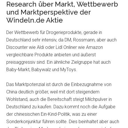
Research über Markt, Wettbewerb
und Marktperspektive der
Windeln.de Aktie
Der Wettbewerb für Drogerieprodukte, gerade in
Deutschland sehr intensiv, da DM, Rossmann, aber auch
Discounter wie Aldi oder Lidl Onliner wie Amazon
vergleichbare Produkte anbieten und äußerst
preisaggressiv sind. Ein ähnliche Zielgruppe hat auch
Baby-Markt, Babywalz und MyToys.
Das Marktpotenzial ist durch die Einbezugnahme von
China deutlich größer, weil mit dort steigendem
Wohlstand, auch die Bereitschaft steigt Milchpulver in
Deutschland zu kaufen. Dazu kommt noch die Aufgabe
der chinesischen Ein-Kind-Politik, was zu einer
Sonderkonjunktur führen sollte. Dies beinhaltet aber auch