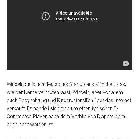
Windeln.de ist ein deutsches Startup aus München, das,
wie der Name vermuten lässt, Windeln, aber vor allem
auch Babynahrung und Kinderuntensilien über das Internet
verkauft. Es handelt sich also um einen typischen E-
Commerce Player, nach dem Vorbild von Diapers.com
gegründet worden ist.