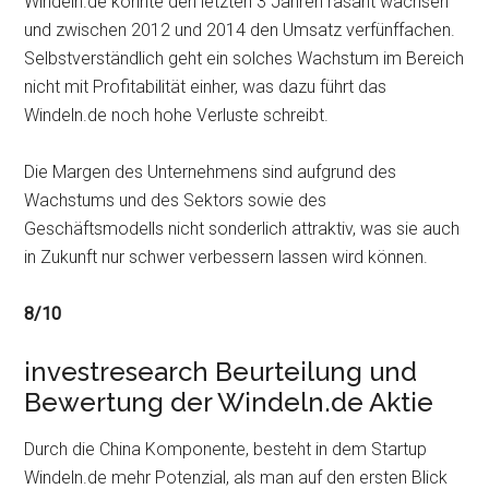
Windeln.de konnte den letzten 3 Jahren rasant wachsen
und zwischen 2012 und 2014 den Umsatz verfünffachen.
Selbstverständlich geht ein solches Wachstum im Bereich
nicht mit Profitabilität einher, was dazu führt das
Windeln.de noch hohe Verluste schreibt.
Die Margen des Unternehmens sind aufgrund des
Wachstums und des Sektors sowie des
Geschäftsmodells nicht sonderlich attraktiv, was sie auch
in Zukunft nur schwer verbessern lassen wird können.
8/10
investresearch Beurteilung und
Bewertung der Windeln.de Aktie
Durch die China Komponente, besteht in dem Startup
Windeln.de mehr Potenzial, als man auf den ersten Blick