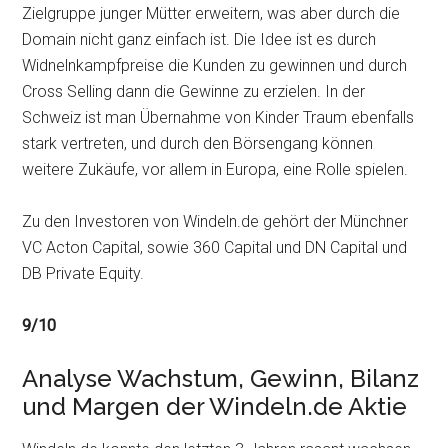
Zielgruppe junger Mütter erweitern, was aber durch die
Domain nicht ganz einfach ist. Die Idee ist es durch
Widnelnkampfpreise die Kunden zu gewinnen und durch
Cross Selling dann die Gewinne zu erzielen. In der
Schweiz ist man Übernahme von Kinder Traum ebenfalls
stark vertreten, und durch den Börsengang können
weitere Zukäufe, vor allem in Europa, eine Rolle spielen.
Zu den Investoren von Windeln.de gehört der Münchner
VC Acton Capital, sowie 360 Capital und DN Capital und
DB Private Equity.
9/10
Analyse Wachstum, Gewinn, Bilanz
und Margen der Windeln.de Aktie