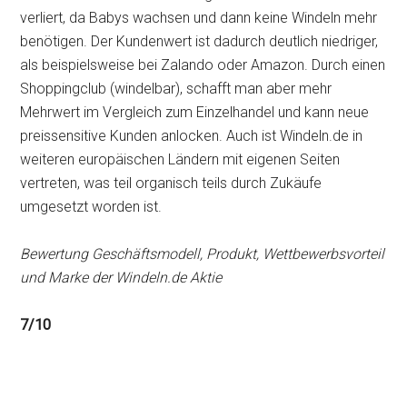
verliert, da Babys wachsen und dann keine Windeln mehr
benötigen. Der Kundenwert ist dadurch deutlich niedriger,
als beispielsweise bei Zalando oder Amazon. Durch einen
Shoppingclub (windelbar), schafft man aber mehr
Mehrwert im Vergleich zum Einzelhandel und kann neue
preissensitive Kunden anlocken. Auch ist Windeln.de in
weiteren europäischen Ländern mit eigenen Seiten
vertreten, was teil organisch teils durch Zukäufe
umgesetzt worden ist.
Bewertung Geschäftsmodell, Produkt, Wettbewerbsvorteil
und Marke der Windeln.de Aktie
7/10