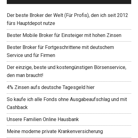
Der beste Broker der Welt (Für Profis), den ich seit 2012
fürs Hauptdepot nutze
Bester Mobile Broker für Einsteiger mit hohen Zinsen
Bester Broker für Fortgeschrittene mit deutschem
Service und für Firmen
Der einzige, beste und kostengünstigen Börsenservice,
den man braucht!
4% Zinsen aufs deutsche Tagesgeld hier
So kaufe ich alle Fonds ohne Ausgabeaufschlag und mit
Cashback
Unsere Familien Online Hausbank
Meine moderne private Krankenversicherung