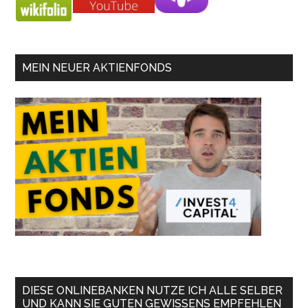
MEIN NEUER AKTIENFONDS
DIESE ONLINEBANKEN NUTZE ICH ALLE SELBER
UND KANN SIE GUTEN GEWISSENS EMPFEHLEN