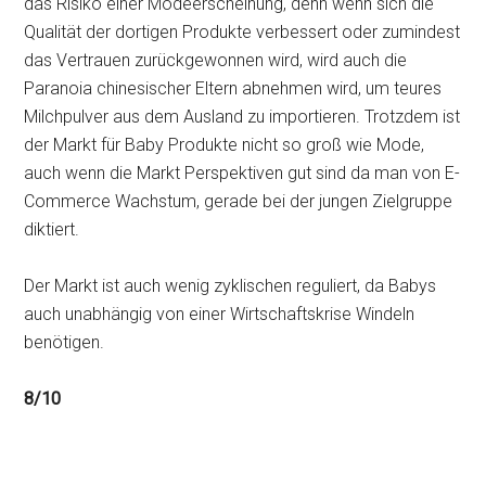
das Risiko einer Modeerscheinung, denn wenn sich die
Qualität der dortigen Produkte verbessert oder zumindest
das Vertrauen zurückgewonnen wird, wird auch die
Paranoia chinesischer Eltern abnehmen wird, um teures
Milchpulver aus dem Ausland zu importieren. Trotzdem ist
der Markt für Baby Produkte nicht so groß wie Mode,
auch wenn die Markt Perspektiven gut sind da man von E-
Commerce Wachstum, gerade bei der jungen Zielgruppe
diktiert.
Der Markt ist auch wenig zyklischen reguliert, da Babys
auch unabhängig von einer Wirtschaftskrise Windeln
benötigen.
8/10