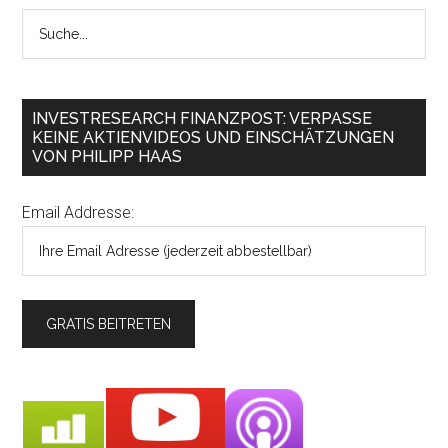
INVESTRESEARCH FINANZPOST: VERPASSE
KEINE AKTIENVIDEOS UND EINSCHÄTZUNGEN
VON PHILIPP HAAS
Email Addresse: