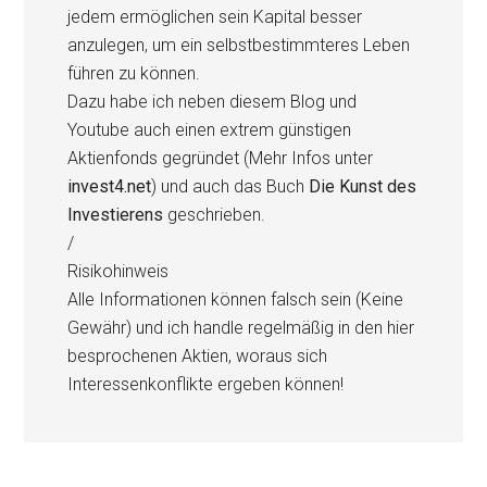
jedem ermöglichen sein Kapital besser
anzulegen, um ein selbstbestimmteres Leben
führen zu können.
Dazu habe ich neben diesem Blog und
Youtube auch einen extrem günstigen
Aktienfonds gegründet (Mehr Infos unter
invest4.net
) und auch das Buch
Die Kunst des
Investierens
geschrieben.
/
Risikohinweis
Alle Informationen können falsch sein (Keine
Gewähr) und ich handle regelmäßig in den hier
besprochenen Aktien, woraus sich
Interessenkonflikte ergeben können!