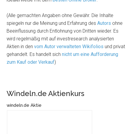
(Alle gemachten Angaben ohne Gewähr. Die Inhalte
spiegeln nur die Meinung und Erfahrung des
Autors
ohne
Beeinflussung durch Entlohnung von Dritten wieder. Es
wird regelmäßig mit auf investresearch analysierten
Aktien in den
vom Autor verwalteten Wikifolios
und privat
gehandelt. Es handelt sich
nicht um eine Aufforderung
zum Kauf oder Verkauf
)
Windeln.de Aktienkurs
windeln.de Aktie