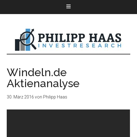
Windeln.de
Aktienanalyse
30. März 2016
von
Philipp Haas