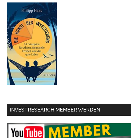
INVESTRESEARCH MEMBER WERDEN