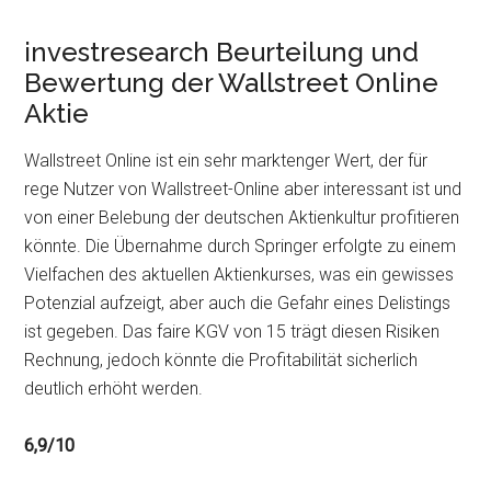
investresearch Beurteilung und
Bewertung der Wallstreet Online
Aktie
Wallstreet Online ist ein sehr marktenger Wert, der für
rege Nutzer von Wallstreet-Online aber interessant ist und
von einer Belebung der deutschen Aktienkultur profitieren
könnte. Die Übernahme durch Springer erfolgte zu einem
Vielfachen des aktuellen Aktienkurses, was ein gewisses
Potenzial aufzeigt, aber auch die Gefahr eines Delistings
ist gegeben. Das faire KGV von 15 trägt diesen Risiken
Rechnung, jedoch könnte die Profitabilität sicherlich
deutlich erhöht werden.
6,9/10