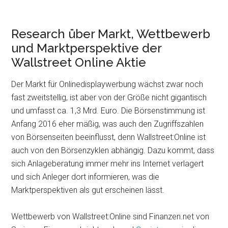
Research über Markt, Wettbewerb
und Marktperspektive der
Wallstreet Online Aktie
Der Markt für Onlinedisplaywerbung wächst zwar noch
fast zweitstellig, ist aber von der Größe nicht gigantisch
und umfasst ca. 1,3 Mrd. Euro. Die Börsenstimmung ist
Anfang 2016 eher mäßig, was auch den Zugriffszahlen
von Börsenseiten beeinflusst, denn Wallstreet:Online ist
auch von den Börsenzyklen abhängig. Dazu kommt, dass
sich Anlageberatung immer mehr ins Internet verlagert
und sich Anleger dort informieren, was die
Marktperspektiven als gut erscheinen lässt.
Wettbewerb von Wallstreet:Online sind Finanzen.net von