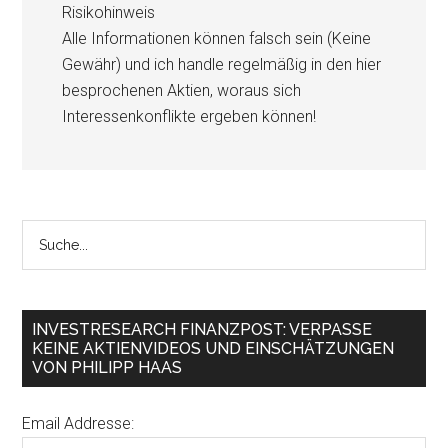
Risikohinweis
Alle Informationen können falsch sein (Keine
Gewähr) und ich handle regelmäßig in den hier
besprochenen Aktien, woraus sich
Interessenkonflikte ergeben können!
INVESTRESEARCH FINANZPOST: VERPASSE
KEINE AKTIENVIDEOS UND EINSCHÄTZUNGEN
VON PHILIPP HAAS
Email Addresse: