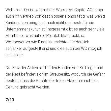
Wallstreet-Online war mit der Wallstreet Capital AGs aber
auch im Vertrieb von geschlossen Fonds tätig, was wenig
Kundenutzen bringt und auch nicht das beste für die
Unternehmenskultur ist. Insgesamt gibt es auch sehr viele
Mitarbeiter, was auf die Profitabilität drückt, da
Wettbewerber wie Finanznachrichten.de deutlich
schlanker aufgestellt sind und dies auch bei WO möglich
sein sollte.
Ca. 75% der Aktien sind in den Händen von Kolbinger und
der Rest befindet sich im Streubesitz, wodurch die Gefahr
besteht, dass die Rechte der freien Aktionäre nicht zur
Geltung gebracht werden.
7/10