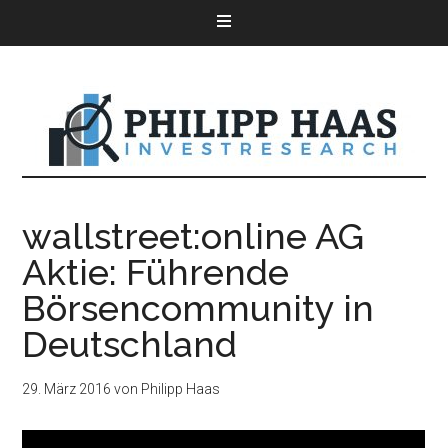
wallstreet:online AG
Aktie: Führende
Börsencommunity in
Deutschland
29. März 2016
von
Philipp Haas