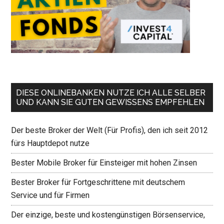
DIESE ONLINEBANKEN NUTZE ICH ALLE SELBER
UND KANN SIE GUTEN GEWISSENS EMPFEHLEN
Der beste Broker der Welt (Für Profis), den ich seit 2012
fürs Hauptdepot nutze
Bester Mobile Broker für Einsteiger mit hohen Zinsen
Bester Broker für Fortgeschrittene mit deutschem
Service und für Firmen
Der einzige, beste und kostengünstigen Börsenservice,