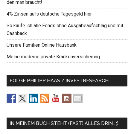
den man braucht!
4% Zinsen aufs deutsche Tagesgeld hier
So kaufe ich alle Fonds ohne Ausgabeaufschlag und mit
Cashback
Unsere Familien Online Hausbank
Meine moderne private Krankenversicherung
FOLGE PHILIPP HAAS / INVESTRESEARCH
IN MEINEM BUCH STEHT (FAST) ALLES DRIN… ;)