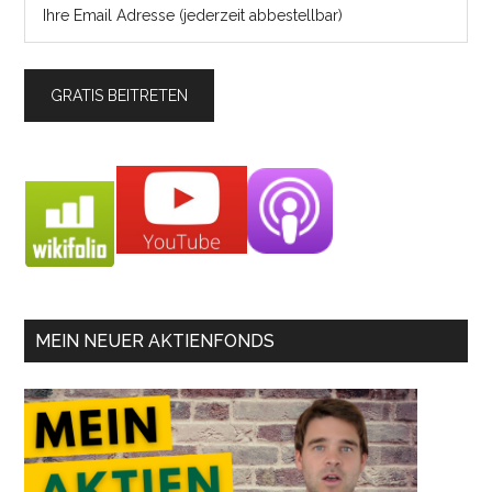
MEIN NEUER AKTIENFONDS