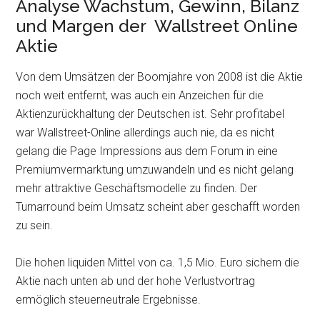
Analyse Wachstum, Gewinn, Bilanz
und Margen der Wallstreet Online
Aktie
Von dem Umsätzen der Boomjahre von 2008 ist die Aktie
noch weit entfernt, was auch ein Anzeichen für die
Aktienzurückhaltung der Deutschen ist. Sehr profitabel
war Wallstreet-Online allerdings auch nie, da es nicht
gelang die Page Impressions aus dem Forum in eine
Premiumvermarktung umzuwandeln und es nicht gelang
mehr attraktive Geschäftsmodelle zu finden. Der
Turnarround beim Umsatz scheint aber geschafft worden
zu sein.
Die hohen liquiden Mittel von ca. 1,5 Mio. Euro sichern die
Aktie nach unten ab und der hohe Verlustvortrag
ermöglich steuerneutrale Ergebnisse.