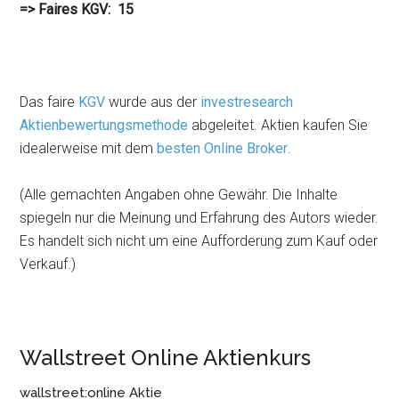
=> Faires KGV: 15
Das faire
KGV
wurde aus der
investresearch
Aktienbewertungsmethode
abgeleitet. Aktien kaufen Sie
idealerweise mit dem
besten Online Broker
.
(Alle gemachten Angaben ohne Gewähr. Die Inhalte
spiegeln nur die Meinung und Erfahrung des Autors wieder.
Es handelt sich nicht um eine Aufforderung zum Kauf oder
Verkauf.)
Wallstreet Online Aktienkurs
wallstreet:online Aktie