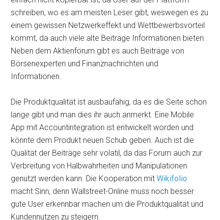
schreiben, wo es am meisten Leser gibt, weswegen es zu
einem gewissen Netzwerkeffekt und Wettbewerbsvorteil
kommt, da auch viele alte Beiträge Informationen bieten.
Neben dem Aktienforum gibt es auch Beiträge von
Börsenexperten und Finanznachrichten und
Informationen.
Die Produktqualität ist ausbaufähig, da es die Seite schon
lange gibt und man dies ihr auch anmerkt. Eine Mobile
App mit Accountintegration ist entwickelt worden und
könnte dem Produkt neuen Schub geben. Auch ist die
Qualität der Beiträge sehr volatil, da das Forum auch zur
Verbreitung von Halbwahrheiten und Manipulationen
genutzt werden kann. Die Kooperation mit
Wikifolio
macht Sinn, denn Wallstreet-Online muss noch besser
gute User erkennbar machen um die Produktqualität und
Kundennutzen zu steigern.