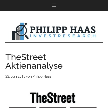
TheStreet
Aktienanalyse
22. Juni 2015
von
Philipp Haas