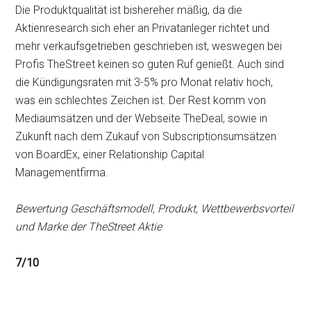
Die Produktqualität ist bishereher mäßig, da die
Aktienresearch sich eher an Privatanleger richtet und
mehr verkaufsgetrieben geschrieben ist, weswegen bei
Profis TheStreet keinen so guten Ruf genießt. Auch sind
die Kündigungsraten mit 3-5% pro Monat relativ hoch,
was ein schlechtes Zeichen ist. Der Rest komm von
Mediaumsätzen und der Webseite TheDeal, sowie in
Zukunft nach dem Zukauf von Subscriptionsumsätzen
von BoardEx, einer Relationship Capital
Managementfirma.
Bewertung Geschäftsmodell, Produkt, Wettbewerbsvorteil
und Marke der TheStreet Aktie
7/10