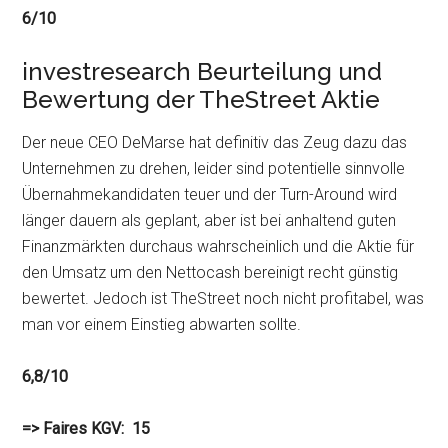
6/10
investresearch Beurteilung und
Bewertung der TheStreet Aktie
Der neue CEO DeMarse hat definitiv das Zeug dazu das
Unternehmen zu drehen, leider sind potentielle sinnvolle
Übernahmekandidaten teuer und der Turn-Around wird
länger dauern als geplant, aber ist bei anhaltend guten
Finanzmärkten durchaus wahrscheinlich und die Aktie für
den Umsatz um den Nettocash bereinigt recht günstig
bewertet. Jedoch ist TheStreet noch nicht profitabel, was
man vor einem Einstieg abwarten sollte.
6,8/10
=> Faires KGV: 15