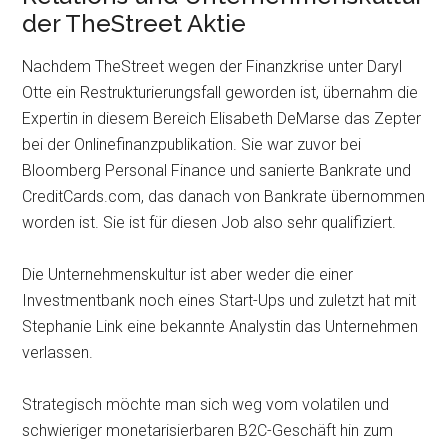
der TheStreet Aktie
Nachdem TheStreet wegen der Finanzkrise unter Daryl
Otte ein Restrukturierungsfall geworden ist, übernahm die
Expertin in diesem Bereich Elisabeth DeMarse das Zepter
bei der Onlinefinanzpublikation. Sie war zuvor bei
Bloomberg Personal Finance und sanierte Bankrate und
CreditCards.com, das danach von Bankrate übernommen
worden ist. Sie ist für diesen Job also sehr qualifiziert.
Die Unternehmenskultur ist aber weder die einer
Investmentbank noch eines Start-Ups und zuletzt hat mit
Stephanie Link eine bekannte Analystin das Unternehmen
verlassen.
Strategisch möchte man sich weg vom volatilen und
schwieriger monetarisierbaren B2C-Geschäft hin zum