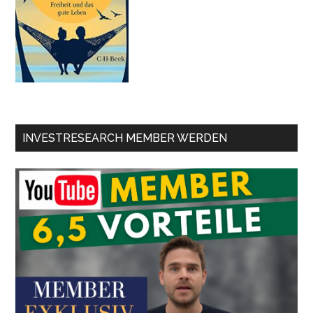
INVESTRESEARCH MEMBER WERDEN