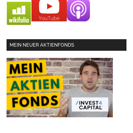
MEIN NEUER AKTIENFONDS