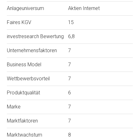
Anlageuniversum
Aktien Internet
Faires KGV
15
investresearch Bewertung
6,8
Unternehmensfaktoren
7
Business Model
7
Wettbewerbsvorteil
7
Produktqualität
6
Marke
7
Marktfaktoren
7
Marktwachstum
8