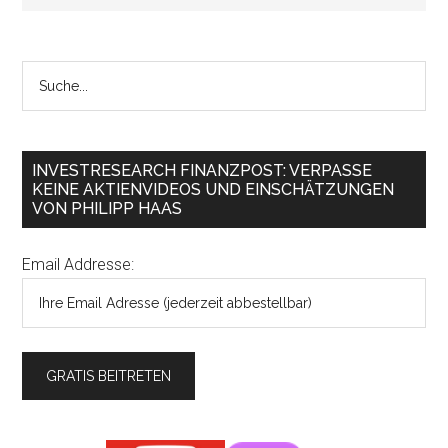
INVESTRESEARCH FINANZPOST: VERPASSE
KEINE AKTIENVIDEOS UND EINSCHÄTZUNGEN
VON PHILIPP HAAS
Email Addresse: