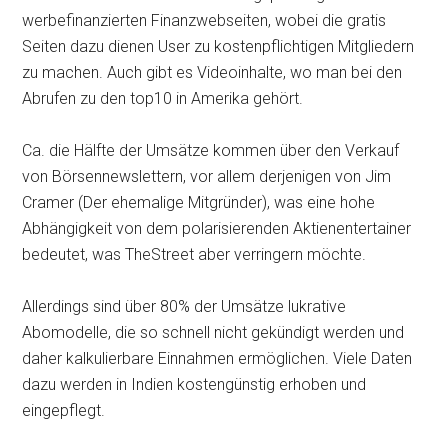
werbefinanzierten Finanzwebseiten, wobei die gratis
Seiten dazu dienen User zu kostenpflichtigen Mitgliedern
zu machen. Auch gibt es Videoinhalte, wo man bei den
Abrufen zu den top10 in Amerika gehört.
Ca. die Hälfte der Umsätze kommen über den Verkauf
von Börsennewslettern, vor allem derjenigen von Jim
Cramer (Der ehemalige Mitgründer), was eine hohe
Abhängigkeit von dem polarisierenden Aktienentertainer
bedeutet, was TheStreet aber verringern möchte.
Allerdings sind über 80% der Umsätze lukrative
Abomodelle, die so schnell nicht gekündigt werden und
daher kalkulierbare Einnahmen ermöglichen. Viele Daten
dazu werden in Indien kostengünstig erhoben und
eingepflegt.