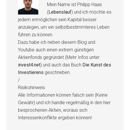
Mein Name ist Philipp Haas
(
Lebenslauf
) und ich möchte es
jedem ermöglichen sein Kapital besser
anzulegen, um ein selbstbestimmteres Leben
führen zu können.
Dazu habe ich neben diesem Blog und
Youtube auch einen extrem günstigen
Aktienfonds gegründet (Mehr Infos unter
invest4.net
) und auch das Buch
Die Kunst des
Investierens
geschrieben.
/
Risikohinweis
Alle Informationen können falsch sein (Keine
Gewähr) und ich handle regelmäßig in den hier
besprochenen Aktien, woraus sich
Interessenkonflikte ergeben können!