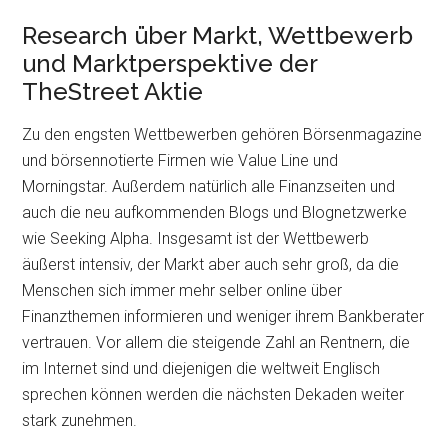
Research über Markt, Wettbewerb
und Marktperspektive der
TheStreet Aktie
Zu den engsten Wettbewerben gehören Börsenmagazine
und börsennotierte Firmen wie Value Line und
Morningstar. Außerdem natürlich alle Finanzseiten und
auch die neu aufkommenden Blogs und Blognetzwerke
wie Seeking Alpha. Insgesamt ist der Wettbewerb
äußerst intensiv, der Markt aber auch sehr groß, da die
Menschen sich immer mehr selber online über
Finanzthemen informieren und weniger ihrem Bankberater
vertrauen. Vor allem die steigende Zahl an Rentnern, die
im Internet sind und diejenigen die weltweit Englisch
sprechen können werden die nächsten Dekaden weiter
stark zunehmen.