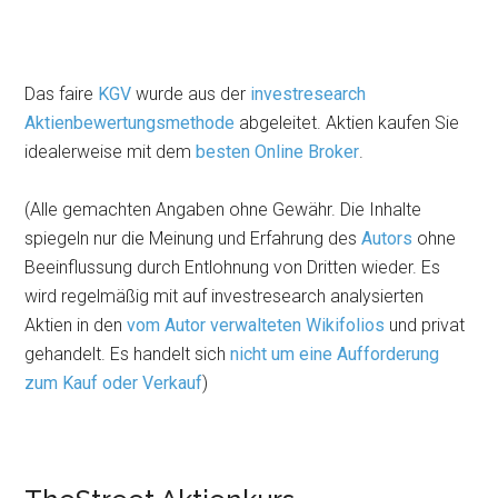
Das faire
KGV
wurde aus der
investresearch
Aktienbewertungsmethode
abgeleitet. Aktien kaufen Sie
idealerweise mit dem
besten Online Broker
.
(Alle gemachten Angaben ohne Gewähr. Die Inhalte
spiegeln nur die Meinung und Erfahrung des
Autors
ohne
Beeinflussung durch Entlohnung von Dritten wieder. Es
wird regelmäßig mit auf investresearch analysierten
Aktien in den
vom Autor verwalteten Wikifolios
und privat
gehandelt. Es handelt sich
nicht um eine Aufforderung
zum Kauf oder Verkauf
)