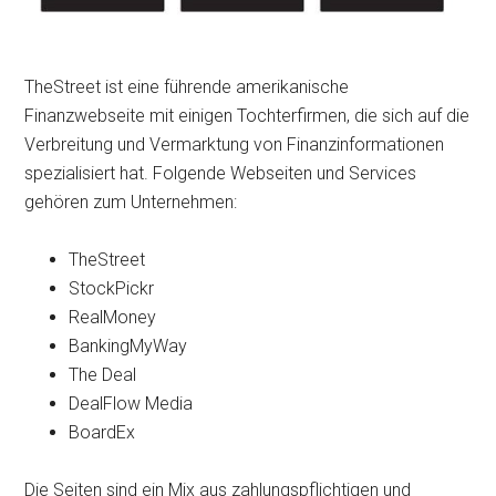
TheStreet ist eine führende amerikanische
Finanzwebseite mit einigen Tochterfirmen, die sich auf die
Verbreitung und Vermarktung von Finanzinformationen
spezialisiert hat. Folgende Webseiten und Services
gehören zum Unternehmen:
TheStreet
StockPickr
RealMoney
BankingMyWay
The Deal
DealFlow Media
BoardEx
Die Seiten sind ein Mix aus zahlungspflichtigen und