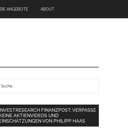
ERE ANGEBOTE
ABOUT
INVESTRESEARCH FINANZPOST: VERPASSE
KEINE AKTIENVIDEOS UND
EINSCHÄTZUNGEN VON PHILIPP HAAS