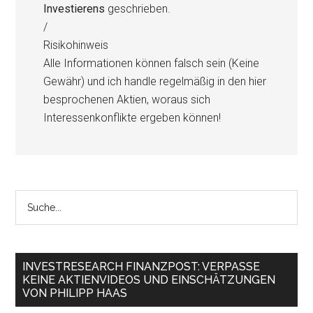
Investierens
geschrieben.
/
Risikohinweis
Alle Informationen können falsch sein (Keine
Gewähr) und ich handle regelmäßig in den hier
besprochenen Aktien, woraus sich
Interessenkonflikte ergeben können!
INVESTRESEARCH FINANZPOST: VERPASSE
KEINE AKTIENVIDEOS UND EINSCHÄTZUNGEN
VON PHILIPP HAAS