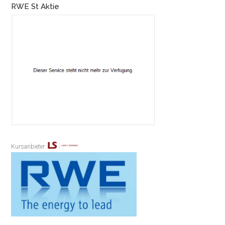
RWE St Aktie
Kursanbieter: