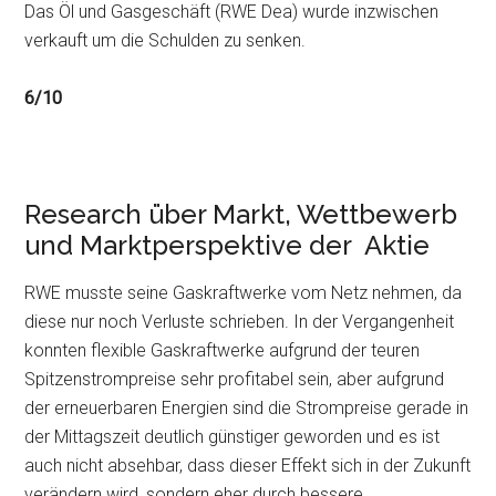
Das Öl und Gasgeschäft (RWE Dea) wurde inzwischen
verkauft um die Schulden zu senken.
6/10
Research über Markt, Wettbewerb
und Marktperspektive der Aktie
RWE musste seine Gaskraftwerke vom Netz nehmen, da
diese nur noch Verluste schrieben. In der Vergangenheit
konnten flexible Gaskraftwerke aufgrund der teuren
Spitzenstrompreise sehr profitabel sein, aber aufgrund
der erneuerbaren Energien sind die Strompreise gerade in
der Mittagszeit deutlich günstiger geworden und es ist
auch nicht absehbar, dass dieser Effekt sich in der Zukunft
verändern wird, sondern eher durch bessere