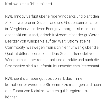
Kraftwerke natürlich mindert.
RWE Innogy verfügt über einige Windparks und plant den
Zukauf weiterer in Deutschland und Großbritannien, aber
im Vergleich zu anderen Energieversorgen ist man hier
eher spät am Markt, jedoch trotzdem einer der größeren
Besitzer von Windparks auf der Welt. Strom ist eine
Commodity, weswegen man sich hier nur wenig über die
Qualität differenzieren kann. Das Geschäftsmodell von
Windparks ist aber recht stabil und attraktiv und auch die
Stromnetze sind als Infrastrukturinvestments interessant.
RWE sieht sich aber gut positioniert, das immer
komplizierter werdende Stromnetz zu managen und auch
den Zubau von Kleinkraftwerken gut integrieren zu
können.