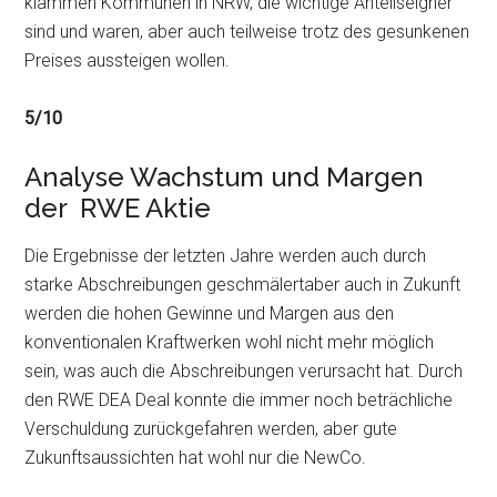
klammen Kommunen in NRW, die wichtige Anteilseigner
sind und waren, aber auch teilweise trotz des gesunkenen
Preises aussteigen wollen.
5/10
Analyse Wachstum und Margen
der RWE Aktie
Die Ergebnisse der letzten Jahre werden auch durch
starke Abschreibungen geschmälertaber auch in Zukunft
werden die hohen Gewinne und Margen aus den
konventionalen Kraftwerken wohl nicht mehr möglich
sein, was auch die Abschreibungen verursacht hat. Durch
den RWE DEA Deal konnte die immer noch beträchliche
Verschuldung zurückgefahren werden, aber gute
Zukunftsaussichten hat wohl nur die NewCo.