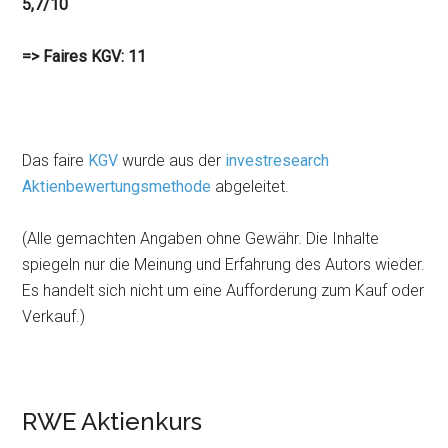
5,7/10
=> Faires KGV: 11
Das faire
KGV
wurde aus der
investresearch
Aktienbewertungsmethode
abgeleitet.
(Alle gemachten Angaben ohne Gewähr. Die Inhalte
spiegeln nur die Meinung und Erfahrung des Autors wieder.
Es handelt sich nicht um eine Aufforderung zum Kauf oder
Verkauf.)
RWE Aktienkurs