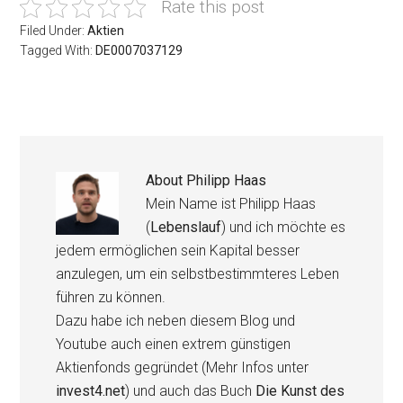
Rate this post
Filed Under:
Aktien
Tagged With:
DE0007037129
About
Philipp Haas
Mein Name ist Philipp Haas
(
Lebenslauf
) und ich möchte es
jedem ermöglichen sein Kapital besser
anzulegen, um ein selbstbestimmteres Leben
führen zu können.
Dazu habe ich neben diesem Blog und
Youtube auch einen extrem günstigen
Aktienfonds gegründet (Mehr Infos unter
invest4.net
) und auch das Buch
Die Kunst des