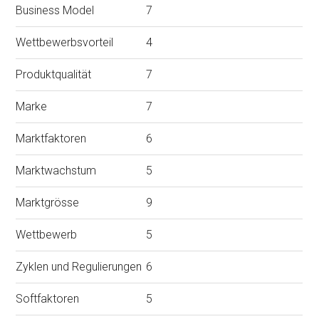
Business Model
7
Wettbewerbsvorteil
4
Produktqualität
7
Marke
7
Marktfaktoren
6
Marktwachstum
5
Marktgrösse
9
Wettbewerb
5
Zyklen und Regulierungen
6
Softfaktoren
5