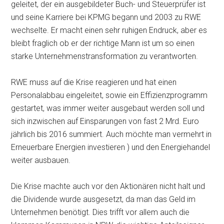
geleitet, der ein ausgebildeter Buch- und Steuerprüfer ist
und seine Karriere bei KPMG begann und 2003 zu RWE
wechselte. Er macht einen sehr ruhigen Endruck, aber es
bleibt fraglich ob er der richtige Mann ist um so einen
starke Unternehmenstransformation zu verantworten.
RWE muss auf die Krise reagieren und hat einen
Personalabbau eingeleitet, sowie ein Effizienzprogramm
gestartet, was immer weiter ausgebaut werden soll und
sich inzwischen auf Einsparungen von fast 2 Mrd. Euro
jährlich bis 2016 summiert. Auch möchte man vermehrt in
Erneuerbare Energien investieren ) und den Energiehandel
weiter ausbauen.
Die Krise machte auch vor den Aktionären nicht halt und
die Dividende wurde ausgesetzt, da man das Geld im
Unternehmen benötigt. Dies trifft vor allem auch die