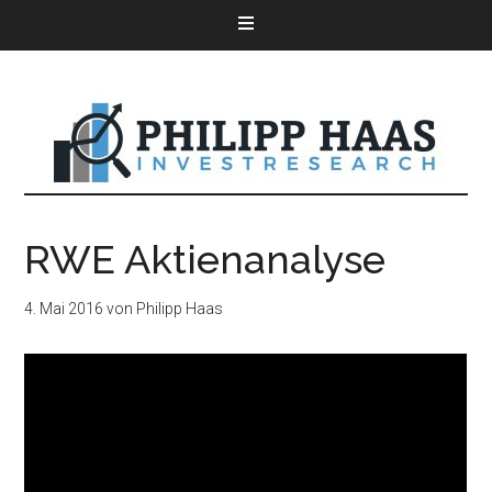
RWE Aktienanalyse
4. Mai 2016
von
Philipp Haas