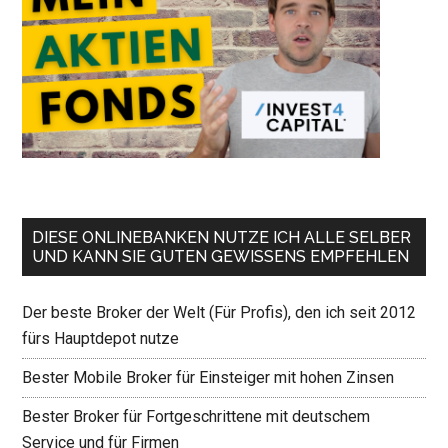
DIESE ONLINEBANKEN NUTZE ICH ALLE SELBER
UND KANN SIE GUTEN GEWISSENS EMPFEHLEN
Der beste Broker der Welt (Für Profis), den ich seit 2012
fürs Hauptdepot nutze
Bester Mobile Broker für Einsteiger mit hohen Zinsen
Bester Broker für Fortgeschrittene mit deutschem
Service und für Firmen