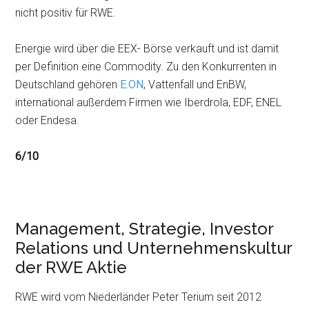
nicht positiv für RWE.
Energie wird über die EEX- Börse verkauft und ist damit
per Definition eine Commodity. Zu den Konkurrenten in
Deutschland gehören
E.ON
, Vattenfall und EnBW,
international außerdem Firmen wie Iberdrola, EDF, ENEL
oder Endesa.
6/10
Management, Strategie, Investor
Relations und Unternehmenskultur
der RWE Aktie
RWE wird vom Niederländer Peter Terium seit 2012