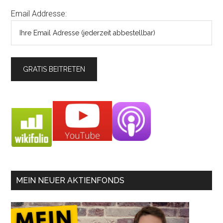
Email Addresse:
MEIN NEUER AKTIENFONDS