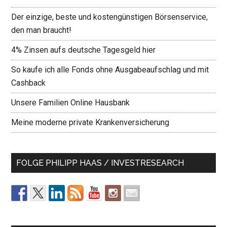
Der einzige, beste und kostengünstigen Börsenservice,
den man braucht!
4% Zinsen aufs deutsche Tagesgeld hier
So kaufe ich alle Fonds ohne Ausgabeaufschlag und mit
Cashback
Unsere Familien Online Hausbank
Meine moderne private Krankenversicherung
FOLGE PHILIPP HAAS / INVESTRESEARCH