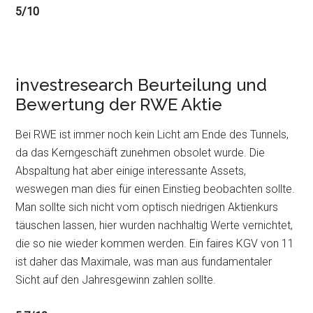
5/10
investresearch Beurteilung und
Bewertung der RWE Aktie
Bei RWE ist immer noch kein Licht am Ende des Tunnels,
da das Kerngeschäft zunehmen obsolet wurde. Die
Abspaltung hat aber einige interessante Assets,
weswegen man dies für einen Einstieg beobachten sollte.
Man sollte sich nicht vom optisch niedrigen Aktienkurs
täuschen lassen, hier wurden nachhaltig Werte vernichtet,
die so nie wieder kommen werden. Ein faires KGV von 11
ist daher das Maximale, was man aus fundamentaler
Sicht auf den Jahresgewinn zahlen sollte.