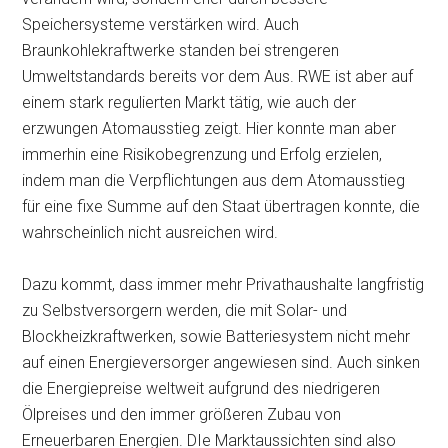
Speichersysteme verstärken wird. Auch
Braunkohlekraftwerke standen bei strengeren
Umweltstandards bereits vor dem Aus. RWE ist aber auf
einem stark regulierten Markt tätig, wie auch der
erzwungen Atomausstieg zeigt. Hier konnte man aber
immerhin eine Risikobegrenzung und Erfolg erzielen,
indem man die Verpflichtungen aus dem Atomausstieg
für eine fixe Summe auf den Staat übertragen konnte, die
wahrscheinlich nicht ausreichen wird.
Dazu kommt, dass immer mehr Privathaushalte langfristig
zu Selbstversorgern werden, die mit Solar- und
Blockheizkraftwerken, sowie Batteriesystem nicht mehr
auf einen Energieversorger angewiesen sind. Auch sinken
die Energiepreise weltweit aufgrund des niedrigeren
Ölpreises und den immer größeren Zubau von
Erneuerbaren Energien. DIe Marktaussichten sind also