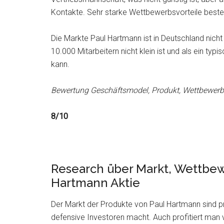
Kontakte. Sehr starke Wettbewerbsvorteile besteh
Die Markte Paul Hartmann ist in Deutschland nich
10.000 Mitarbeitern nicht klein ist und als ein 
kann.
Bewertung Geschäftsmodel, Produkt, Wettbewerbs
8/10
Research über Markt, Wettbew
Hartmann Aktie
Der Markt der Produkte von Paul Hartmann sind pra
defensive Investoren macht. Auch profitiert ma