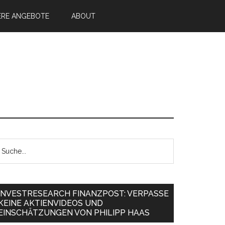
ERE ANGEBOTE
ABOUT
INVESTRESEARCH FINANZPOST: VERPASSE
KEINE AKTIENVIDEOS UND
EINSCHÄTZUNGEN VON PHILIPP HAAS