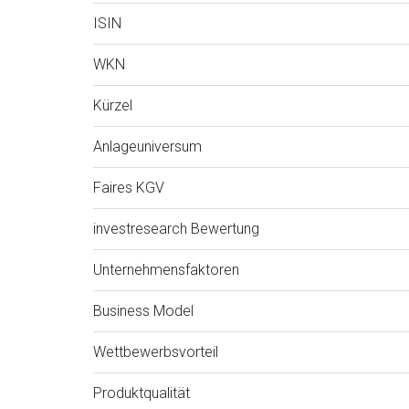
ISIN
WKN
Kürzel
Anlageuniversum
Faires KGV
investresearch Bewertung
Unternehmensfaktoren
Business Model
Wettbewerbsvorteil
Produktqualität