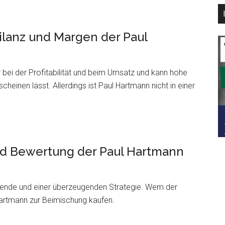
lanz und Margen der Paul
 bei der Profitabilität und beim Umsatz und kann hohe
cheinen lässt. Allerdings ist Paul Hartmann nicht in einer
nd Bewertung der Paul Hartmann
ende und einer überzeugenden Strategie. Wem der
Hartmann zur Beimischung kaufen.