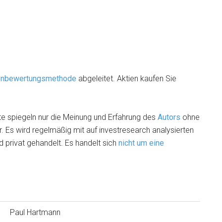
ienbewertungsmethode
abgeleitet. Aktien kaufen Sie
e spiegeln nur die Meinung und Erfahrung des
Autors
ohne
. Es wird regelmäßig mit auf investresearch analysierten
 privat gehandelt. Es handelt sich
nicht um eine
Paul Hartmann