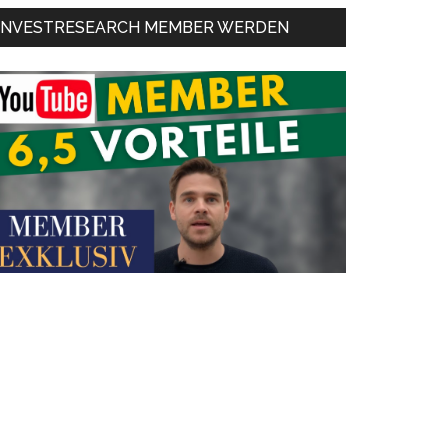
INVESTRESEARCH MEMBER WERDEN