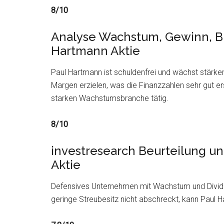
8/10
Analyse Wachstum, Gewinn, Bi
Hartmann Aktie
Paul Hartmann ist schuldenfrei und wächst stärker
Margen erzielen, was die Finanzzahlen sehr gut ers
starken Wachstumsbranche tätig.
8/10
investresearch Beurteilung u
Aktie
Defensives Unternehmen mit Wachstum und Divid
geringe Streubesitz nicht abschreckt, kann Paul 