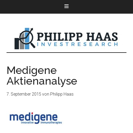
Medigene
Aktienanalyse
7. September 2015
von
Philipp Haas