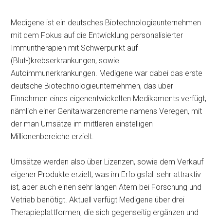
Medigene ist ein deutsches Biotechnologieunternehmen
mit dem Fokus auf die Entwicklung personalisierter
Immuntherapien mit Schwerpunkt auf
(Blut-)krebserkrankungen, sowie
Autoimmunerkrankungen. Medigene war dabei das erste
deutsche Biotechnologieunternehmen, das über
Einnahmen eines eigenentwickelten Medikaments verfügt,
nämlich einer Genitalwarzencreme namens Veregen, mit
der man Umsätze im mittleren einstelligen
Millionenbereiche erzielt.
Umsätze werden also über Lizenzen, sowie dem Verkauf
eigener Produkte erzielt, was im Erfolgsfall sehr attraktiv
ist, aber auch einen sehr langen Atem bei Forschung und
Vetrieb benötigt. Aktuell verfügt Medigene über drei
Therapieplattformen, die sich gegenseitig ergänzen und