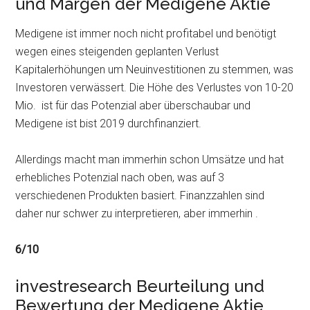
und Margen der Medigene Aktie
Medigene ist immer noch nicht profitabel und benötigt
wegen eines steigenden geplanten Verlust
Kapitalerhöhungen um Neuinvestitionen zu stemmen, was
Investoren verwässert. Die Höhe des Verlustes von 10-20
Mio. ist für das Potenzial aber überschaubar und
Medigene ist bist 2019 durchfinanziert.
Allerdings macht man immerhin schon Umsätze und hat
erhebliches Potenzial nach oben, was auf 3
verschiedenen Produkten basiert. Finanzzahlen sind
daher nur schwer zu interpretieren, aber immerhin .
6/10
investresearch Beurteilung und
Bewertung der Medigene Aktie