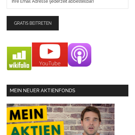
MEIN NEUER AKTIENFONDS