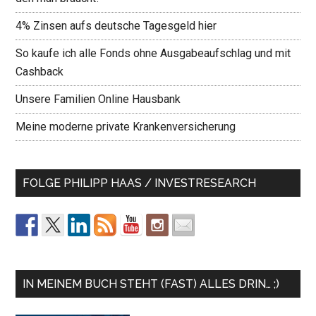
4% Zinsen aufs deutsche Tagesgeld hier
So kaufe ich alle Fonds ohne Ausgabeaufschlag und mit
Cashback
Unsere Familien Online Hausbank
Meine moderne private Krankenversicherung
FOLGE PHILIPP HAAS / INVESTRESEARCH
IN MEINEM BUCH STEHT (FAST) ALLES DRIN… ;)