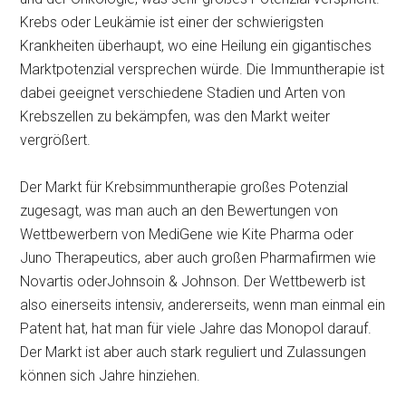
Krebs oder Leukämie ist einer der schwierigsten
Krankheiten überhaupt, wo eine Heilung ein gigantisches
Marktpotenzial versprechen würde. Die Immuntherapie ist
dabei geeignet verschiedene Stadien und Arten von
Krebszellen zu bekämpfen, was den Markt weiter
vergrößert.
Der Markt für Krebsimmuntherapie großes Potenzial
zugesagt, was man auch an den Bewertungen von
Wettbewerbern von MediGene wie Kite Pharma oder
Juno Therapeutics, aber auch großen Pharmafirmen wie
Novartis oderJohnsoin & Johnson. Der Wettbewerb ist
also einerseits intensiv, andererseits, wenn man einmal ein
Patent hat, hat man für viele Jahre das Monopol darauf.
Der Markt ist aber auch stark reguliert und Zulassungen
können sich Jahre hinziehen.