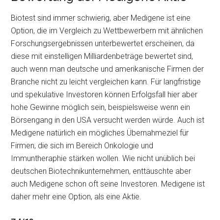
Biotest sind immer schwierig, aber Medigene ist eine
Option, die im Vergleich zu Wettbewerbern mit ähnlichen
Forschungsergebnissen unterbewertet erscheinen, da
diese mit einstelligen Milliardenbeträge bewertet sind,
auch wenn man deutsche und amerikanische Firmen der
Branche nicht zu leicht vergleichen kann. Für langfristige
und spekulative Investoren können Erfolgsfall hier aber
hohe Gewinne möglich sein, beispielsweise wenn ein
Börsengang in den USA versucht werden würde. Auch ist
Medigene natürlich ein mögliches Übernahmeziel für
Firmen, die sich im Bereich Onkologie und
Immuntheraphie stärken wollen. Wie nicht unüblich bei
deutschen Biotechnikunternehmen, enttäuschte aber
auch Medigene schon oft seine Investoren. Medigene ist
daher mehr eine Option, als eine Aktie.