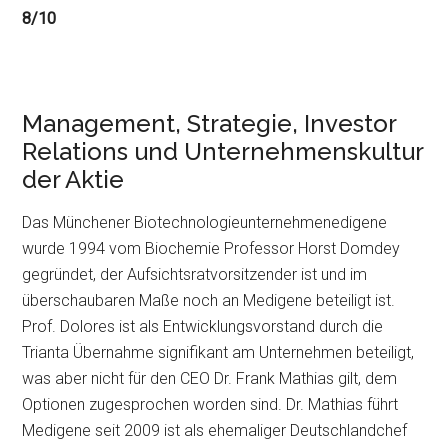
8/10
Management, Strategie, Investor
Relations und Unternehmenskultur
der Aktie
Das Münchener Biotechnologieunternehmenedigene
wurde 1994 vom Biochemie Professor Horst Domdey
gegründet, der Aufsichtsratvorsitzender ist und im
überschaubaren Maße noch an Medigene beteiligt ist.
Prof. Dolores ist als Entwicklungsvorstand durch die
Trianta Übernahme signifikant am Unternehmen beteiligt,
was aber nicht für den CEO Dr. Frank Mathias gilt, dem
Optionen zugesprochen worden sind. Dr. Mathias führt
Medigene seit 2009 ist als ehemaliger Deutschlandchef