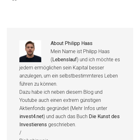
About
Philipp Haas
Mein Name ist Philipp Haas
(
Lebenslauf
) und ich möchte es
jedem ermöglichen sein Kapital besser
anzulegen, um ein selbstbestimmteres Leben
führen zu können.
Dazu habe ich neben diesem Blog und
Youtube auch einen extrem günstigen
Aktienfonds gegründet (Mehr Infos unter
invest4.net
) und auch das Buch
Die Kunst des
Investierens
geschrieben.
/