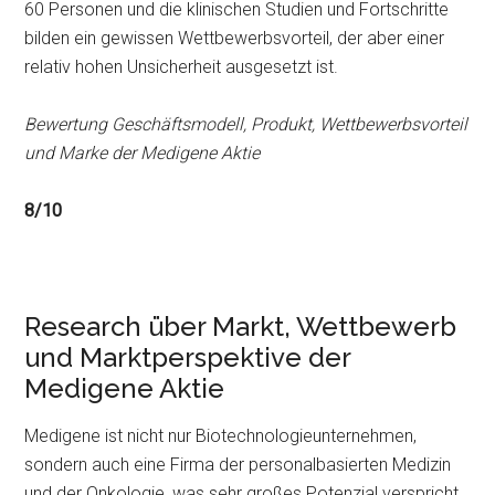
60 Personen und die klinischen Studien und Fortschritte
bilden ein gewissen Wettbewerbsvorteil, der aber einer
relativ hohen Unsicherheit ausgesetzt ist.
Bewertung Geschäftsmodell, Produkt, Wettbewerbsvorteil
und Marke der Medigene Aktie
8/10
Research über Markt, Wettbewerb
und Marktperspektive der
Medigene Aktie
Medigene ist nicht nur Biotechnologieunternehmen,
sondern auch eine Firma der personalbasierten Medizin
und der Onkologie, was sehr großes Potenzial verspricht.