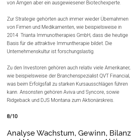
von Amgen aber ein ausgewiesener Biotechexperte.
Zur Strategie gehörten auch immer wieder Übernahmen
von Firmen und Medikamenten, wie beispielsweise in
2014 Trianta Immunotherapies GmbH, dass die heutige
Basis für die attraktive Immuntherapie bildet. Die
Unternehmenskultur ist forschungslastig.
Zu den Investoren gehören auch relativ viele Amerikaner,
wie beispielsweise der Branchenspezialist QVT Financial,
was beim Erfolgsfall zu starken Kursausschlägen führen
kann. Ansonsten gehören Aviva und Syncore, sowie
Ridgeback und DJS Montana zum Aktionärskreis.
8/10
Analyse Wachstum, Gewinn, Bilanz