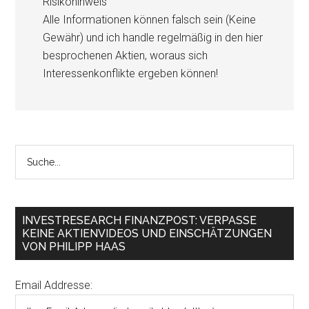
Risikohinweis
Alle Informationen können falsch sein (Keine
Gewähr) und ich handle regelmäßig in den hier
besprochenen Aktien, woraus sich
Interessenkonflikte ergeben können!
INVESTRESEARCH FINANZPOST: VERPASSE
KEINE AKTIENVIDEOS UND EINSCHÄTZUNGEN
VON PHILIPP HAAS
Email Addresse: