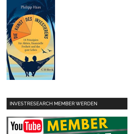
INVESTRESEARCH MEMBER WERDEN