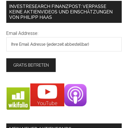
INVESTRESEARCH FINANZPOST: VERPASSE
KEINE AKTIENVIDEOS UND EINSCHÄTZUNGEN
VON PHILIPP HAAS
Email Addresse: