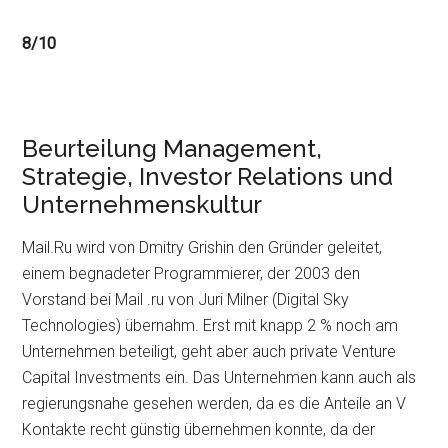
8/10
Beurteilung Management,
Strategie, Investor Relations und
Unternehmenskultur
Mail.Ru wird von Dmitry Grishin den Gründer geleitet,
einem begnadeter Programmierer, der 2003 den
Vorstand bei Mail .ru von Juri Milner (Digital Sky
Technologies) übernahm. Erst mit knapp 2 % noch am
Unternehmen beteiligt, geht aber auch private Venture
Capital Investments ein. Das Unternehmen kann auch als
regierungsnahe gesehen werden, da es die Anteile an V
Kontakte recht günstig übernehmen konnte, da der