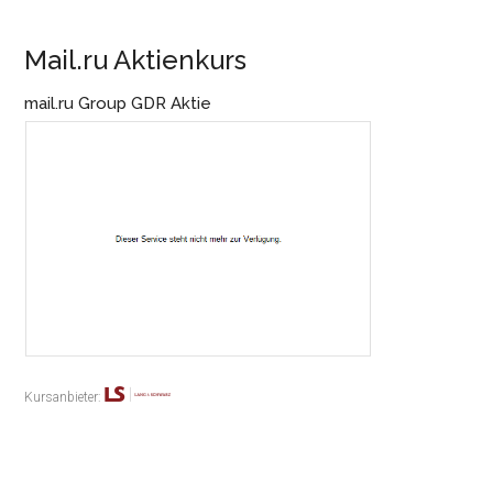
Mail.ru Aktienkurs
mail.ru Group GDR Aktie
Kursanbieter: