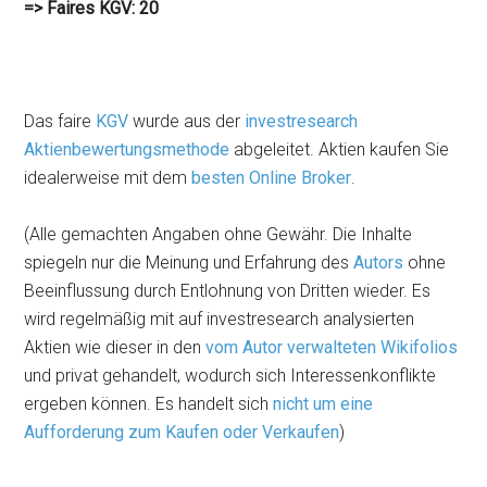
=> Faires KGV: 20
Das faire
KGV
wurde aus der
investresearch
Aktienbewertungsmethode
abgeleitet. Aktien kaufen Sie
idealerweise mit dem
besten Online Broker
.
(Alle gemachten Angaben ohne Gewähr. Die Inhalte
spiegeln nur die Meinung und Erfahrung des
Autors
ohne
Beeinflussung durch Entlohnung von Dritten wieder. Es
wird regelmäßig mit auf investresearch analysierten
Aktien wie dieser in den
vom Autor verwalteten Wikifolios
und privat gehandelt, wodurch sich Interessenkonflikte
ergeben können. Es handelt sich
nicht um eine
Aufforderung zum Kaufen oder Verkaufen
)