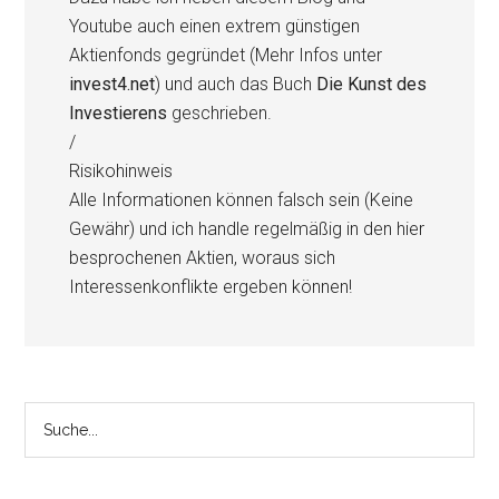
Youtube auch einen extrem günstigen
Aktienfonds gegründet (Mehr Infos unter
invest4.net
) und auch das Buch
Die Kunst des
Investierens
geschrieben.
/
Risikohinweis
Alle Informationen können falsch sein (Keine
Gewähr) und ich handle regelmäßig in den hier
besprochenen Aktien, woraus sich
Interessenkonflikte ergeben können!