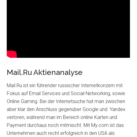
Mail.Ru Aktienanalyse
Mail.Ru ist ein führender russischer Internetkonzern mit
Fokus auf Email Services und Social-Networking, sowie
Online Gaming. Bei der Internetsuche hat man zwischen
aber klar den Anschluss gegenüber Google und Yandex
verloren, während man im Bereich online Karten und
Payment durchaus noch mitmischt. Mit My.com ist das
Unternehmen auch recht erfolgreich in den USA als