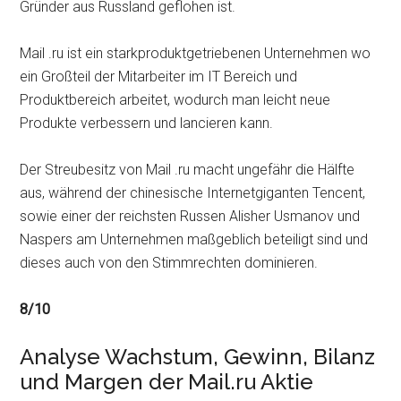
Gründer aus Russland geflohen ist.
Mail .ru ist ein starkproduktgetriebenen Unternehmen wo
ein Großteil der Mitarbeiter im IT Bereich und
Produktbereich arbeitet, wodurch man leicht neue
Produkte verbessern und lancieren kann.
Der Streubesitz von Mail .ru macht ungefähr die Hälfte
aus, während der chinesische Internetgiganten Tencent,
sowie einer der reichsten Russen Alisher Usmanov und
Naspers am Unternehmen maßgeblich beteiligt sind und
dieses auch von den Stimmrechten dominieren.
8/10
Analyse Wachstum, Gewinn, Bilanz
und Margen der Mail.ru Aktie