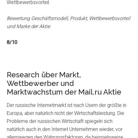
Wettbewerbsvorteil.
Bewertung Geschäftsmodell, Produkt, Wettbewerbsvorteil
und Marke der Aktie
8/10
Research über Markt,
Wettbewerber und
Marktwachstum der Mail.ru Aktie
Der russische Internetmarkt ist nach Usern der größte in
Europa, aber natürlich nicht der Wirtschaftsleistung. Die
Probleme der russischen Wirtschaft spiegeln sich
natürlich auch in den Internet Unternehmen wieder, vor
allemwegen den Währungsfaktoren, da beispielsweise