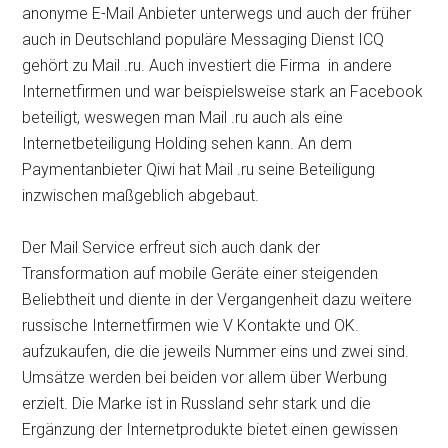
anonyme E-Mail Anbieter unterwegs und auch der früher
auch in Deutschland populäre Messaging Dienst ICQ
gehört zu Mail .ru. Auch investiert die Firma in andere
Internetfirmen und war beispielsweise stark an Facebook
beteiligt, weswegen man Mail .ru auch als eine
Internetbeteiligung Holding sehen kann. An dem
Paymentanbieter Qiwi hat Mail .ru seine Beteiligung
inzwischen maßgeblich abgebaut.
Der Mail Service erfreut sich auch dank der
Transformation auf mobile Geräte einer steigenden
Beliebtheit und diente in der Vergangenheit dazu weitere
russische Internetfirmen wie V Kontakte und OK.
aufzukaufen, die die jeweils Nummer eins und zwei sind.
Umsätze werden bei beiden vor allem über Werbung
erzielt. Die Marke ist in Russland sehr stark und die
Ergänzung der Internetprodukte bietet einen gewissen