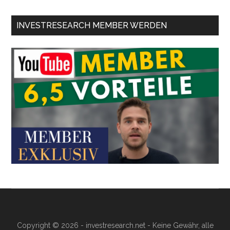
INVESTRESEARCH MEMBER WERDEN
Copyright © 2026 - investresearch.net - Keine Gewähr, alle