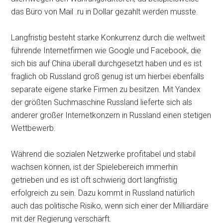
das Büro von Mail .ru in Dollar gezahlt werden musste.
Langfristig besteht starke Konkurrenz durch die weltweit
führende Internetfirmen wie Google und Facebook, die
sich bis auf China überall durchgesetzt haben und es ist
fraglich ob Russland groß genug ist um hierbei ebenfalls
separate eigene starke Firmen zu besitzen. Mit Yandex
der größten Suchmaschine Russland lieferte sich als
anderer großer Internetkonzern in Russland einen stetigen
Wettbewerb.
Während die sozialen Netzwerke profitabel und stabil
wachsen können, ist der Spielebereich immerhin
getrieben und es ist oft schwierig dort langfristig
erfolgreich zu sein. Dazu kommt in Russland natürlich
auch das politische Risiko, wenn sich einer der Milliardäre
mit der Regierung verschärft.