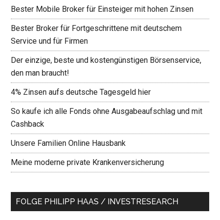
Bester Mobile Broker für Einsteiger mit hohen Zinsen
Bester Broker für Fortgeschrittene mit deutschem
Service und für Firmen
Der einzige, beste und kostengünstigen Börsenservice,
den man braucht!
4% Zinsen aufs deutsche Tagesgeld hier
So kaufe ich alle Fonds ohne Ausgabeaufschlag und mit
Cashback
Unsere Familien Online Hausbank
Meine moderne private Krankenversicherung
FOLGE PHILIPP HAAS / INVESTRESEARCH