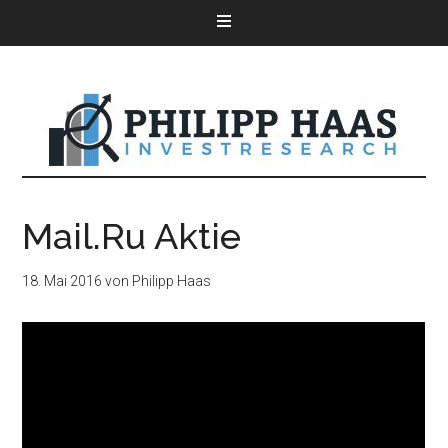
Mail.Ru Aktie
18. Mai 2016
von
Philipp Haas