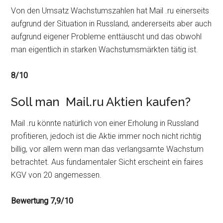
Von den Umsatz Wachstumszahlen hat Mail .ru einerseits
aufgrund der Situation in Russland, andererseits aber auch
aufgrund eigener Probleme enttäuscht und das obwohl
man eigentlich in starken Wachstumsmärkten tätig ist.
8/10
Soll man Mail.ru Aktien kaufen?
Mail .ru könnte natürlich von einer Erholung in Russland
profitieren, jedoch ist die Aktie immer noch nicht richtig
billig, vor allem wenn man das verlangsamte Wachstum
betrachtet. Aus fundamentaler Sicht erscheint ein faires
KGV von 20 angemessen.
Bewertung 7,9/10