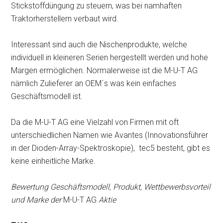
Stickstoffdüngung zu steuern, was bei namhaften
Traktorherstellern verbaut wird.
Interessant sind auch die Nischenprodukte, welche
individuell in kleineren Serien hergestellt werden und hohe
Margen ermöglichen. Normalerweise ist die M-U-T AG
nämlich Zulieferer an OEM´s was kein einfaches
Geschäftsmodell ist.
Da die M-U-T AG eine Vielzahl von Firmen mit oft
unterschiedlichen Namen wie Avantes (Innovationsführer
in der Dioden-Array-Spektroskopie), tec5 besteht, gibt es
keine einheitliche Marke.
Bewertung Geschäftsmodell, Produkt, Wettbewerbsvorteil
und Marke der
M-U-T AG
Aktie