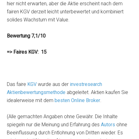
hier nicht erwarten, aber die Aktie erscheint nach dem
fairen KGV derzeit leicht unterbewertet und kombiniert
solides Wachstum mit Value.
Bewertung 7,1/10
=> Faires KGV: 15
Das faire
KGV
wurde aus der
investresearch
Aktienbewertungsmethode
abgeleitet. Aktien kaufen Sie
idealerweise mit dem
besten Online Broker
.
(Alle gemachten Angaben ohne Gewähr. Die Inhalte
spiegeln nur die Meinung und Erfahrung des
Autors
ohne
Beeinflussung durch Entlohnung von Dritten wieder. Es