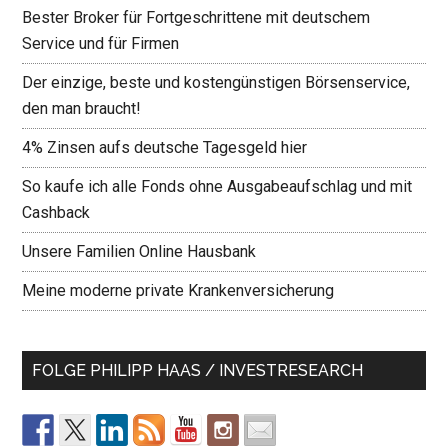
Bester Broker für Fortgeschrittene mit deutschem
Service und für Firmen
Der einzige, beste und kostengünstigen Börsenservice,
den man braucht!
4% Zinsen aufs deutsche Tagesgeld hier
So kaufe ich alle Fonds ohne Ausgabeaufschlag und mit
Cashback
Unsere Familien Online Hausbank
Meine moderne private Krankenversicherung
FOLGE PHILIPP HAAS / INVESTRESEARCH