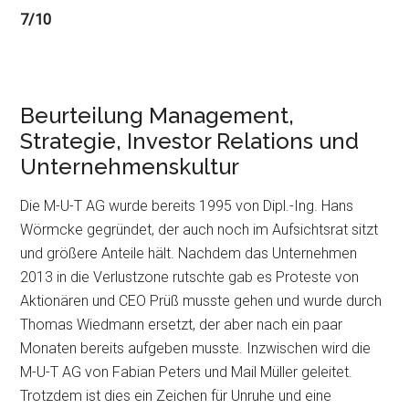
7/10
Beurteilung Management,
Strategie, Investor Relations und
Unternehmenskultur
Die M-U-T AG wurde bereits 1995 von Dipl.-Ing. Hans
Wörmcke gegründet, der auch noch im Aufsichtsrat sitzt
und größere Anteile hält. Nachdem das Unternehmen
2013 in die Verlustzone rutschte gab es Proteste von
Aktionären und CEO Prüß musste gehen und wurde durch
Thomas Wiedmann ersetzt, der aber nach ein paar
Monaten bereits aufgeben musste. Inzwischen wird die
M-U-T AG von Fabian Peters und Mail Müller geleitet.
Trotzdem ist dies ein Zeichen für Unruhe und eine