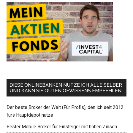
DIESE ONLINEBANKEN NUTZE ICH ALLE SELBER
UND KANN SIE GUTEN GEWISSENS EMPFEHLEN
Der beste Broker der Welt (Für Profis), den ich seit 2012
fürs Hauptdepot nutze
Bester Mobile Broker für Einsteiger mit hohen Zinsen