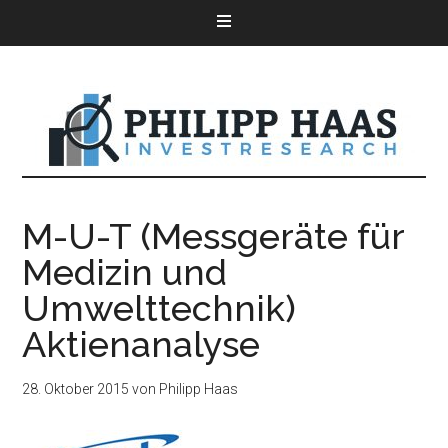
M-U-T (Messgeräte für
Medizin und
Umwelttechnik)
Aktienanalyse
28. Oktober 2015
von
Philipp Haas