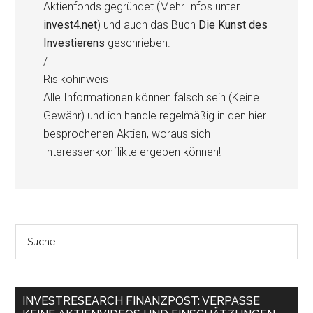
Aktienfonds gegründet (Mehr Infos unter
invest4.net
) und auch das Buch
Die Kunst des
Investierens
geschrieben.
/
Risikohinweis
Alle Informationen können falsch sein (Keine
Gewähr) und ich handle regelmäßig in den hier
besprochenen Aktien, woraus sich
Interessenkonflikte ergeben können!
INVESTRESEARCH FINANZPOST: VERPASSE