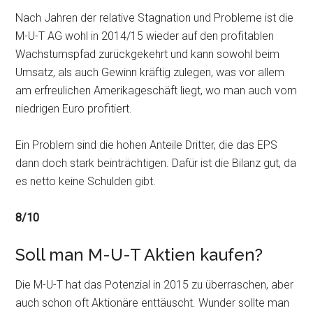
Nach Jahren der relative Stagnation und Probleme ist die
M-U-T AG wohl in 2014/15 wieder auf den profitablen
Wachstumspfad zurückgekehrt und kann sowohl beim
Umsatz, als auch Gewinn kräftig zulegen, was vor allem
am erfreulichen Amerikageschäft liegt, wo man auch vom
niedrigen Euro profitiert.
Ein Problem sind die hohen Anteile Dritter, die das EPS
dann doch stark beinträchtigen. Dafür ist die Bilanz gut, da
es netto keine Schulden gibt.
8/10
Soll man M-U-T Aktien kaufen?
Die M-U-T hat das Potenzial in 2015 zu überraschen, aber
auch schon oft Aktionäre enttäuscht. Wunder sollte man