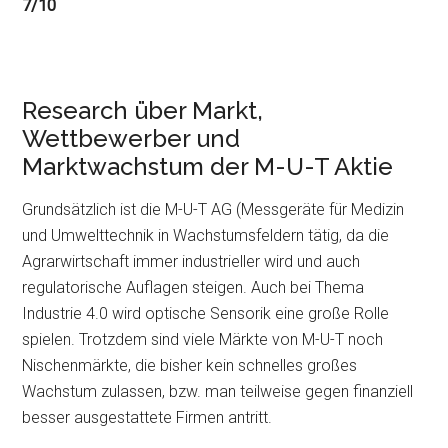
7/10
Research über Markt,
Wettbewerber und
Marktwachstum der M-U-T Aktie
Grundsätzlich ist die M-U-T AG (Messgeräte für Medizin
und Umwelttechnik in Wachstumsfeldern tätig, da die
Agrarwirtschaft immer industrieller wird und auch
regulatorische Auflagen steigen. Auch bei Thema
Industrie 4.0 wird optische Sensorik eine große Rolle
spielen. Trotzdem sind viele Märkte von M-U-T noch
Nischenmärkte, die bisher kein schnelles großes
Wachstum zulassen, bzw. man teilweise gegen finanziell
besser ausgestattete Firmen antritt.