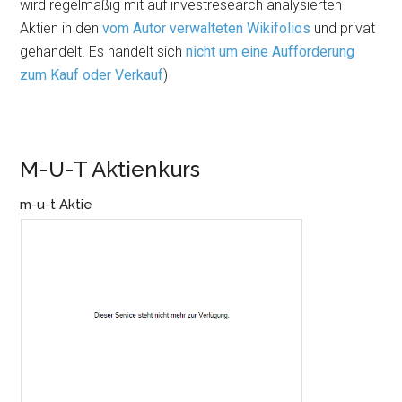
wird regelmäßig mit auf investresearch analysierten
Aktien in den
vom Autor verwalteten Wikifolios
und privat
gehandelt. Es handelt sich
nicht um eine Aufforderung
zum Kauf oder Verkauf
)
M-U-T Aktienkurs
m-u-t Aktie