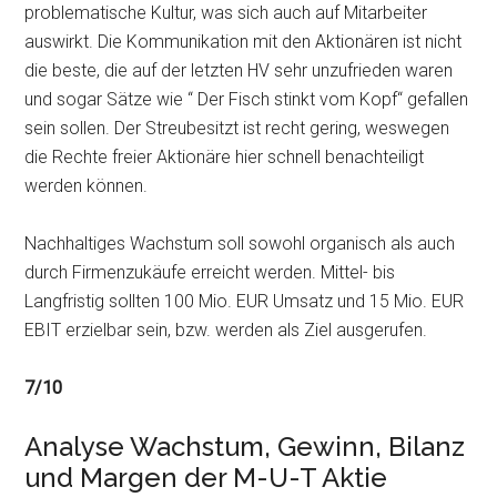
problematische Kultur, was sich auch auf Mitarbeiter
auswirkt. Die Kommunikation mit den Aktionären ist nicht
die beste, die auf der letzten HV sehr unzufrieden waren
und sogar Sätze wie “ Der Fisch stinkt vom Kopf“ gefallen
sein sollen. Der Streubesitzt ist recht gering, weswegen
die Rechte freier Aktionäre hier schnell benachteiligt
werden können.
Nachhaltiges Wachstum soll sowohl organisch als auch
durch Firmenzukäufe erreicht werden. Mittel- bis
Langfristig sollten 100 Mio. EUR Umsatz und 15 Mio. EUR
EBIT erzielbar sein, bzw. werden als Ziel ausgerufen.
7/10
Analyse Wachstum, Gewinn, Bilanz
und Margen der M-U-T Aktie