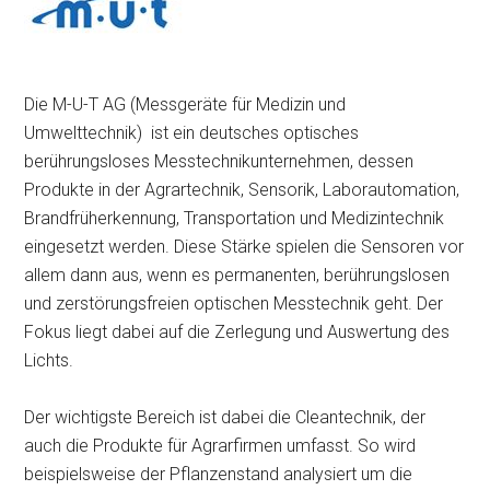
Die M-U-T AG (Messgeräte für Medizin und
Umwelttechnik) ist ein deutsches optisches
berührungsloses Messtechnikunternehmen, dessen
Produkte in der Agrartechnik, Sensorik, Laborautomation,
Brandfrüherkennung, Transportation und Medizintechnik
eingesetzt werden. Diese Stärke spielen die Sensoren vor
allem dann aus, wenn es permanenten, berührungslosen
und zerstörungsfreien optischen Messtechnik geht. Der
Fokus liegt dabei auf die Zerlegung und Auswertung des
Lichts.
Der wichtigste Bereich ist dabei die Cleantechnik, der
auch die Produkte für Agrarfirmen umfasst. So wird
beispielsweise der Pflanzenstand analysiert um die