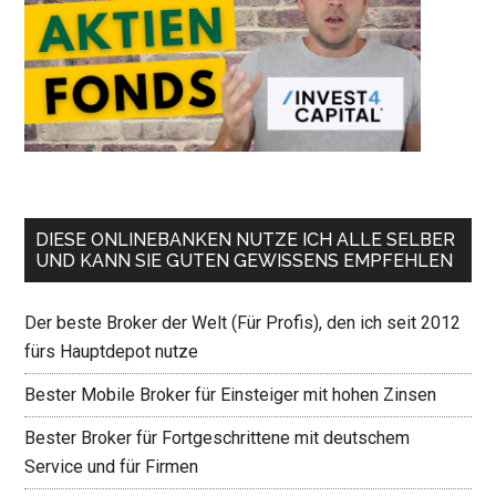
DIESE ONLINEBANKEN NUTZE ICH ALLE SELBER
UND KANN SIE GUTEN GEWISSENS EMPFEHLEN
Der beste Broker der Welt (Für Profis), den ich seit 2012
fürs Hauptdepot nutze
Bester Mobile Broker für Einsteiger mit hohen Zinsen
Bester Broker für Fortgeschrittene mit deutschem
Service und für Firmen