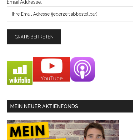
Email Addresse:
MEIN NEUER AKTIENFONDS