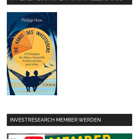
INVESTRESEARCH MEMBER WERDEN