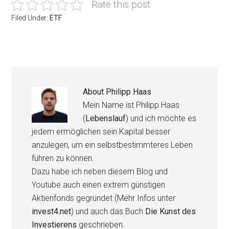
Rate this post
Filed Under:
ETF
About
Philipp Haas
Mein Name ist Philipp Haas
(
Lebenslauf
) und ich möchte es
jedem ermöglichen sein Kapital besser
anzulegen, um ein selbstbestimmteres Leben
führen zu können.
Dazu habe ich neben diesem Blog und
Youtube auch einen extrem günstigen
Aktienfonds gegründet (Mehr Infos unter
invest4.net
) und auch das Buch
Die Kunst des
Investierens
geschrieben.