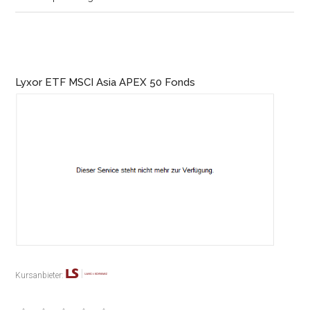
Lyxor ETF MSCI Asia APEX 50 Fonds
Kursanbieter: