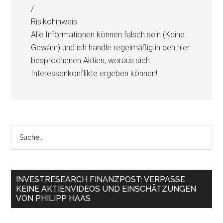
/
Risikohinweis
Alle Informationen können falsch sein (Keine
Gewähr) und ich handle regelmäßig in den hier
besprochenen Aktien, woraus sich
Interessenkonflikte ergeben können!
INVESTRESEARCH FINANZPOST: VERPASSE
KEINE AKTIENVIDEOS UND EINSCHÄTZUNGEN
VON PHILIPP HAAS