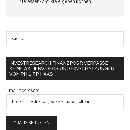
Interessenkonflikte ergeben können!
INVESTRESEARCH FINANZPOST: VERPASSE
KEINE AKTIENVIDEOS UND EINSCHÄTZUNGEN
VON PHILIPP HAAS
Email Addresse: