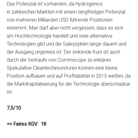
Das Potenzial ist vorhanden, da Hydrogenics
in zahlreichen Märkten mit einem langfristigen Potenzial
von mehreren Milliarden USD führende Positionen
einnimmt. Man darf aber nicht vergessen, dass es sich
um Hochtechnologie handelt und viele alternative
Technologien gibt und die Saleszyklen lange dauern und
der Ausgang ungewiss ist. Der sinkende Kurs ist auch
durch die Verkäufe von Commscope zu erklären.
Spekulative Cleantechinvestoren können eine kleine
Position aufbauen und auf Profitabilität in 2015 wetten, da
die Marktkapitalisierung für die Technologie überschaubar
ist.
7,5/10
=> Faires KGV: 18