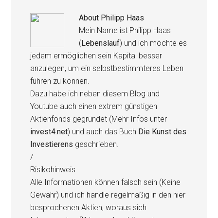
About
Philipp Haas
Mein Name ist Philipp Haas
(
Lebenslauf
) und ich möchte es
jedem ermöglichen sein Kapital besser
anzulegen, um ein selbstbestimmteres Leben
führen zu können.
Dazu habe ich neben diesem Blog und
Youtube auch einen extrem günstigen
Aktienfonds gegründet (Mehr Infos unter
invest4.net
) und auch das Buch
Die Kunst des
Investierens
geschrieben.
/
Risikohinweis
Alle Informationen können falsch sein (Keine
Gewähr) und ich handle regelmäßig in den hier
besprochenen Aktien, woraus sich