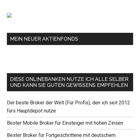
MEIN NEUER AKTIENFONDS
DIESE ONLINEBANKEN NUTZE ICH ALLE SELBER
UND KANN SIE GUTEN GEWISSENS EMPFEHLEN
Der beste Broker der Welt (Für Profis), den ich seit 2012
fürs Hauptdepot nutze
Bester Mobile Broker für Einsteiger mit hohen Zinsen
Bester Broker für Fortgeschrittene mit deutschem