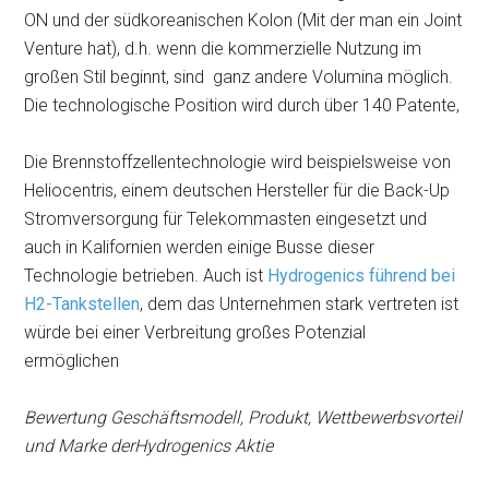
ON und der südkoreanischen Kolon (Mit der man ein Joint
Venture hat), d.h. wenn die kommerzielle Nutzung im
großen Stil beginnt, sind ganz andere Volumina möglich.
Die technologische Position wird durch über 140 Patente,
Die Brennstoffzellentechnologie wird beispielsweise von
Heliocentris, einem deutschen Hersteller für die Back-Up
Stromversorgung für Telekommasten eingesetzt und
auch in Kalifornien werden einige Busse dieser
Technologie betrieben. Auch ist
Hydrogenics führend bei
H2-Tankstellen
, dem das Unternehmen stark vertreten ist
würde bei einer Verbreitung großes Potenzial
ermöglichen
Bewertung Geschäftsmodell, Produkt, Wettbewerbsvorteil
und Marke derHydrogenics Aktie