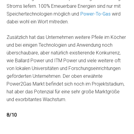
Stroms liefern. 100% Erneuerbare Energien sind nur mit
Speichertechnologien möglich und
Power-To-Gas
wird
dabei wohl ein Wort mitreden.
Zusätzlich hat das Unternehmen weitere Pfeile im Köcher
und bei einigen Technologien und Anwendung noch
überschaubare, aber natürlich existierende Konkurrenz,
wie Ballard Power und ITM Power und viele weitere oft
von lokalen Universitäten und Forschungseinrichtungen
geförderten Unternehmen. Der oben erwähnte
Power2Gas Markt befindet sich noch im Projektstadium,
hat aber das Potenzial für eine sehr große Marktgröße
und exorbitantes Wachstum.
8/10