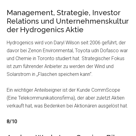
Management, Strategie, Investor
Relations und Unternehmenskultur
der Hydrogenics Aktie
Hydrogenics wird von Daryl Wilson seit 2006 geführt, der
davor bei Zenon Environmental, Toyota udn Dofasco war
und Chemie in Toronto studiert hat. Strategischer Fokus
ist zum führender Anbieter zu werden der Wind und
Solarstrom in „Flaschen speichern kann“.
Ein wichtiger Anteilseigner ist der Kunde CommScope
(Eine Telekommunikationsfirma), der aber zuletzt Aktien
verkauft hat, was Bedenken bei Aktionären ausgelöst hat.
8/10