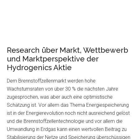
Research über Markt, Wettbewerb
und Marktperspektive der
Hydrogenics Aktie
Dem Brennstoffzellenmarkt werden hohe
Wachstumsraten von über 30 % die nächsten Jahre
zugesprochen, was aber auch eine optimistische
Schätzung ist. Vor allem das Thema Energiespeicherung
ist in der Energierevolution noch nicht ausreichend gelöst
und die Brennstoffzellentechnologie und vor allem die
Umwandlung in Erdgas kann einen wertvollen Beitrag zu
Stabilisierung der Netze und Speicherung überschüssigen