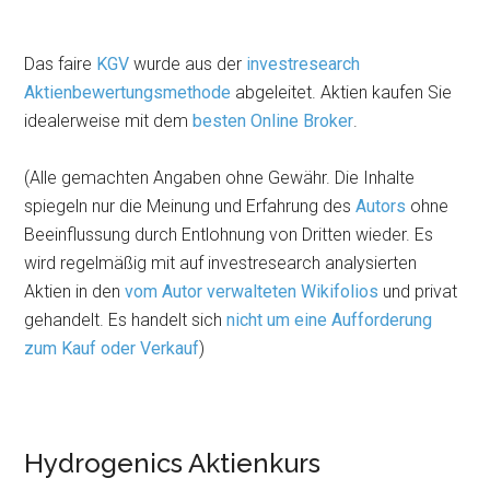
Das faire
KGV
wurde aus der
investresearch
Aktienbewertungsmethode
abgeleitet. Aktien kaufen Sie
idealerweise mit dem
besten Online Broker
.
(Alle gemachten Angaben ohne Gewähr. Die Inhalte
spiegeln nur die Meinung und Erfahrung des
Autors
ohne
Beeinflussung durch Entlohnung von Dritten wieder. Es
wird regelmäßig mit auf investresearch analysierten
Aktien in den
vom Autor verwalteten Wikifolios
und privat
gehandelt. Es handelt sich
nicht um eine Aufforderung
zum Kauf oder Verkauf
)
Hydrogenics Aktienkurs