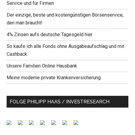
Service und für Firmen
Der einzige, beste und kostengünstigen Börsenservice,
den man braucht!
4% Zinsen aufs deutsche Tagesgeld hier
So kaufe ich alle Fonds ohne Ausgabeaufschlag und mit
Cashback
Unsere Familien Online Hausbank
Meine moderne private Krankenversicherung
FOLGE PHILIPP HAAS / INVESTRESEARCH