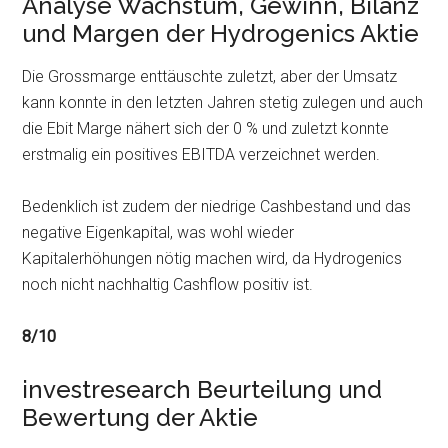
Analyse Wachstum, Gewinn, Bilanz
und Margen der Hydrogenics Aktie
Die Grossmarge enttäuschte zuletzt, aber der Umsatz
kann konnte in den letzten Jahren stetig zulegen und auch
die Ebit Marge nähert sich der 0 % und zuletzt konnte
erstmalig ein positives EBITDA verzeichnet werden.
Bedenklich ist zudem der niedrige Cashbestand und das
negative Eigenkapital, was wohl wieder
Kapitalerhöhungen nötig machen wird, da Hydrogenics
noch nicht nachhaltig Cashflow positiv ist.
8/10
investresearch Beurteilung und
Bewertung der Aktie