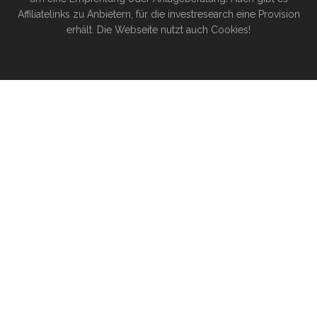
Affiliatelinks zu Anbietern, für die investresearch eine Provision
erhält. Die Webseite nutzt auch Cookies!