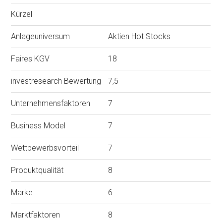
Kürzel
Anlageuniversum
Aktien Hot Stocks
Faires KGV
18
investresearch Bewertung
7,5
Unternehmensfaktoren
7
Business Model
7
Wettbewerbsvorteil
7
Produktqualität
8
Marke
6
Marktfaktoren
8